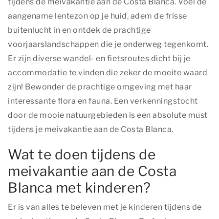
tijdens de meivakantie aan de Costa Blanca. Voel de
aangename lentezon op je huid, adem de frisse
buitenlucht in en ontdek de prachtige
voorjaarslandschappen die je onderweg tegenkomt.
Er zijn diverse wandel- en fietsroutes dicht bij je
accommodatie te vinden die zeker de moeite waard
zijn! Bewonder de prachtige omgeving met haar
interessante flora en fauna. Een verkenningstocht
door de mooie natuurgebieden is een absolute must
tijdens je meivakantie aan de Costa Blanca.
Wat te doen tijdens de
meivakantie aan de Costa
Blanca met kinderen?
Er is van alles te beleven met je kinderen tijdens de