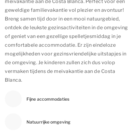
meivakantie aan de Costa Blanca. Perfect voor een
geweldige familievakantie vol plezier en avontuur!
Breng samen tijd door in een mooi natuurgebied,
ontdek de leukste gezinsactiviteiten in de omgeving
of geniet van een gezellige spelletjesmiddag in je
comfortabele accommodatie. Er zijn eindeloze
mogelijkheden voor gezinsvriendelijke uitstapjes in
de omgeving. Je kinderen zullen zich dus volop
vermaken tijdens de meivakantie aan de Costa
Blanca.
Fijne accommodaties
Natuurrijke omgeving