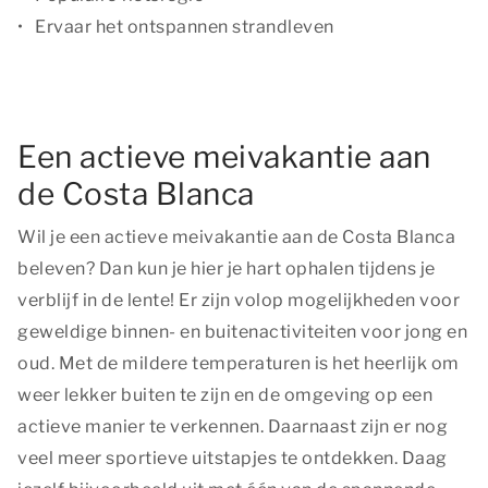
Ervaar het ontspannen strandleven
Een actieve meivakantie aan
de Costa Blanca
Wil je een actieve meivakantie aan de Costa Blanca
beleven? Dan kun je hier je hart ophalen tijdens je
verblijf in de lente! Er zijn volop mogelijkheden voor
geweldige binnen- en buitenactiviteiten voor jong en
oud. Met de mildere temperaturen is het heerlijk om
weer lekker buiten te zijn en de omgeving op een
actieve manier te verkennen. Daarnaast zijn er nog
veel meer sportieve uitstapjes te ontdekken. Daag