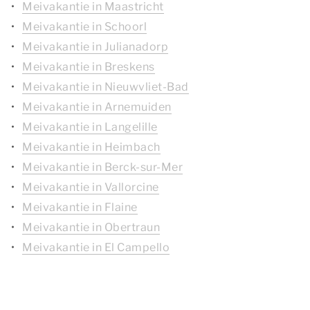
Meivakantie in Maastricht
Meivakantie in Schoorl
Meivakantie in Julianadorp
Meivakantie in Breskens
Meivakantie in Nieuwvliet-Bad
Meivakantie in Arnemuiden
Meivakantie in Langelille
Meivakantie in Heimbach
Meivakantie in Berck-sur-Mer
Meivakantie in Vallorcine
Meivakantie in Flaine
Meivakantie in Obertraun
Meivakantie in El Campello