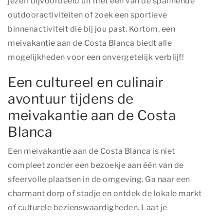
jezelf bijvoorbeeld uit met één van de spannende
outdooractiviteiten of zoek een sportieve
binnenactiviteit die bij jou past. Kortom, een
meivakantie aan de Costa Blanca biedt alle
mogelijkheden voor een onvergetelijk verblijf!
Een cultureel en culinair
avontuur tijdens de
meivakantie aan de Costa
Blanca
Een meivakantie aan de Costa Blanca is niet
compleet zonder een bezoekje aan één van de
sfeervolle plaatsen in de omgeving. Ga naar een
charmant dorp of stadje en ontdek de lokale markt
of culturele bezienswaardigheden. Laat je