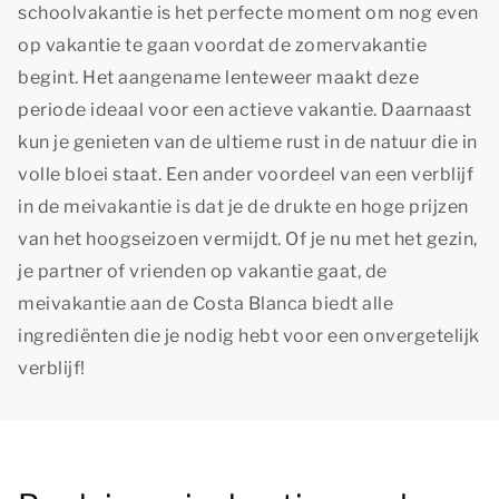
schoolvakantie is het perfecte moment om nog even
op vakantie te gaan voordat de zomervakantie
begint. Het aangename lenteweer maakt deze
periode ideaal voor een actieve vakantie. Daarnaast
kun je genieten van de ultieme rust in de natuur die in
volle bloei staat. Een ander voordeel van een verblijf
in de meivakantie is dat je de drukte en hoge prijzen
van het hoogseizoen vermijdt. Of je nu met het gezin,
je partner of vrienden op vakantie gaat, de
meivakantie aan de Costa Blanca biedt alle
ingrediënten die je nodig hebt voor een onvergetelijk
verblijf!