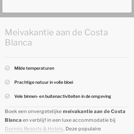
Meivakantie aan de Costa
Blanca
Milde temperaturen
Prachtige natuur in volle bloei
Vele binnen- en buitenactiviteiten in de omgeving
Boek een onvergetelijke
meivakantie aan de Costa
Blanca
en verblijf in een luxe accommodatie bij
Dormio Resorts & Hotels
. Deze populaire