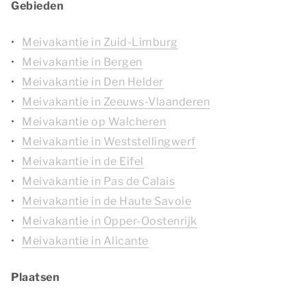
Gebieden
Meivakantie in Zuid-Limburg
Meivakantie in Bergen
Meivakantie in Den Helder
Meivakantie in Zeeuws-Vlaanderen
Meivakantie op Walcheren
Meivakantie in Weststellingwerf
Meivakantie in de Eifel
Meivakantie in Pas de Calais
Meivakantie in de Haute Savoie
Meivakantie in Opper-Oostenrijk
Meivakantie in Alicante
Plaatsen