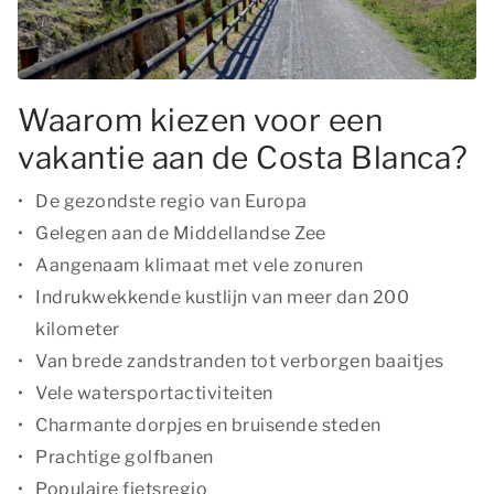
Waarom kiezen voor een
vakantie aan de Costa Blanca?
De gezondste regio van Europa
Gelegen aan de Middellandse Zee
Aangenaam klimaat met vele zonuren
Indrukwekkende kustlijn van meer dan 200
kilometer
Van brede zandstranden tot verborgen baaitjes
Vele watersportactiviteiten
Charmante dorpjes en bruisende steden
Prachtige golfbanen
Populaire fietsregio