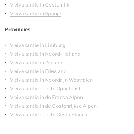
Meivakantie in Oostenrijk
Meivakantie in Spanje
Provincies
Meivakantie in Limburg
Meivakantie in Noord-Holland
Meivakantie in Zeeland
Meivakantie in Friesland
Meivakantie in Noordrijn Westfalen
Meivakantie aan de Opaalkust
Meivakantie in de Franse Alpen
Meivakantie in de Oostenrijkse Alpen
Meivakantie aan de Costa Blanca