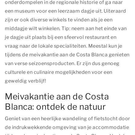
onderdompelen in de regionale historie of ga naar
een museum voor een leerzaam dagje uit. Uiteraard
zijn er ook diverse winkels te vinden als je een
middagje wilt winkelen. Tip: neem aan het einde van
je dagje uit plaats bij een sfeervol restaurant en
vraag naar de lokale specialiteiten. Meestal kun je
tijdens de meivakantie aan de Costa Blanca genieten
van verse seizoensproducten. Er zijn dus genoeg
culturele en culinaire mogelijkheden voor een
geweldig verblijf!
Meivakantie aan de Costa
Blanca: ontdek de natuur
Geniet van een heerlijke wandeling of fietstocht door
de indrukwekkende omgeving van je accommodatie