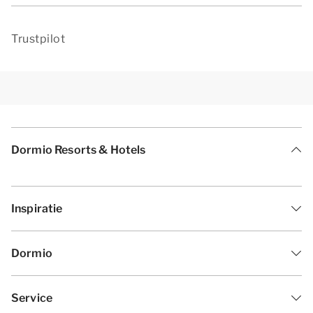
Trustpilot
Dormio Resorts & Hotels
Inspiratie
Dormio
Service