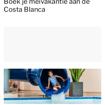
Boek je meivakantie aan de
Costa Blanca