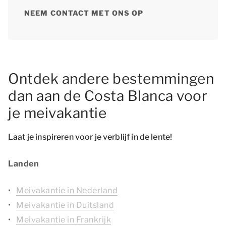
NEEM CONTACT MET ONS OP
Ontdek andere bestemmingen
dan aan de Costa Blanca voor
je meivakantie
Laat je inspireren voor je verblijf in de lente!
Landen
Meivakantie in Nederland
Meivakantie in Duitsland
Meivakantie in Frankrijk