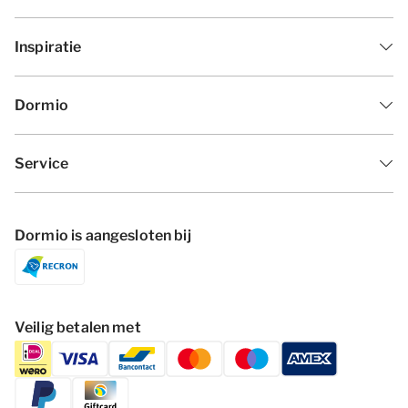
Inspiratie
Dormio
Service
Dormio is aangesloten bij
Veilig betalen met