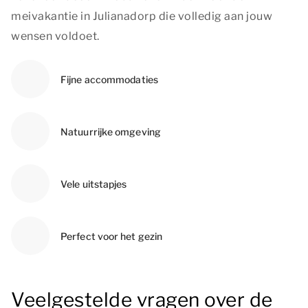
meivakantie in Julianadorp die volledig aan jouw
wensen voldoet.
Fijne accommodaties
Natuurrijke omgeving
Vele uitstapjes
Perfect voor het gezin
Veelgestelde vragen over de