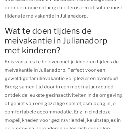
door de mooie natuurgebieden is een absolute must
tijdens je meivakantie in Julianadorp.
Wat te doen tijdens de
meivakantie in Julianadorp
met kinderen?
Er is van alles te beleven met je kinderen tijdens de
meivakantie in Julianadorp. Perfect voor een
geweldige familievakantie vol plezier en avontuur!
Breng samen tijd door in een mooi natuurgebied,
ontdek de leukste gezinsactiviteiten in de omgeving
of geniet van een gezellige spelletjesmiddag in je
comfortabele accommodatie. Er zijn eindeloze
mogelijkheden voor gezinsvriendelijke uitstapjes in
de omgeving. Je kinderen zullen zich dus volop