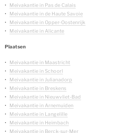
Meivakantie in Pas de Calais
Meivakantie in de Haute Savoie
Meivakantie in Opper-Oostenrijk
Meivakantie in Alicante
Plaatsen
Meivakantie in Maastricht
Meivakantie in Schoorl
Meivakantie in Julianadorp
Meivakantie in Breskens
Meivakantie in Nieuwvliet-Bad
Meivakantie in Arnemuiden
Meivakantie in Langelille
Meivakantie in Heimbach
Meivakantie in Berck-sur-Mer