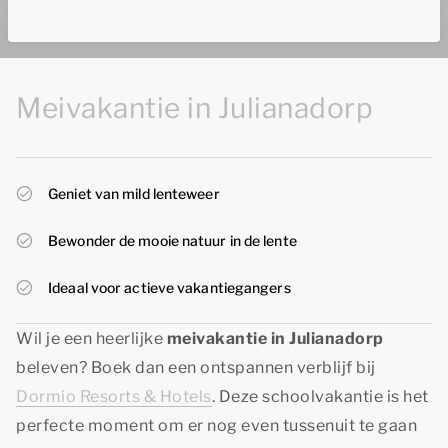
Meivakantie in Julianadorp
Geniet van mild lenteweer
Bewonder de mooie natuur in de lente
Ideaal voor actieve vakantiegangers
Wil je een heerlijke
meivakantie in Julianadorp
beleven? Boek dan een ontspannen verblijf bij
Dormio Resorts & Hotels
. Deze schoolvakantie is het
perfecte moment om er nog even tussenuit te gaan