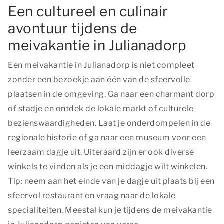
Een cultureel en culinair
avontuur tijdens de
meivakantie in Julianadorp
Een meivakantie in Julianadorp is niet compleet
zonder een bezoekje aan één van de sfeervolle
plaatsen in de omgeving. Ga naar een charmant dorp
of stadje en ontdek de lokale markt of culturele
bezienswaardigheden. Laat je onderdompelen in de
regionale historie of ga naar een museum voor een
leerzaam dagje uit. Uiteraard zijn er ook diverse
winkels te vinden als je een middagje wilt winkelen.
Tip: neem aan het einde van je dagje uit plaats bij een
sfeervol restaurant en vraag naar de lokale
specialiteiten. Meestal kun je tijdens de meivakantie