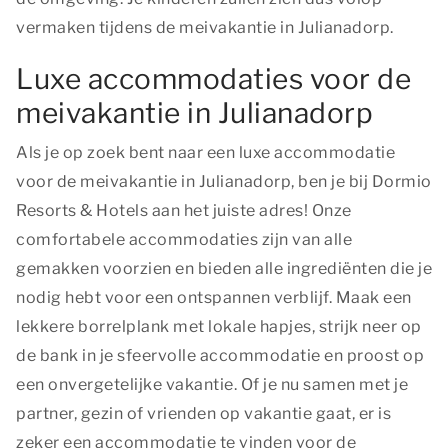
vermaken tijdens de meivakantie in Julianadorp.
Luxe accommodaties voor de
meivakantie in Julianadorp
Als je op zoek bent naar een luxe accommodatie
voor de meivakantie in Julianadorp, ben je bij Dormio
Resorts & Hotels aan het juiste adres! Onze
comfortabele accommodaties zijn van alle
gemakken voorzien en bieden alle ingrediënten die je
nodig hebt voor een ontspannen verblijf. Maak een
lekkere borrelplank met lokale hapjes, strijk neer op
de bank in je sfeervolle accommodatie en proost op
een onvergetelijke vakantie. Of je nu samen met je
partner, gezin of vrienden op vakantie gaat, er is
zeker een accommodatie te vinden voor de