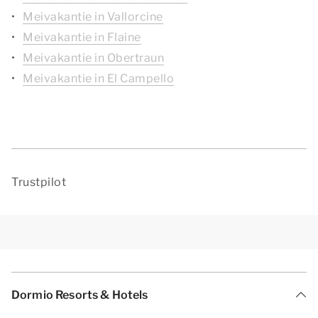
Meivakantie in Vallorcine
Meivakantie in Flaine
Meivakantie in Obertraun
Meivakantie in El Campello
Trustpilot
Dormio Resorts & Hotels