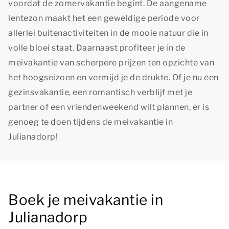
voordat de zomervakantie begint. De aangename
lentezon maakt het een geweldige periode voor
allerlei buitenactiviteiten in de mooie natuur die in
volle bloei staat. Daarnaast profiteer je in de
meivakantie van scherpere prijzen ten opzichte van
het hoogseizoen en vermijd je de drukte. Of je nu een
gezinsvakantie, een romantisch verblijf met je
partner of een vriendenweekend wilt plannen, er is
genoeg te doen tijdens de meivakantie in
Julianadorp!
Boek je meivakantie in
Julianadorp