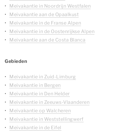
Meivakantie in Noordrijn Westfalen
Meivakantie aan de Opaalkust
Meivakantie in de Franse Alpen
Meivakantie in de Oostenrijkse Alpen
Meivakantie aan de Costa Blanca
Gebieden
Meivakantie in Zuid-Limburg
Meivakantie in Bergen
Meivakantie in Den Helder
Meivakantie in Zeeuws-Vlaanderen
Meivakantie op Walcheren
Meivakantie in Weststellingwerf
Meivakantie in de Eifel