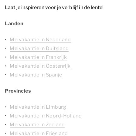
Laat je inspireren voor je verblijf in de lente!
Landen
Meivakantie in Nederland
Meivakantie in Duitsland
Meivakantie in Frankrijk
Meivakantie in Oostenrijk
Meivakantie in Spanje
Provincies
Meivakantie in Limburg
Meivakantie in Noord-Holland
Meivakantie in Zeeland
Meivakantie in Friesland