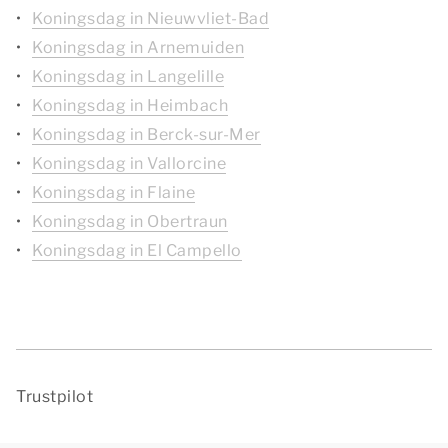
Koningsdag in Nieuwvliet-Bad
Koningsdag in Arnemuiden
Koningsdag in Langelille
Koningsdag in Heimbach
Koningsdag in Berck-sur-Mer
Koningsdag in Vallorcine
Koningsdag in Flaine
Koningsdag in Obertraun
Koningsdag in El Campello
Trustpilot