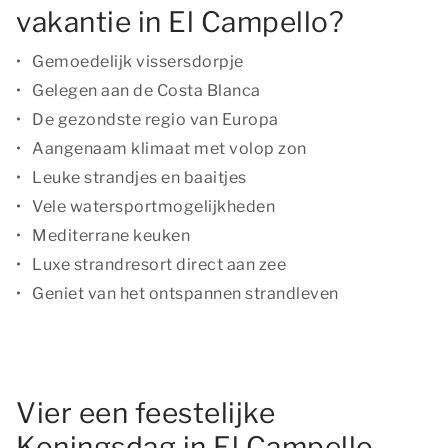
vakantie in El Campello?
Gemoedelijk vissersdorpje
Gelegen aan de Costa Blanca
De gezondste regio van Europa
Aangenaam klimaat met volop zon
Leuke strandjes en baaitjes
Vele watersportmogelijkheden
Mediterrane keuken
Luxe strandresort direct aan zee
Geniet van het ontspannen strandleven
Vier een feestelijke
Koningsdag in El Campello