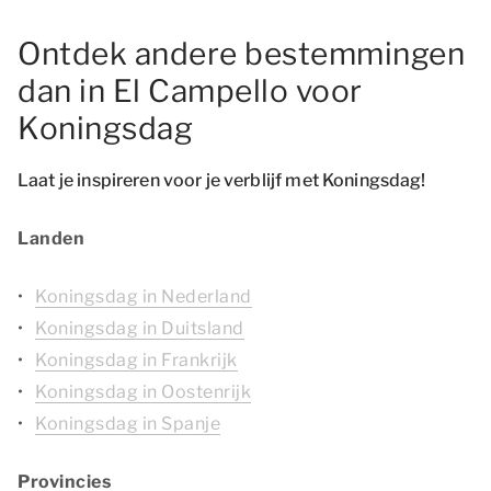
Ontdek andere bestemmingen
dan in El Campello voor
Koningsdag
Laat je inspireren voor je verblijf met Koningsdag!
Landen
Koningsdag in Nederland
Koningsdag in Duitsland
Koningsdag in Frankrijk
Koningsdag in Oostenrijk
Koningsdag in Spanje
Provincies