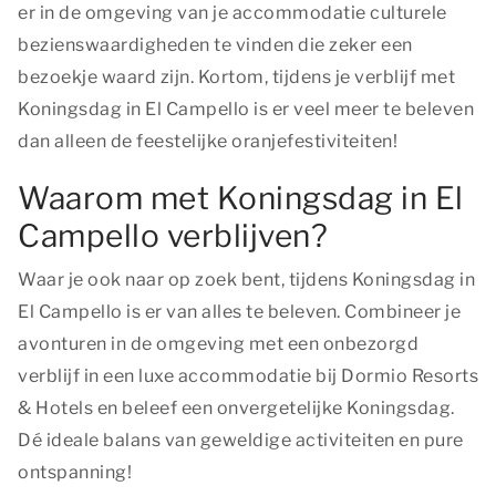
er in de omgeving van je accommodatie culturele
bezienswaardigheden te vinden die zeker een
bezoekje waard zijn. Kortom, tijdens je verblijf met
Koningsdag in El Campello is er veel meer te beleven
dan alleen de feestelijke oranjefestiviteiten!
Waarom met Koningsdag in El
Campello verblijven?
Waar je ook naar op zoek bent, tijdens Koningsdag in
El Campello is er van alles te beleven. Combineer je
avonturen in de omgeving met een onbezorgd
verblijf in een luxe accommodatie bij Dormio Resorts
& Hotels en beleef een onvergetelijke Koningsdag.
Dé ideale balans van geweldige activiteiten en pure
ontspanning!