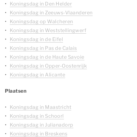
Koningsdag in Den Helder
Koningsdag in Zeeuws-Vlaanderen
Koningsdag op Walcheren
Koningsdag in Weststellingwerf
Koningsdag in de Eifel
Koningsdag in Pas de Calais
Koningsdag in de Haute Savoie
Koningsdag in Opper-Oostenrijk
Koningsdag in Alicante
Plaatsen
Koningsdag in Maastricht
Koningsdag in Schoorl
Koningsdag in Julianadorp
Koningsdag in Breskens