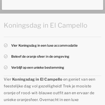
Koningsdag in El Campello
Vier Koningsdag in een luxe accommodatie
Beleef de oranje sfeer in de omgeving
Verblijf op een unieke bestemming
Vier
Koningsdag in El Campello
en geniet van een
feestelijke dag vol gezelligheid! Trek je mooiste
oranje of rood-wit-blauwe outfit aan en ervaar de
unieke oranjesfeer. Overnacht in een luxe