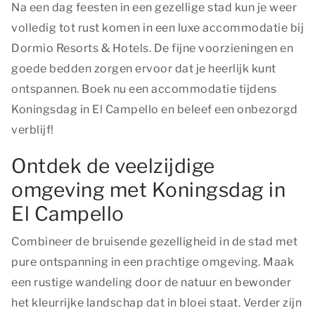
Na een dag feesten in een gezellige stad kun je weer
volledig tot rust komen in een luxe accommodatie bij
Dormio Resorts & Hotels. De fijne voorzieningen en
goede bedden zorgen ervoor dat je heerlijk kunt
ontspannen. Boek nu een accommodatie tijdens
Koningsdag in El Campello en beleef een onbezorgd
verblijf!
Ontdek de veelzijdige
omgeving met Koningsdag in
El Campello
Combineer de bruisende gezelligheid in de stad met
pure ontspanning in een prachtige omgeving. Maak
een rustige wandeling door de natuur en bewonder
het kleurrijke landschap dat in bloei staat. Verder zijn