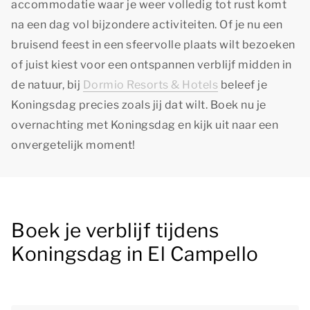
accommodatie waar je weer volledig tot rust komt
na een dag vol bijzondere activiteiten. Of je nu een
bruisend feest in een sfeervolle plaats wilt bezoeken
of juist kiest voor een ontspannen verblijf midden in
de natuur, bij
Dormio Resorts & Hotels
beleef je
Koningsdag precies zoals jij dat wilt. Boek nu je
overnachting met Koningsdag en kijk uit naar een
onvergetelijk moment!
Boek je verblijf tijdens
Koningsdag in El Campello