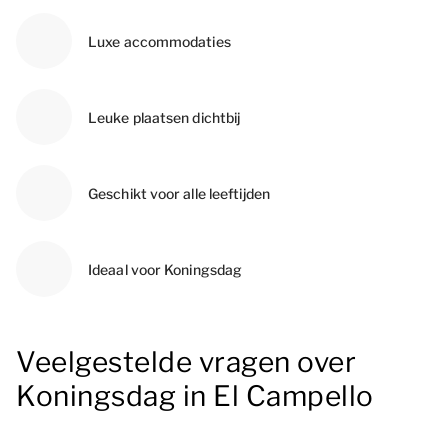
Luxe accommodaties
Leuke plaatsen dichtbij
Geschikt voor alle leeftijden
Ideaal voor Koningsdag
Veelgestelde vragen over
Koningsdag in El Campello