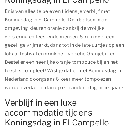
Er is van alles te beleven tijdens je verblijf met
Koningsdag in El Campello. De plaatsen in de
omgeving kleuren oranje dankzij de vrolijke
versiering en feestende mensen. Struin over een
gezellige vrijmarkt, dans tot in de late uurtjes op een
lokaal festival en drink het typische Oranjebitter.
Bestel er een heerlijke oranje tompouce bij en het
feest is compleet! Wist je dat er met Koningsdag in
Nederland doorgaans 6 keer meer tompoezen
worden verkocht dan op een andere dag in het jaar?
Verblijf in een luxe
accommodatie tijdens
Koningsdag in El Campello