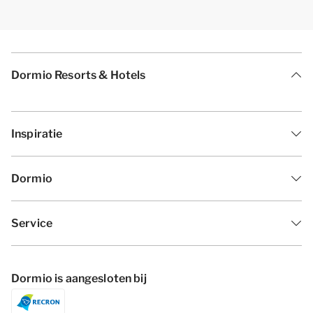
Dormio Resorts & Hotels
Inspiratie
Dormio
Service
Dormio is aangesloten bij