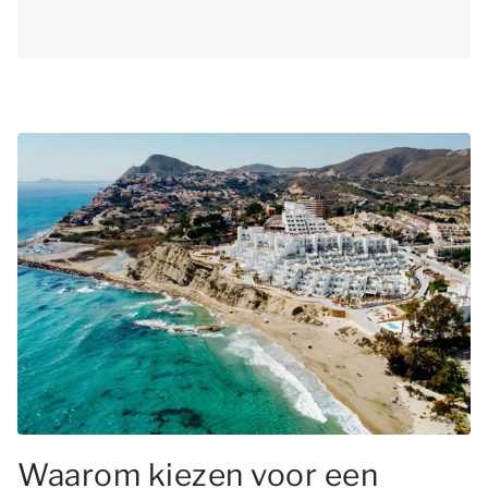
Waarom kiezen voor een