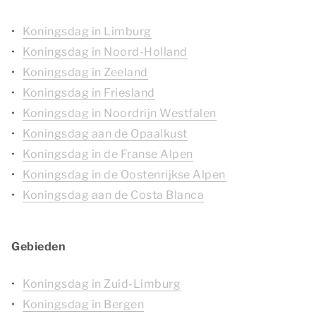
Koningsdag in Limburg
Koningsdag in Noord-Holland
Koningsdag in Zeeland
Koningsdag in Friesland
Koningsdag in Noordrijn Westfalen
Koningsdag aan de Opaalkust
Koningsdag in de Franse Alpen
Koningsdag in de Oostenrijkse Alpen
Koningsdag aan de Costa Blanca
Gebieden
Koningsdag in Zuid-Limburg
Koningsdag in Bergen