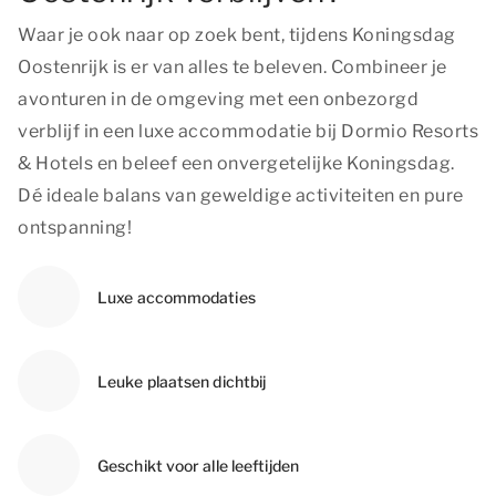
Waar je ook naar op zoek bent, tijdens Koningsdag
Oostenrijk is er van alles te beleven. Combineer je
avonturen in de omgeving met een onbezorgd
verblijf in een luxe accommodatie bij Dormio Resorts
& Hotels en beleef een onvergetelijke Koningsdag.
Dé ideale balans van geweldige activiteiten en pure
ontspanning!
Luxe accommodaties
Leuke plaatsen dichtbij
Geschikt voor alle leeftijden