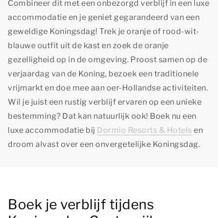
Combineer dit met een onbezorgd verblijf in een luxe
accommodatie en je geniet gegarandeerd van een
geweldige Koningsdag! Trek je oranje of rood-wit-
blauwe outfit uit de kast en zoek de oranje
gezelligheid op in de omgeving. Proost samen op de
verjaardag van de Koning, bezoek een traditionele
vrijmarkt en doe mee aan oer-Hollandse activiteiten.
Wil je juist een rustig verblijf ervaren op een unieke
bestemming? Dat kan natuurlijk ook! Boek nu een
luxe accommodatie bij
Dormio Resorts & Hotels
en
droom alvast over een onvergetelijke Koningsdag.
Boek je verblijf tijdens