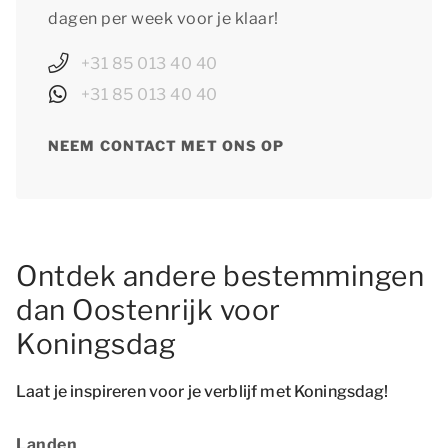
dagen per week voor je klaar!
+31 85 013 40 40
+31 85 013 40 40
NEEM CONTACT MET ONS OP
Ontdek andere bestemmingen
dan Oostenrijk voor
Koningsdag
Laat je inspireren voor je verblijf met Koningsdag!
Landen