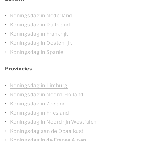
Koningsdag in Nederland
Koningsdag in Duitsland
Koningsdag in Frankrijk
Koningsdag in Oostenrijk
Koningsdag in Spanje
Provincies
Koningsdag in Limburg
Koningsdag in Noord-Holland
Koningsdag in Zeeland
Koningsdag in Friesland
Koningsdag in Noordrijn Westfalen
Koningsdag aan de Opaalkust
Koningsdag in de Franse Alpen