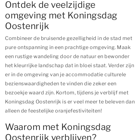
Ontdek de veelzijdige
omgeving met Koningsdag
Oostenrijk
Combineer de bruisende gezelligheid in de stad met
pure ontspanning in een prachtige omgeving. Maak
een rustige wandeling door de natuur en bewonder
het kleurrijke landschap dat in bloei staat. Verder zijn
er in de omgeving van je accommodatie culturele
bezienswaardigheden te vinden die zeker een
bezoekje waard zijn. Kortom, tijdens je verblijf met
Koningsdag Oostenrijk is er veel meer te beleven dan
alleen de feestelijke oranjefestiviteiten!
Waarom met Koningsdag
Oostenrijk verblijven?