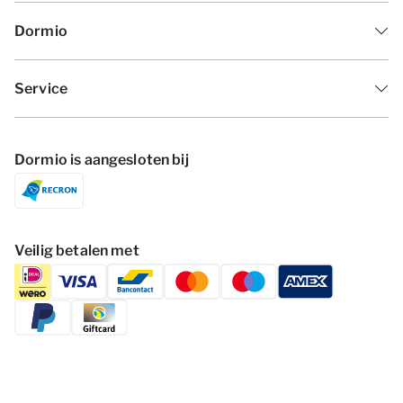
Dormio
Service
Dormio is aangesloten bij
Veilig betalen met