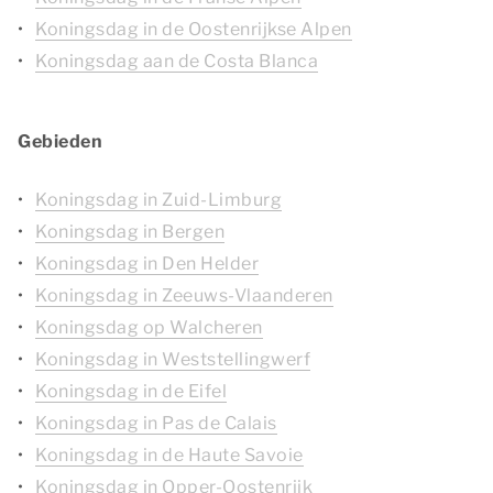
Koningsdag in de Oostenrijkse Alpen
Koningsdag aan de Costa Blanca
Gebieden
Koningsdag in Zuid-Limburg
Koningsdag in Bergen
Koningsdag in Den Helder
Koningsdag in Zeeuws-Vlaanderen
Koningsdag op Walcheren
Koningsdag in Weststellingwerf
Koningsdag in de Eifel
Koningsdag in Pas de Calais
Koningsdag in de Haute Savoie
Koningsdag in Opper-Oostenrijk