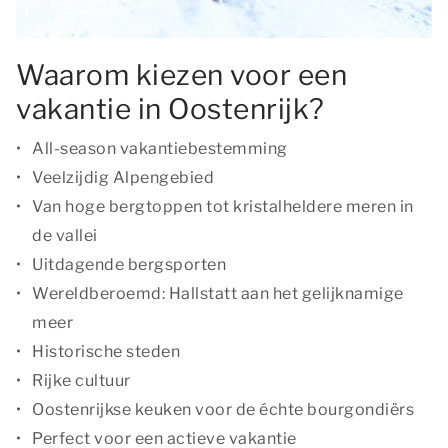
Waarom kiezen voor een
vakantie in Oostenrijk?
All-season vakantiebestemming
Veelzijdig Alpengebied
Van hoge bergtoppen tot kristalheldere meren in
de vallei
Uitdagende bergsporten
Wereldberoemd: Hallstatt aan het gelijknamige
meer
Historische steden
Rijke cultuur
Oostenrijkse keuken voor de échte bourgondiërs
Perfect voor een actieve vakantie