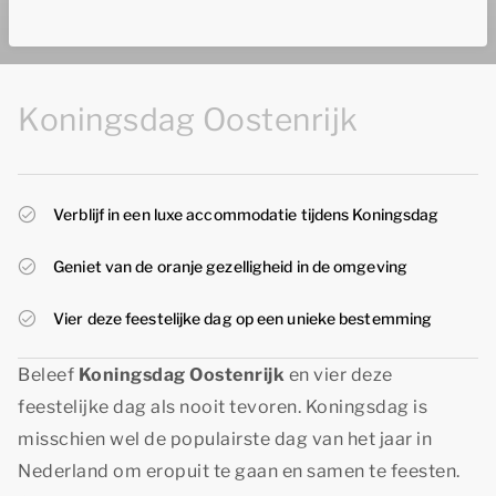
Koningsdag Oostenrijk
Verblijf in een luxe accommodatie tijdens Koningsdag
Geniet van de oranje gezelligheid in de omgeving
Vier deze feestelijke dag op een unieke bestemming
Beleef
Koningsdag Oostenrijk
en vier deze
feestelijke dag als nooit tevoren. Koningsdag is
misschien wel de populairste dag van het jaar in
Nederland om eropuit te gaan en samen te feesten.