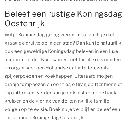
Beleef een rustige Koningsdag
Oostenrijk
Wil je Koningsdag graag vieren, maar zoek je niet
graag de drukte op in een stad? Dan kun je natuurlijk
ook een geweldige Koningsdag beleven in een luxe
accommodatie. Kom samen met familie of vrienden
en organiseer oer-Hollandse activiteiten, zoals
spijkerpoepen en koekhappen. Uiteraard mogen
oranje tompoezen en een flesje Oranjebitter hier niet
bij ontbreken. Verder kun je ook lekker op de bank
kruipen en de viering van de koninklijke familie
volgen op televisie. Boek nu je verblijf en beleef een
ontspannen Koningsdag Oostenrijk!