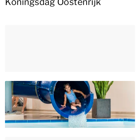
Koningsdag Oostenrijk