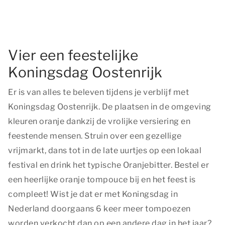
Vier een feestelijke
Koningsdag Oostenrijk
Er is van alles te beleven tijdens je verblijf met
Koningsdag Oostenrijk. De plaatsen in de omgeving
kleuren oranje dankzij de vrolijke versiering en
feestende mensen. Struin over een gezellige
vrijmarkt, dans tot in de late uurtjes op een lokaal
festival en drink het typische Oranjebitter. Bestel er
een heerlijke oranje tompouce bij en het feest is
compleet! Wist je dat er met Koningsdag in
Nederland doorgaans 6 keer meer tompoezen
worden verkocht dan op een andere dag in het jaar?