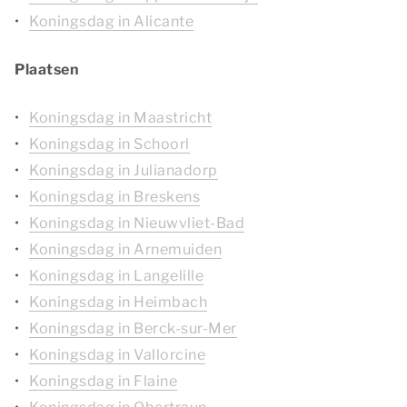
Koningsdag in Alicante
Plaatsen
Koningsdag in Maastricht
Koningsdag in Schoorl
Koningsdag in Julianadorp
Koningsdag in Breskens
Koningsdag in Nieuwvliet-Bad
Koningsdag in Arnemuiden
Koningsdag in Langelille
Koningsdag in Heimbach
Koningsdag in Berck-sur-Mer
Koningsdag in Vallorcine
Koningsdag in Flaine