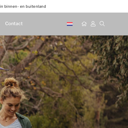
in binnen- en buitenland
Contact