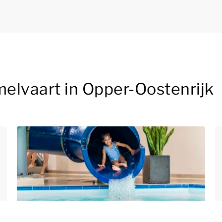
melvaart in Opper-Oostenrijk