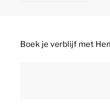
Boek je verblijf met He