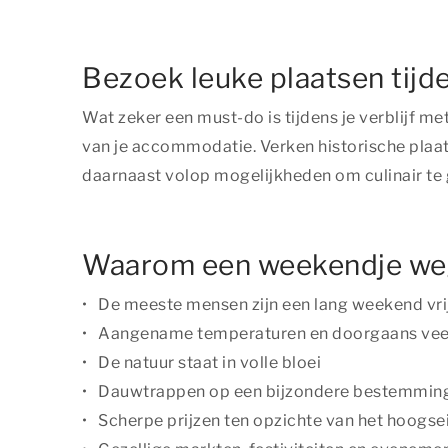
Bezoek leuke plaatsen tijde
Wat zeker een must-do is tijdens je verblijf m
van je accommodatie. Verken historische plaat
daarnaast volop mogelijkheden om culinair te
Waarom een weekendje weg
De meeste mensen zijn een lang weekend vri
Aangename temperaturen en doorgaans vee
De natuur staat in volle bloei
Dauwtrappen op een bijzondere bestemmin
Scherpe prijzen ten opzichte van het hoogse