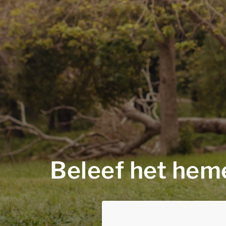
Beleef het hem