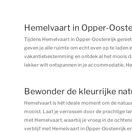
Hemelvaart in Opper-Ooste
Tijdens Hemelvaart in Opper-Oostenrijk geniet 
geven je alle ruimte om echt even op te laden 
vakantiebestemming en ontdek al het moois dat
lekker wilt ontspannen in je accommodatie, Hem
Bewonder de kleurrijke nat
Hemelvaart is hét ideale moment om de natuur i
mooist. Laat je verrassen door de prachtige la
met Hemelvaart, waarbij je vroeg in de ochtend 
verblijf met Hemelvaart in Opper-Oostenrijk en