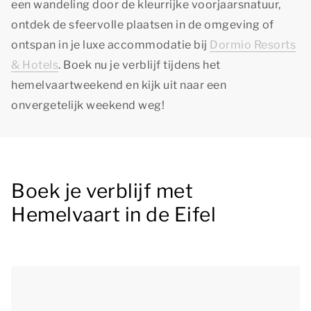
een wandeling door de kleurrijke voorjaarsnatuur,
ontdek de sfeervolle plaatsen in de omgeving of
ontspan in je luxe accommodatie bij
Dormio Resorts
& Hotels
. Boek nu je verblijf tijdens het
hemelvaartweekend en kijk uit naar een
onvergetelijk weekend weg!
Boek je verblijf met
Hemelvaart in de Eifel