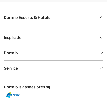
Dormio Resorts & Hotels
Inspiratie
Dormio
Service
Dormio is aangesloten bij