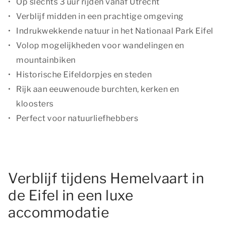
Op slechts 3 uur rijden vanaf Utrecht
Verblijf midden in een prachtige omgeving
Indrukwekkende natuur in het Nationaal Park Eifel
Volop mogelijkheden voor wandelingen en
mountainbiken
Historische Eifeldorpjes en steden
Rijk aan eeuwenoude burchten, kerken en
kloosters
Perfect voor natuurliefhebbers
Verblijf tijdens Hemelvaart in
de Eifel in een luxe
accommodatie