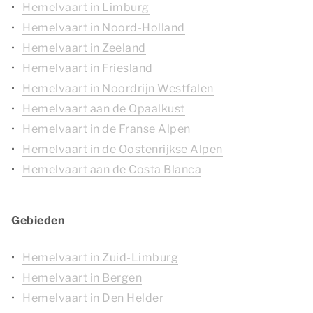
Hemelvaart in Limburg
Hemelvaart in Noord-Holland
Hemelvaart in Zeeland
Hemelvaart in Friesland
Hemelvaart in Noordrijn Westfalen
Hemelvaart aan de Opaalkust
Hemelvaart in de Franse Alpen
Hemelvaart in de Oostenrijkse Alpen
Hemelvaart aan de Costa Blanca
Gebieden
Hemelvaart in Zuid-Limburg
Hemelvaart in Bergen
Hemelvaart in Den Helder