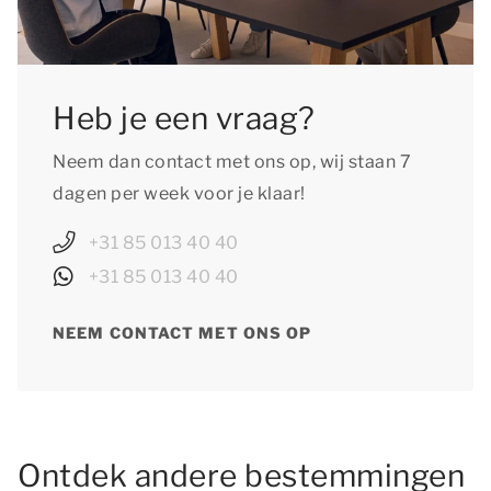
Heb je een vraag?
Neem dan contact met ons op, wij staan 7
dagen per week voor je klaar!
+31 85 013 40 40
+31 85 013 40 40
NEEM CONTACT MET ONS OP
Ontdek andere bestemmingen