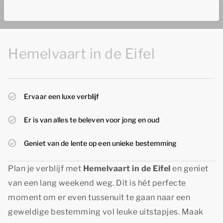
Hemelvaart in de Eifel
Ervaar een luxe verblijf
Er is van alles te beleven voor jong en oud
Geniet van de lente op een unieke bestemming
Plan je verblijf met
Hemelvaart in de Eifel
en geniet
van een lang weekend weg. Dit is hét perfecte
moment om er even tussenuit te gaan naar een
geweldige bestemming vol leuke uitstapjes. Maak