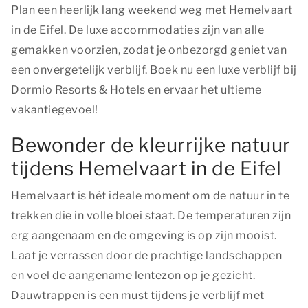
Plan een heerlijk lang weekend weg met Hemelvaart
in de Eifel. De luxe accommodaties zijn van alle
gemakken voorzien, zodat je onbezorgd geniet van
een onvergetelijk verblijf. Boek nu een luxe verblijf bij
Dormio Resorts & Hotels en ervaar het ultieme
vakantiegevoel!
Bewonder de kleurrijke natuur
tijdens Hemelvaart in de Eifel
Hemelvaart is hét ideale moment om de natuur in te
trekken die in volle bloei staat. De temperaturen zijn
erg aangenaam en de omgeving is op zijn mooist.
Laat je verrassen door de prachtige landschappen
en voel de aangename lentezon op je gezicht.
Dauwtrappen is een must tijdens je verblijf met