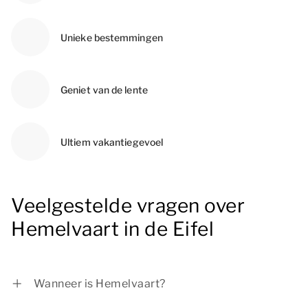
Unieke bestemmingen
Geniet van de lente
Ultiem vakantiegevoel
Veelgestelde vragen over
Hemelvaart in de Eifel
Wanneer is Hemelvaart?