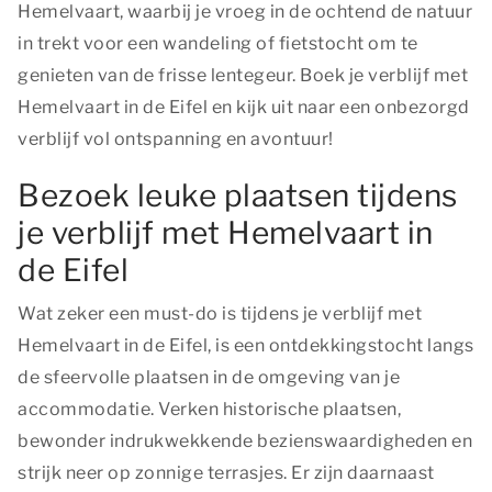
Hemelvaart, waarbij je vroeg in de ochtend de natuur
in trekt voor een wandeling of fietstocht om te
genieten van de frisse lentegeur. Boek je verblijf met
Hemelvaart in de Eifel en kijk uit naar een onbezorgd
verblijf vol ontspanning en avontuur!
Bezoek leuke plaatsen tijdens
je verblijf met Hemelvaart in
de Eifel
Wat zeker een must-do is tijdens je verblijf met
Hemelvaart in de Eifel, is een ontdekkingstocht langs
de sfeervolle plaatsen in de omgeving van je
accommodatie. Verken historische plaatsen,
bewonder indrukwekkende bezienswaardigheden en
strijk neer op zonnige terrasjes. Er zijn daarnaast