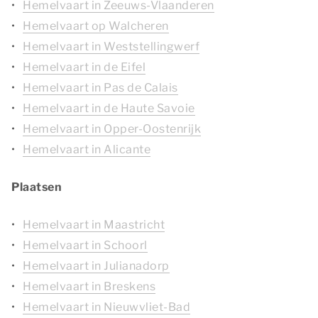
Hemelvaart in Zeeuws-Vlaanderen
Hemelvaart op Walcheren
Hemelvaart in Weststellingwerf
Hemelvaart in de Eifel
Hemelvaart in Pas de Calais
Hemelvaart in de Haute Savoie
Hemelvaart in Opper-Oostenrijk
Hemelvaart in Alicante
Plaatsen
Hemelvaart in Maastricht
Hemelvaart in Schoorl
Hemelvaart in Julianadorp
Hemelvaart in Breskens
Hemelvaart in Nieuwvliet-Bad