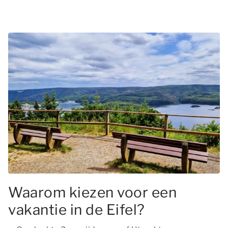
Waarom kiezen voor een
vakantie in de Eifel?