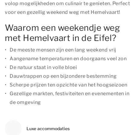
volop mogelijkheden om culinair te genieten. Perfect
voor een gezellig weekend weg met Hemelvaart!
Waarom een weekendje weg
met Hemelvaart in de Eifel?
De meeste mensen zijn een lang weekend vrij
Aangename temperaturen en doorgaans veel zon
De natuur staat in volle bloei
Dauwtrappen op een bijzondere bestemming
Scherpe prijzen ten opzichte van het hoogseizoen
Gezellige markten, festiviteiten en evenementen in
de omgeving
Luxe accommodaties