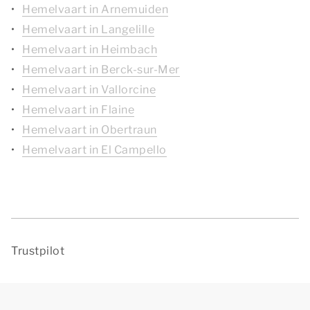
Hemelvaart in Arnemuiden
Hemelvaart in Langelille
Hemelvaart in Heimbach
Hemelvaart in Berck-sur-Mer
Hemelvaart in Vallorcine
Hemelvaart in Flaine
Hemelvaart in Obertraun
Hemelvaart in El Campello
Trustpilot