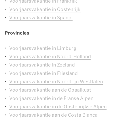
Voorjaarsvakantie in Frankrijk
Voorjaarsvakantie in Oostenrijk
Voorjaarsvakantie in Spanje
Provincies
Voorjaarsvakantie in Limburg
Voorjaarsvakantie in Noord-Holland
Voorjaarsvakantie in Zeeland
Voorjaarsvakantie in Friesland
Voorjaarsvakantie in Noordrijn Westfalen
Voorjaarsvakantie aan de Opaalkust
Voorjaarsvakantie in de Franse Alpen
Voorjaarsvakantie in de Oostenrijkse Alpen
Voorjaarsvakantie aan de Costa Blanca