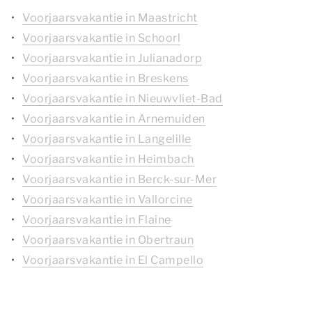
Voorjaarsvakantie in Maastricht
Voorjaarsvakantie in Schoorl
Voorjaarsvakantie in Julianadorp
Voorjaarsvakantie in Breskens
Voorjaarsvakantie in Nieuwvliet-Bad
Voorjaarsvakantie in Arnemuiden
Voorjaarsvakantie in Langelille
Voorjaarsvakantie in Heimbach
Voorjaarsvakantie in Berck-sur-Mer
Voorjaarsvakantie in Vallorcine
Voorjaarsvakantie in Flaine
Voorjaarsvakantie in Obertraun
Voorjaarsvakantie in El Campello