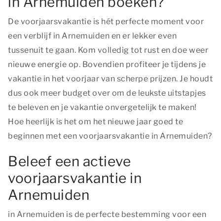
in Arnemuiden boeken?
De voorjaarsvakantie is hét perfecte moment voor
een verblijf in Arnemuiden en er lekker even
tussenuit te gaan. Kom volledig tot rust en doe weer
nieuwe energie op. Bovendien profiteer je tijdens je
vakantie in het voorjaar van scherpe prijzen. Je houdt
dus ook meer budget over om de leukste uitstapjes
te beleven en je vakantie onvergetelijk te maken!
Hoe heerlijk is het om het nieuwe jaar goed te
beginnen met een voorjaarsvakantie in Arnemuiden?
Beleef een actieve
voorjaarsvakantie in
Arnemuiden
in Arnemuiden is de perfecte bestemming voor een