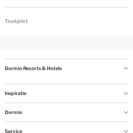
Trustpilot
Dormio Resorts & Hotels
Inspiratie
Dormio
Service