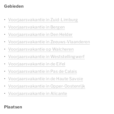
Gebieden
Voorjaarsvakantie in Zuid-Limburg
Voorjaarsvakantie in Bergen
Voorjaarsvakantie in Den Helder
Voorjaarsvakantie in Zeeuws-Vlaanderen
Voorjaarsvakantie op Walcheren
Voorjaarsvakantie in Weststellingwerf
Voorjaarsvakantie in de Eifel
Voorjaarsvakantie in Pas de Calais
Voorjaarsvakantie in de Haute Savoie
Voorjaarsvakantie in Opper-Oostenrijk
Voorjaarsvakantie in Alicante
Plaatsen