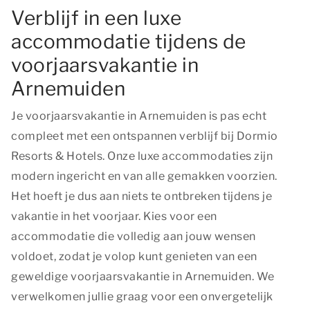
Verblijf in een luxe
accommodatie tijdens de
voorjaarsvakantie in
Arnemuiden
Je voorjaarsvakantie in Arnemuiden is pas echt
compleet met een ontspannen verblijf bij Dormio
Resorts & Hotels. Onze luxe accommodaties zijn
modern ingericht en van alle gemakken voorzien.
Het hoeft je dus aan niets te ontbreken tijdens je
vakantie in het voorjaar. Kies voor een
accommodatie die volledig aan jouw wensen
voldoet, zodat je volop kunt genieten van een
geweldige voorjaarsvakantie in Arnemuiden. We
verwelkomen jullie graag voor een onvergetelijk