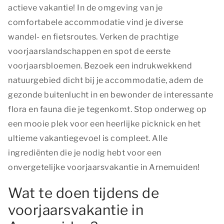
actieve vakantie! In de omgeving van je
comfortabele accommodatie vind je diverse
wandel- en fietsroutes. Verken de prachtige
voorjaarslandschappen en spot de eerste
voorjaarsbloemen. Bezoek een indrukwekkend
natuurgebied dicht bij je accommodatie, adem de
gezonde buitenlucht in en bewonder de interessante
flora en fauna die je tegenkomt. Stop onderweg op
een mooie plek voor een heerlijke picknick en het
ultieme vakantiegevoel is compleet. Alle
ingrediënten die je nodig hebt voor een
onvergetelijke voorjaarsvakantie in Arnemuiden!
Wat te doen tijdens de
voorjaarsvakantie in