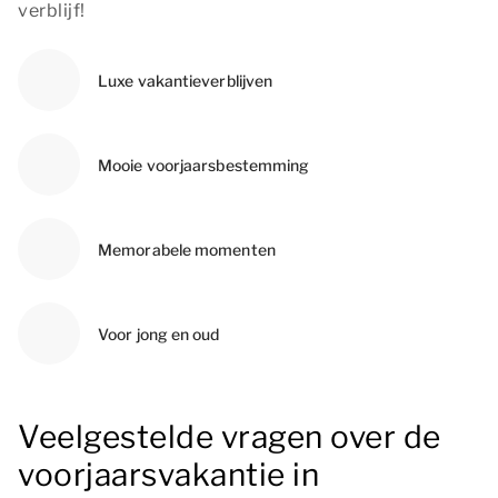
verblijf!
Luxe vakantieverblijven
Mooie voorjaarsbestemming
Memorabele momenten
Voor jong en oud
Veelgestelde vragen over de
voorjaarsvakantie in