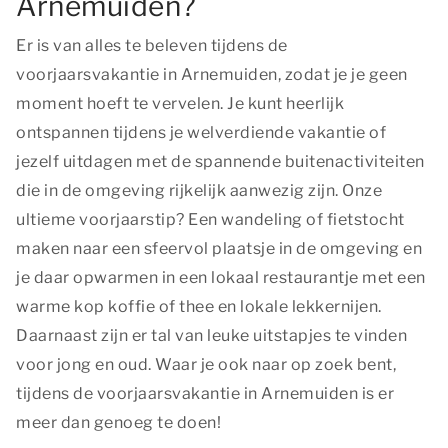
Arnemuiden?
Er is van alles te beleven tijdens de
voorjaarsvakantie in Arnemuiden, zodat je je geen
moment hoeft te vervelen. Je kunt heerlijk
ontspannen tijdens je welverdiende vakantie of
jezelf uitdagen met de spannende buitenactiviteiten
die in de omgeving rijkelijk aanwezig zijn. Onze
ultieme voorjaarstip? Een wandeling of fietstocht
maken naar een sfeervol plaatsje in de omgeving en
je daar opwarmen in een lokaal restaurantje met een
warme kop koffie of thee en lokale lekkernijen.
Daarnaast zijn er tal van leuke uitstapjes te vinden
voor jong en oud. Waar je ook naar op zoek bent,
tijdens de voorjaarsvakantie in Arnemuiden is er
meer dan genoeg te doen!