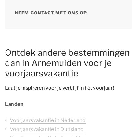
NEEM CONTACT MET ONS OP
Ontdek andere bestemmingen
dan in Arnemuiden voor je
voorjaarsvakantie
Laat je inspireren voor je verblijf in het voorjaar!
Landen
Voorjaarsvakantie in Nederland
Voorjaarsvakantie in Duitsland