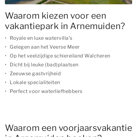
Waarom kiezen voor een
vakantiepark in Arnemuiden?
Royale en luxe watervilla’s
Gelegen aan het Veerse Meer
Op het veelzijdige schiereiland Walcheren
Dicht bij leuke (bad)plaatsen
Zeeuwse gastvrijheid
Lokale specialiteiten
Perfect voor waterliefhebbers
Waarom een voorjaarsvakantie