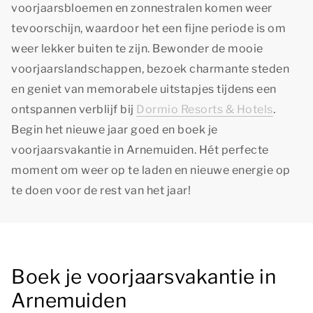
voorjaarsbloemen en zonnestralen komen weer
tevoorschijn, waardoor het een fijne periode is om
weer lekker buiten te zijn. Bewonder de mooie
voorjaarslandschappen, bezoek charmante steden
en geniet van memorabele uitstapjes tijdens een
ontspannen verblijf bij
Dormio Resorts & Hotels
.
Begin het nieuwe jaar goed en boek je
voorjaarsvakantie in Arnemuiden. Hét perfecte
moment om weer op te laden en nieuwe energie op
te doen voor de rest van het jaar!
Boek je voorjaarsvakantie in
Arnemuiden