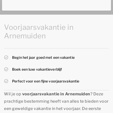
Voorjaarsvakantie in
Arnemuiden
Begin het jaar goed met een vakantie
Boek een luxe vakantieverblijf
Perfect voor een fijne voorjaarsvakantie
Wil je op
voorjaarsvakantie in Arnemuiden
? Deze
prachtige bestemming heeft van alles te bieden voor
een geweldige vakantie in het voorjaar. De eerste