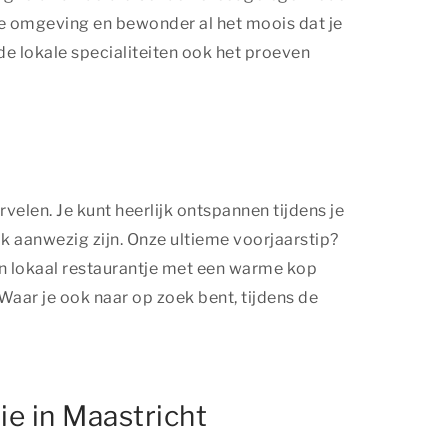
 de omgeving en bewonder al het moois dat je
de lokale specialiteiten ook het proeven
rvelen. Je kunt heerlijk ontspannen tijdens je
jk aanwezig zijn. Onze ultieme voorjaarstip?
en lokaal restaurantje met een warme kop
. Waar je ook naar op zoek bent, tijdens de
ie in Maastricht