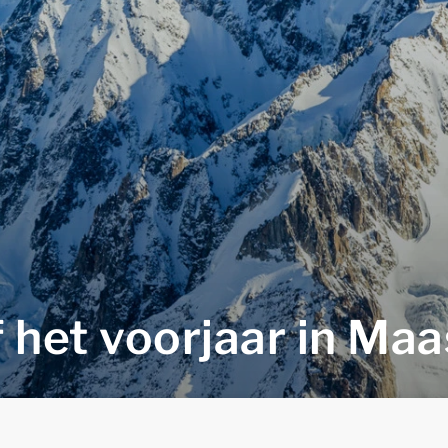
 het voorjaar in Maa