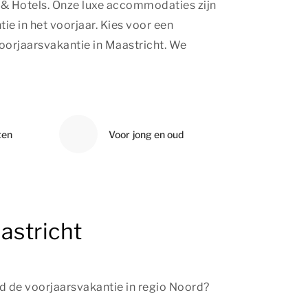
s & Hotels. Onze luxe accommodaties zijn
ie in het voorjaar. Kies voor een
oorjaarsvakantie in Maastricht. We
ten
Voor jong en oud
astricht
d de voorjaarsvakantie in regio Noord?