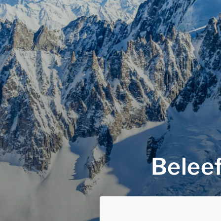
Beleef