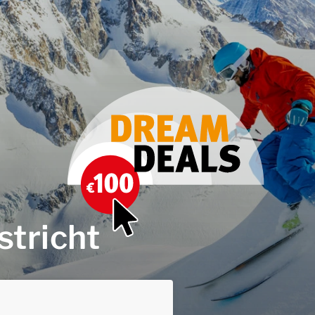
stricht