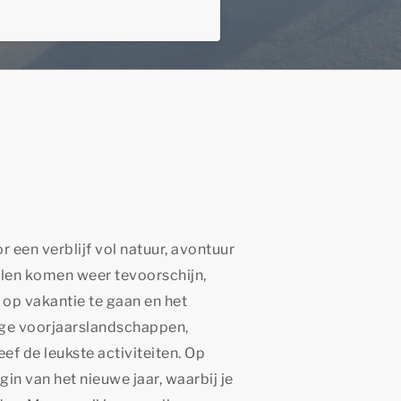
r een verblijf vol natuur, avontuur
alen komen weer tevoorschijn,
 op vakantie te gaan en het
ige voorjaarslandschappen,
ef de leukste activiteiten. Op
in van het nieuwe jaar, waarbij je