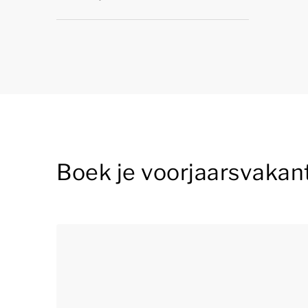
Boek je voorjaarsvakant