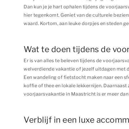
Dan kun je je hart ophalen tijdens de voorjaar
hier tegenkomt. Geniet van de culturele bezien
waard. Kortom, aan leuke dorpjes en steden gee
Wat te doen tijdens de voo
Er is van alles te beleven tijdens de voorjaarsv
welverdiende vakantie of jezelf uitdagen met d
Een wandeling of fietstocht maken naar een sf
koffie of thee en lokale lekkernijen. Daarnaast 
voorjaarsvakantie in Maastricht is er meer da
Verblijf in een luxe accomm