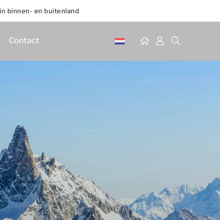
in binnen- en buitenland
Contact