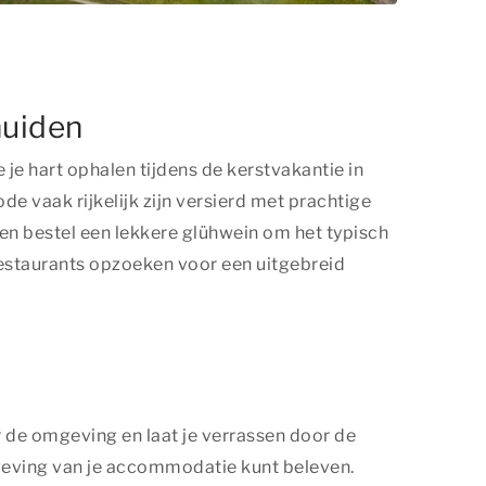
muiden
 je hart ophalen tijdens de kerstvakantie in
 vaak rijkelijk zijn versierd met prachtige
 en bestel een lekkere glühwein om het typisch
restaurants opzoeken voor een uitgebreid
r de omgeving en laat je verrassen door de
omgeving van je accommodatie kunt beleven.