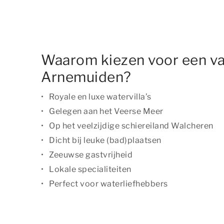
Waarom kiezen voor een va
Arnemuiden?
Royale en luxe watervilla’s
Gelegen aan het Veerse Meer
Op het veelzijdige schiereiland Walcheren
Dicht bij leuke (bad)plaatsen
Zeeuwse gastvrijheid
Lokale specialiteiten
Perfect voor waterliefhebbers