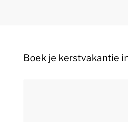
Boek je kerstvakantie 