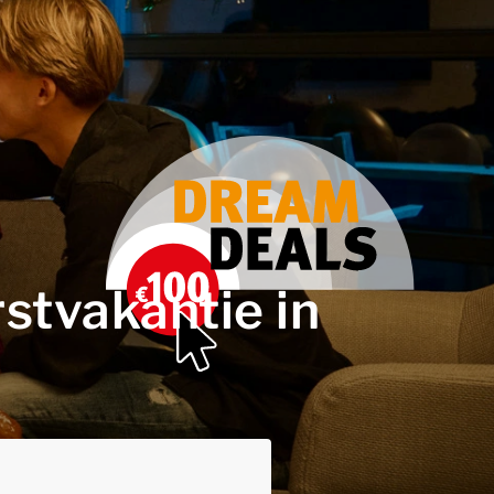
stvakantie in