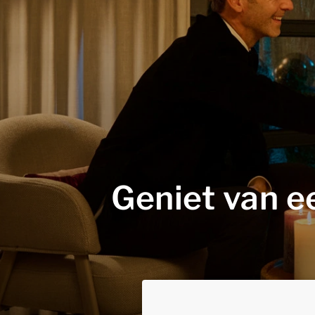
Geniet van e