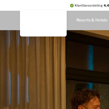
Klantbeoordeling
4,4
Resorts & Hotels