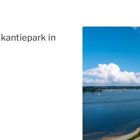
kantiepark in