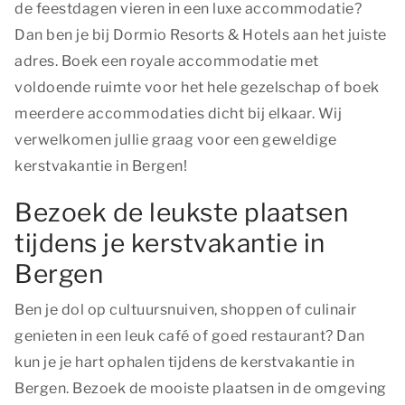
de feestdagen vieren in een luxe accommodatie?
Dan ben je bij Dormio Resorts & Hotels aan het juiste
adres. Boek een royale accommodatie met
voldoende ruimte voor het hele gezelschap of boek
meerdere accommodaties dicht bij elkaar. Wij
verwelkomen jullie graag voor een geweldige
kerstvakantie in Bergen!
Bezoek de leukste plaatsen
tijdens je kerstvakantie in
Bergen
Ben je dol op cultuursnuiven, shoppen of culinair
genieten in een leuk café of goed restaurant? Dan
kun je je hart ophalen tijdens de kerstvakantie in
Bergen. Bezoek de mooiste plaatsen in de omgeving