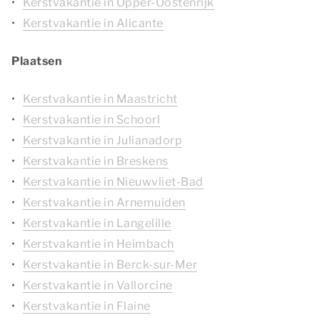
Kerstvakantie in Opper-Oostenrijk
Kerstvakantie in Alicante
Plaatsen
Kerstvakantie in Maastricht
Kerstvakantie in Schoorl
Kerstvakantie in Julianadorp
Kerstvakantie in Breskens
Kerstvakantie in Nieuwvliet-Bad
Kerstvakantie in Arnemuiden
Kerstvakantie in Langelille
Kerstvakantie in Heimbach
Kerstvakantie in Berck-sur-Mer
Kerstvakantie in Vallorcine
Kerstvakantie in Flaine