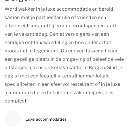
Word wakker in je luxe accommodatie en bereid
samen met je partner, familie of vrienden een
uitgebreid kerstontbijt voor een ontspannen start
van je vakantiedag. Geniet vervolgens van een
heerlijke ochtendwandeling en bewonder al het
moois dat je tegenkomt. Ga er even tussenuit naar
een gezellige plaats in de omgeving of beleef de vele
uitstapjes tijdens de kerstvakantie in Bergen. Sluit je
dag af met een feestelijk kerstdiner met lokale
specialiteiten in een sfeervol restaurant of in je luxe
accommodatie en het ultieme vakantiegevoel is
compleet!
Luxe accommodaties