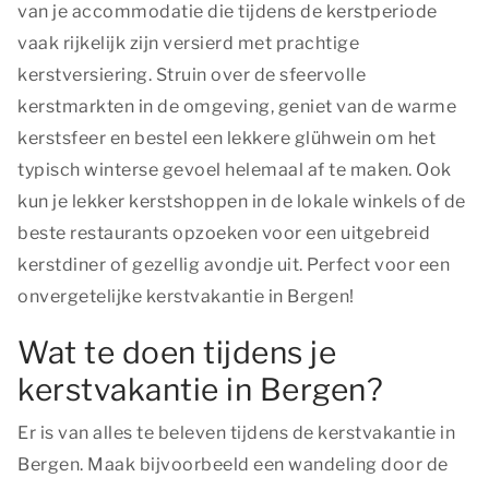
van je accommodatie die tijdens de kerstperiode
vaak rijkelijk zijn versierd met prachtige
kerstversiering. Struin over de sfeervolle
kerstmarkten in de omgeving, geniet van de warme
kerstsfeer en bestel een lekkere glühwein om het
typisch winterse gevoel helemaal af te maken. Ook
kun je lekker kerstshoppen in de lokale winkels of de
beste restaurants opzoeken voor een uitgebreid
kerstdiner of gezellig avondje uit. Perfect voor een
onvergetelijke kerstvakantie in Bergen!
Wat te doen tijdens je
kerstvakantie in Bergen?
Er is van alles te beleven tijdens de kerstvakantie in
Bergen. Maak bijvoorbeeld een wandeling door de