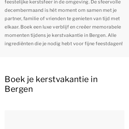
feestelijke kerstsfeer in de omgeving. De sfeervolle
decembermaand is hét moment om samen met je
partner, familie of vrienden te genieten van tijd met
elkaar. Boek een luxe verblijf en creëer memorabele
momenten tijdens je kerstvakantie in Bergen. Alle
ingrediënten die je nodig hebt voor fijne feestdagen!
Boek je kerstvakantie in
Bergen