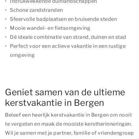
Indrukwekkende duinlandschappen
Schone zandstranden
Sfeervolle badplaatsen en bruisende steden
Mooie wandel- en fietsomgeving
Dé ideale combinatie van strand, duinen en stad
Perfect voor een actieve vakantie in een rustige
omgeving
Geniet samen van de ultieme
kerstvakantie in Bergen
Beleef een heerlijk kerstvakantie in Bergen om nooit
te vergeten en maak de mooiste kerstherinneringen.
Wil je samen met je partner, familie of vriendengroep