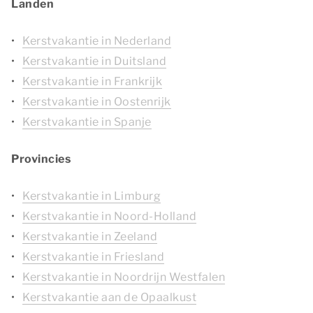
Landen
Kerstvakantie in Nederland
Kerstvakantie in Duitsland
Kerstvakantie in Frankrijk
Kerstvakantie in Oostenrijk
Kerstvakantie in Spanje
Provincies
Kerstvakantie in Limburg
Kerstvakantie in Noord-Holland
Kerstvakantie in Zeeland
Kerstvakantie in Friesland
Kerstvakantie in Noordrijn Westfalen
Kerstvakantie aan de Opaalkust