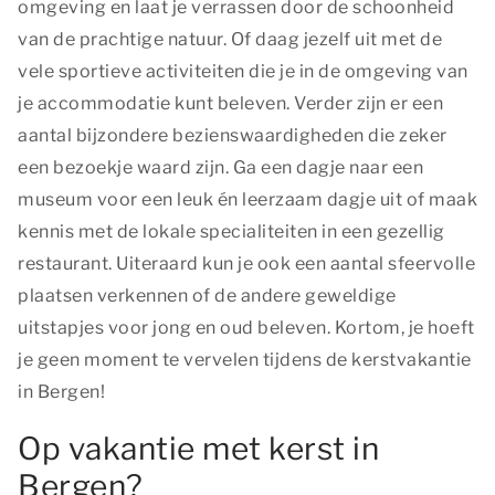
omgeving en laat je verrassen door de schoonheid
van de prachtige natuur. Of daag jezelf uit met de
vele sportieve activiteiten die je in de omgeving van
je accommodatie kunt beleven. Verder zijn er een
aantal bijzondere bezienswaardigheden die zeker
een bezoekje waard zijn. Ga een dagje naar een
museum voor een leuk én leerzaam dagje uit of maak
kennis met de lokale specialiteiten in een gezellig
restaurant. Uiteraard kun je ook een aantal sfeervolle
plaatsen verkennen of de andere geweldige
uitstapjes voor jong en oud beleven. Kortom, je hoeft
je geen moment te vervelen tijdens de kerstvakantie
in Bergen!
Op vakantie met kerst in
Bergen?