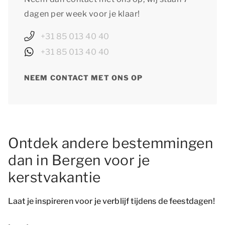
dagen per week voor je klaar!
+31 85 013 40 40
+31 85 013 40 40
NEEM CONTACT MET ONS OP
Ontdek andere bestemmingen
dan in Bergen voor je
kerstvakantie
Laat je inspireren voor je verblijf tijdens de feestdagen!