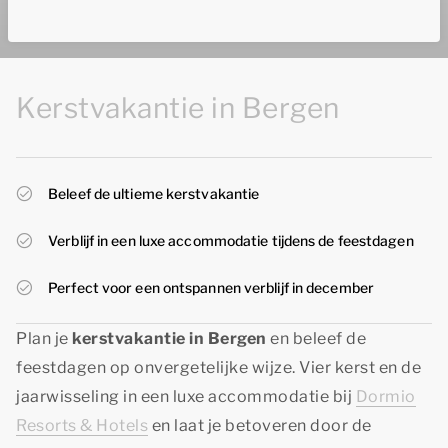
Kerstvakantie in Bergen
Beleef de ultieme kerstvakantie
Verblijf in een luxe accommodatie tijdens de feestdagen
Perfect voor een ontspannen verblijf in december
Plan je
kerstvakantie in Bergen
en beleef de
feestdagen op onvergetelijke wijze. Vier kerst en de
jaarwisseling in een luxe accommodatie bij
Dormio
Resorts & Hotels
en laat je betoveren door de