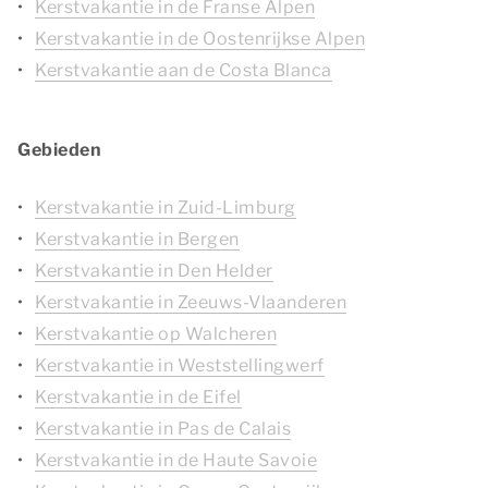
Kerstvakantie in de Franse Alpen
Kerstvakantie in de Oostenrijkse Alpen
Kerstvakantie aan de Costa Blanca
Gebieden
Kerstvakantie in Zuid-Limburg
Kerstvakantie in Bergen
Kerstvakantie in Den Helder
Kerstvakantie in Zeeuws-Vlaanderen
Kerstvakantie op Walcheren
Kerstvakantie in Weststellingwerf
Kerstvakantie in de Eifel
Kerstvakantie in Pas de Calais
Kerstvakantie in de Haute Savoie