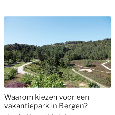
Waarom kiezen voor een
vakantiepark in Bergen?