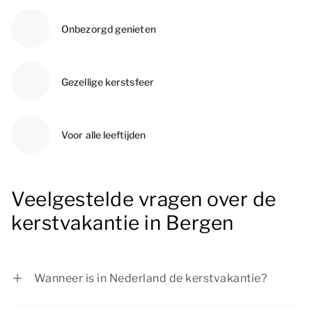
Onbezorgd genieten
Gezellige kerstsfeer
Voor alle leeftijden
Veelgestelde vragen over de
kerstvakantie in Bergen
Wanneer is in Nederland de kerstvakantie?
De kerstvakantie in Nederland is van 19