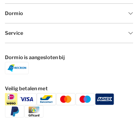
Dormio
Service
Dormio is aangesloten bij
Veilig betalen met