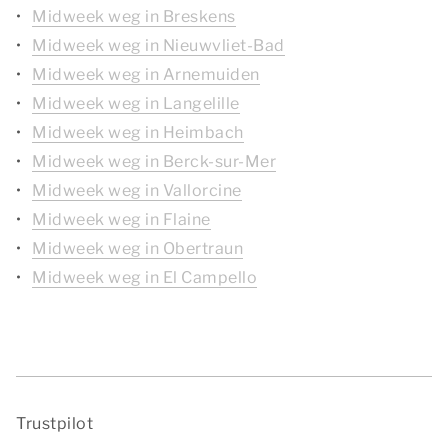
Midweek weg in Breskens
Midweek weg in Nieuwvliet-Bad
Midweek weg in Arnemuiden
Midweek weg in Langelille
Midweek weg in Heimbach
Midweek weg in Berck-sur-Mer
Midweek weg in Vallorcine
Midweek weg in Flaine
Midweek weg in Obertraun
Midweek weg in El Campello
Trustpilot