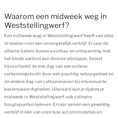
Waarom een midweek weg in
Weststellingwerf?
Een midweek weg in Weststellingwerf heeft van alles
te bieden voor een onvergetelijk verblijf. Ervaar de
ultieme balans tussen avontuur en ontspanning met
het brede aanbod aan diverse uitstapjes. Geniet
bijvoorbeeld de ene dag van een actieve
verkenningstocht door een prachtig natuurgebied en
de andere dag van cultuursnuiven bij interessante
bezienswaardigheden. Uiteraard kun je tijdens je
midweek in Weststellingwerf ook culinaire
hoogtepunten beleven. Ervaar samen een geweldig
verblijf in één van onze luxe accommodaties en