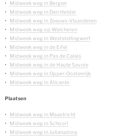
Midweek weg in Bergen
Midweek weg in Den Helder
Midweek weg in Zeeuws-Vlaanderen
Midweek weg op Walcheren
Midweek weg in Weststellingwerf
Midweek weg in de Eifel
Midweek weg in Pas de Calais
Midweek weg in de Haute Savoie
Midweek weg in Opper-Oostenrijk
Midweek weg in Alicante
Plaatsen
Midweek weg in Maastricht
Midweek weg in Schoorl
Midweek weg in Julianadorp