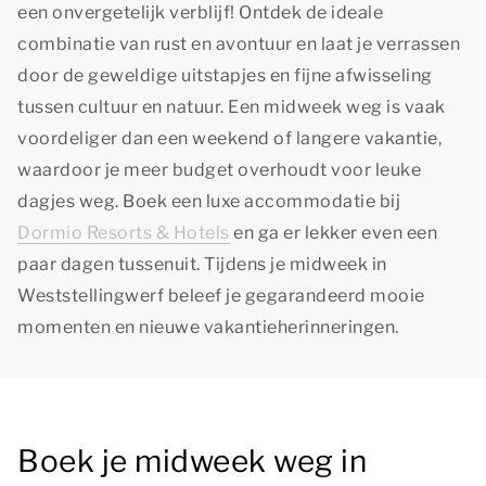
een onvergetelijk verblijf! Ontdek de ideale
combinatie van rust en avontuur en laat je verrassen
door de geweldige uitstapjes en fijne afwisseling
tussen cultuur en natuur. Een midweek weg is vaak
voordeliger dan een weekend of langere vakantie,
waardoor je meer budget overhoudt voor leuke
dagjes weg. Boek een luxe accommodatie bij
Dormio Resorts & Hotels
en ga er lekker even een
paar dagen tussenuit. Tijdens je midweek in
Weststellingwerf beleef je gegarandeerd mooie
momenten en nieuwe vakantieherinneringen.
Boek je midweek weg in