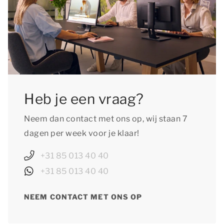
Heb je een vraag?
Neem dan contact met ons op, wij staan 7
dagen per week voor je klaar!
+31 85 013 40 40
+31 85 013 40 40
NEEM CONTACT MET ONS OP