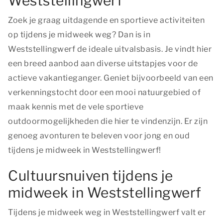
Weststellingwerf
Zoek je graag uitdagende en sportieve activiteiten
op tijdens je midweek weg? Dan is in
Weststellingwerf de ideale uitvalsbasis. Je vindt hier
een breed aanbod aan diverse uitstapjes voor de
actieve vakantieganger. Geniet bijvoorbeeld van een
verkenningstocht door een mooi natuurgebied of
maak kennis met de vele sportieve
outdoormogelijkheden die hier te vindenzijn. Er zijn
genoeg avonturen te beleven voor jong en oud
tijdens je midweek in Weststellingwerf!
Cultuursnuiven tijdens je
midweek in Weststellingwerf
Tijdens je midweek weg in Weststellingwerf valt er