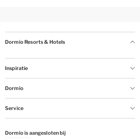
Dormio Resorts & Hotels
Inspiratie
Dormio
Service
Dormio is aangesloten bij