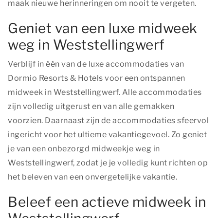
maak nieuwe herinneringen om nooit te vergeten.
Geniet van een luxe midweek
weg in Weststellingwerf
Verblijf in één van de luxe accommodaties van
Dormio Resorts & Hotels voor een ontspannen
midweek in Weststellingwerf. Alle accommodaties
zijn volledig uitgerust en van alle gemakken
voorzien. Daarnaast zijn de accommodaties sfeervol
ingericht voor het ultieme vakantiegevoel. Zo geniet
je van een onbezorgd midweekje weg in
Weststellingwerf, zodat je je volledig kunt richten op
het beleven van een onvergetelijke vakantie.
Beleef een actieve midweek in