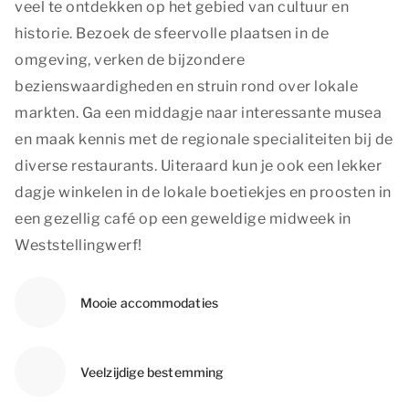
veel te ontdekken op het gebied van cultuur en
historie. Bezoek de sfeervolle plaatsen in de
omgeving, verken de bijzondere
bezienswaardigheden en struin rond over lokale
markten. Ga een middagje naar interessante musea
en maak kennis met de regionale specialiteiten bij de
diverse restaurants. Uiteraard kun je ook een lekker
dagje winkelen in de lokale boetiekjes en proosten in
een gezellig café op een geweldige midweek in
Weststellingwerf!
Mooie accommodaties
Veelzijdige bestemming