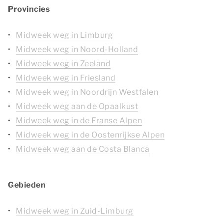
Provincies
Midweek weg in Limburg
Midweek weg in Noord-Holland
Midweek weg in Zeeland
Midweek weg in Friesland
Midweek weg in Noordrijn Westfalen
Midweek weg aan de Opaalkust
Midweek weg in de Franse Alpen
Midweek weg in de Oostenrijkse Alpen
Midweek weg aan de Costa Blanca
Gebieden
Midweek weg in Zuid-Limburg