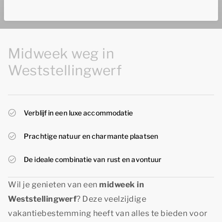
Midweek weg in
Weststellingwerf
Verblijf in een luxe accommodatie
Prachtige natuur en charmante plaatsen
De ideale combinatie van rust en avontuur
Wil je genieten van een
midweek in
Weststellingwerf
? Deze veelzijdige
vakantiebestemming heeft van alles te bieden voor