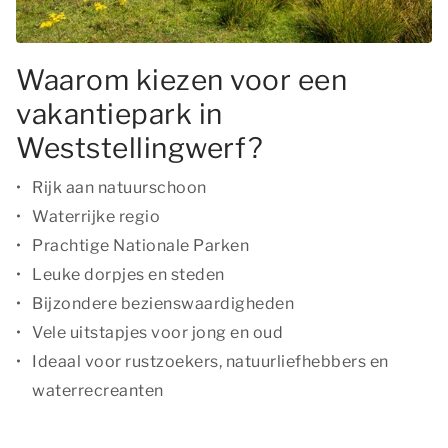
Waarom kiezen voor een
vakantiepark in
Weststellingwerf?
Rijk aan natuurschoon
Waterrijke regio
Prachtige Nationale Parken
Leuke dorpjes en steden
Bijzondere bezienswaardigheden
Vele uitstapjes voor jong en oud
Ideaal voor rustzoekers, natuurliefhebbers en
waterrecreanten