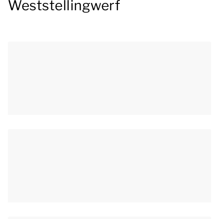
Weststellingwerf