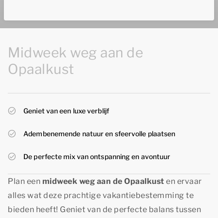
Midweek weg aan de
Opaalkust
Geniet van een luxe verblijf
Adembenemende natuur en sfeervolle plaatsen
De perfecte mix van ontspanning en avontuur
Plan een
midweek weg aan de Opaalkust
en ervaar
alles wat deze prachtige vakantiebestemming te
bieden heeft! Geniet van de perfecte balans tussen