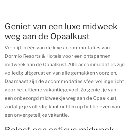
Geniet van een luxe midweek
weg aan de Opaalkust
Verblijf in één van de luxe accommodaties van
Dormio Resorts & Hotels voor een ontspannen
midweek aan de Opaalkust. Alle accommodaties zijn
volledig uitgerust en van alle gemakken voorzien.
Daarnaast zijn de accommodaties sfeervol ingericht
voor het ultieme vakantiegevoel. Zo geniet je van
een onbezorgd midweekje weg aan de Opaalkust,
zodat je je volledig kunt richten op het beleven van
een onvergetelijke vakantie.