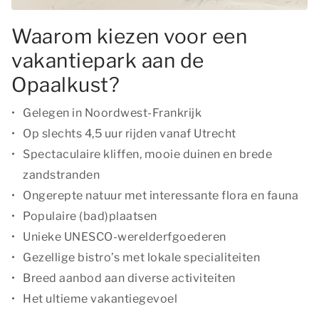
Waarom kiezen voor een
vakantiepark aan de
Opaalkust?
Gelegen in Noordwest-Frankrijk
Op slechts 4,5 uur rijden vanaf Utrecht
Spectaculaire kliffen, mooie duinen en brede
zandstranden
Ongerepte natuur met interessante flora en fauna
Populaire (bad)plaatsen
Unieke UNESCO-werelderfgoederen
Gezellige bistro’s met lokale specialiteiten
Breed aanbod aan diverse activiteiten
Het ultieme vakantiegevoel