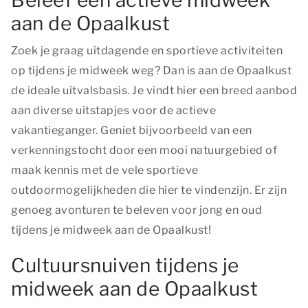
Beleef een actieve midweek
aan de Opaalkust
Zoek je graag uitdagende en sportieve activiteiten
op tijdens je midweek weg? Dan is aan de Opaalkust
de ideale uitvalsbasis. Je vindt hier een breed aanbod
aan diverse uitstapjes voor de actieve
vakantieganger. Geniet bijvoorbeeld van een
verkenningstocht door een mooi natuurgebied of
maak kennis met de vele sportieve
outdoormogelijkheden die hier te vindenzijn. Er zijn
genoeg avonturen te beleven voor jong en oud
tijdens je midweek aan de Opaalkust!
Cultuursnuiven tijdens je
midweek aan de Opaalkust