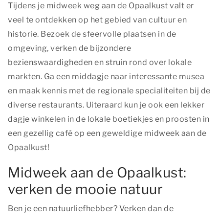
Tijdens je midweek weg aan de Opaalkust valt er
veel te ontdekken op het gebied van cultuur en
historie. Bezoek de sfeervolle plaatsen in de
omgeving, verken de bijzondere
bezienswaardigheden en struin rond over lokale
markten. Ga een middagje naar interessante musea
en maak kennis met de regionale specialiteiten bij de
diverse restaurants. Uiteraard kun je ook een lekker
dagje winkelen in de lokale boetiekjes en proosten in
een gezellig café op een geweldige midweek aan de
Opaalkust!
Midweek aan de Opaalkust:
verken de mooie natuur
Ben je een natuurliefhebber? Verken dan de