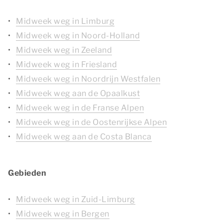
Midweek weg in Limburg
Midweek weg in Noord-Holland
Midweek weg in Zeeland
Midweek weg in Friesland
Midweek weg in Noordrijn Westfalen
Midweek weg aan de Opaalkust
Midweek weg in de Franse Alpen
Midweek weg in de Oostenrijkse Alpen
Midweek weg aan de Costa Blanca
Gebieden
Midweek weg in Zuid-Limburg
Midweek weg in Bergen