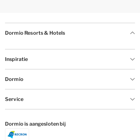
Dormio Resorts & Hotels
Inspiratie
Dormio
Service
Dormio is aangesloten bij