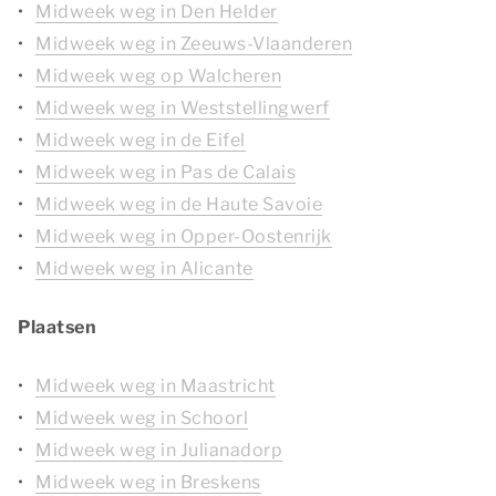
Midweek weg in Den Helder
Midweek weg in Zeeuws-Vlaanderen
Midweek weg op Walcheren
Midweek weg in Weststellingwerf
Midweek weg in de Eifel
Midweek weg in Pas de Calais
Midweek weg in de Haute Savoie
Midweek weg in Opper-Oostenrijk
Midweek weg in Alicante
Plaatsen
Midweek weg in Maastricht
Midweek weg in Schoorl
Midweek weg in Julianadorp
Midweek weg in Breskens