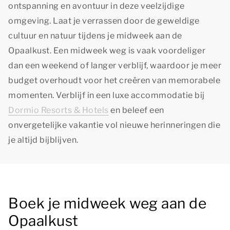
ontspanning en avontuur in deze veelzijdige
omgeving. Laat je verrassen door de geweldige
cultuur en natuur tijdens je midweek aan de
Opaalkust. Een midweek weg is vaak voordeliger
dan een weekend of langer verblijf, waardoor je meer
budget overhoudt voor het creëren van memorabele
momenten. Verblijf in een luxe accommodatie bij
Dormio Resorts & Hotels
en beleef een
onvergetelijke vakantie vol nieuwe herinneringen die
je altijd bijblijven.
Boek je midweek weg aan de
Opaalkust