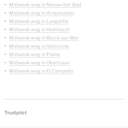
Midweek weg in Nieuwvliet-Bad
Midweek weg in Arnemuiden
Midweek weg in Langelille
Midweek weg in Heimbach
Midweek weg in Berck-sur-Mer
Midweek weg in Vallorcine
Midweek weg in Flaine
Midweek weg in Obertraun
Midweek weg in El Campello
Trustpilot