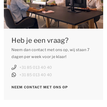
Heb je een vraag?
Neem dan contact met ons op, wij staan 7
dagen per week voor je klaar!
+31 85 013 40 40
+31 85 013 40 40
NEEM CONTACT MET ONS OP