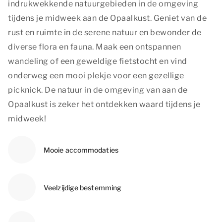
indrukwekkende natuurgebieden in de omgeving
tijdens je midweek aan de Opaalkust. Geniet van de
rust en ruimte in de serene natuur en bewonder de
diverse flora en fauna. Maak een ontspannen
wandeling of een geweldige fietstocht en vind
onderweg een mooi plekje voor een gezellige
picknick. De natuur in de omgeving van aan de
Opaalkust is zeker het ontdekken waard tijdens je
midweek!
Mooie accommodaties
Veelzijdige bestemming