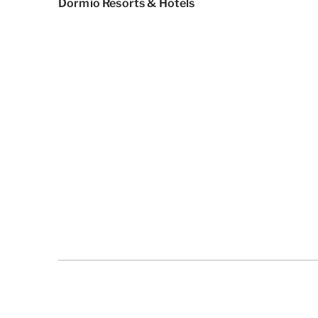
Dormio Resorts & Hotels