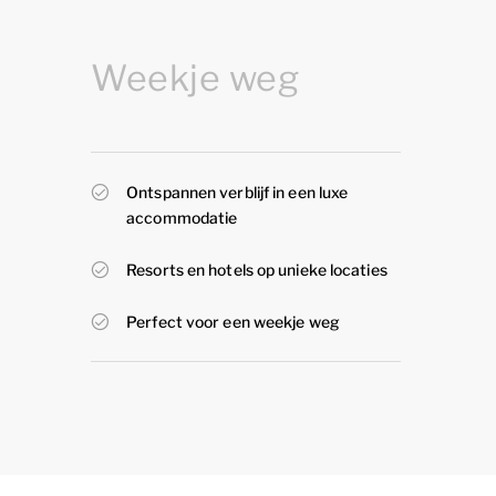
Weekje weg
Ontspannen verblijf in een luxe
accommodatie
Resorts en hotels op unieke locaties
Perfect voor een weekje weg