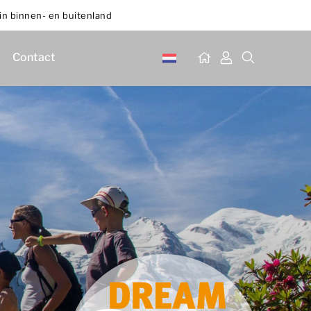
in binnen- en buitenland
Contact