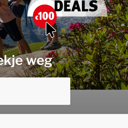
ekje weg