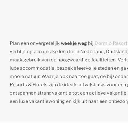
Plan een onvergetelijk
weekje weg
bij
Dormio Resort
verblijf op een unieke locatie in Nederland, Duitsland
maak gebruik van de hoogwaardige faciliteiten. Verk
luxe accommodatie, bezoek sfeervolle steden en ga
mooie natuur. Waar je ook naartoe gaat, de bijzon
Resorts & Hotels zijn de ideale uitvalsbasis voor een
ontspannen strandvakantie tot een actieve vakantie in
een luxe vakantiewoning en kijk uit naar een onbezor