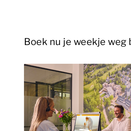
Boek nu je weekje weg 