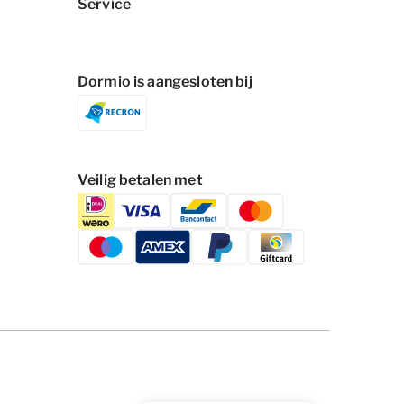
Service
Dormio is aangesloten bij
Veilig betalen met