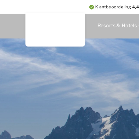
Klantbeoordeling
4,4
Resorts & Hotels