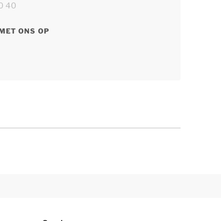
0 40
MET ONS OP