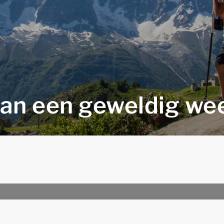
van een geweldig we