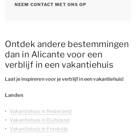
NEEM CONTACT MET ONS OP
Ontdek andere bestemmingen
dan in Alicante voor een
verblijf in een vakantiehuis
Laat je inspireren voor je verblijf in een vakantiehuis!
Landen
Vakantiehuis in Nederland
Vakantiehuis in Duitsland
Vakantiehuis in Frankrijk