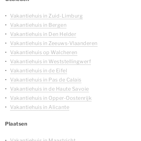
Vakantiehuis in Zuid-Limburg
Vakantiehuis in Bergen
Vakantiehuis in Den Helder
Vakantiehuis in Zeeuws-Vlaanderen
Vakantiehuis op Walcheren
Vakantiehuis in Weststellingwerf
Vakantiehuis in de Eifel
Vakantiehuis in Pas de Calais
Vakantiehuis in de Haute Savoie
Vakantiehuis in Opper-Oostenrijk
Vakantiehuis in Alicante
Plaatsen
Vakantiehuis in Maastricht