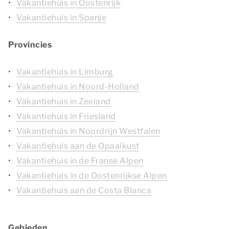
Vakantiehuis in Oostenrijk
Vakantiehuis in Spanje
Provincies
Vakantiehuis in Limburg
Vakantiehuis in Noord-Holland
Vakantiehuis in Zeeland
Vakantiehuis in Friesland
Vakantiehuis in Noordrijn Westfalen
Vakantiehuis aan de Opaalkust
Vakantiehuis in de Franse Alpen
Vakantiehuis in de Oostenrijkse Alpen
Vakantiehuis aan de Costa Blanca
Gebieden