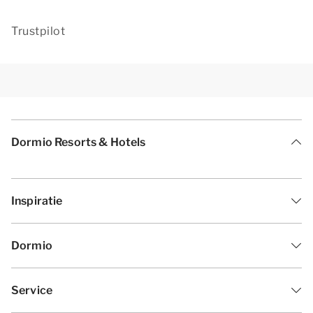
Trustpilot
Dormio Resorts & Hotels
Inspiratie
Dormio
Service