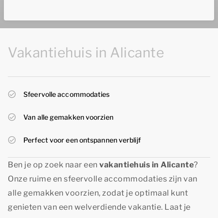
Vakantiehuis in Alicante
Sfeervolle accommodaties
Van alle gemakken voorzien
Perfect voor een ontspannen verblijf
Ben je op zoek naar een
vakantiehuis in Alicante
?
Onze ruime en sfeervolle accommodaties zijn van
alle gemakken voorzien, zodat je optimaal kunt
genieten van een welverdiende vakantie. Laat je