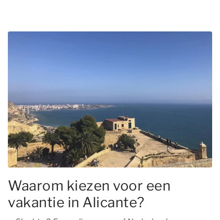
Waarom kiezen voor een
vakantie in Alicante?