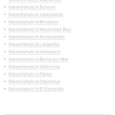
Vakantiehuis in Schoorl
Vakantiehuis in Julianadorp
Vakantiehuis in Breskens
Vakantiehuis in Nieuwvliet-Bad
Vakantiehuis in Arnemuiden
Vakantiehuis in Langelille
Vakantiehuis in Heimbach
Vakantiehuis in Berck-sur-Mer
Vakantiehuis in Vallorcine
Vakantiehuis in Flaine
Vakantiehuis in Obertraun
Vakantiehuis in El Campello