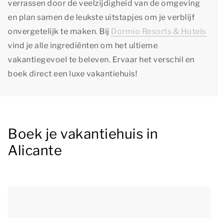
verrassen door de veelzijdigheid van de omgeving
en plan samen de leukste uitstapjes om je verblijf
onvergetelijk te maken. Bij
Dormio Resorts & Hotels
vind je alle ingrediënten om het ultieme
vakantiegevoel te beleven. Ervaar het verschil en
boek direct een luxe vakantiehuis!
Boek je vakantiehuis in
Alicante