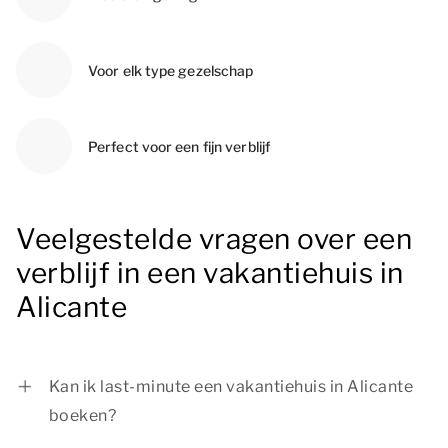
Voor elk type gezelschap
Perfect voor een fijn verblijf
Veelgestelde vragen over een
verblijf in een vakantiehuis in
Alicante
Kan ik last-minute een vakantiehuis in Alicante
boeken?