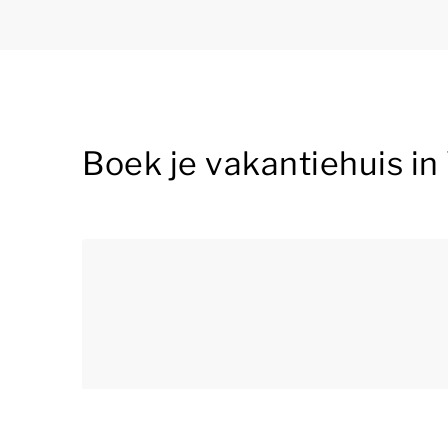
Boek je vakantiehuis in 