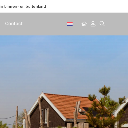
in binnen- en buitenland
Contact