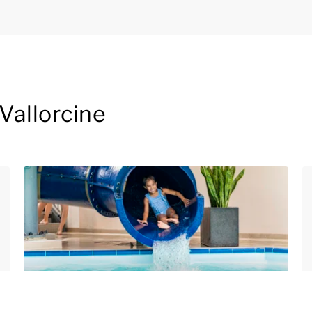
Vallorcine