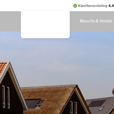
Klantbeoordeling
4,4
Resorts & Hotels