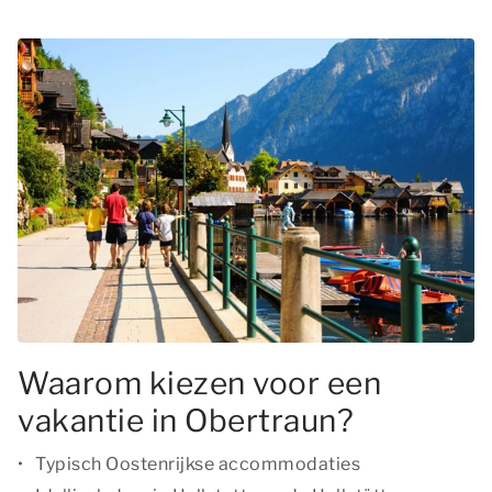
Waarom kiezen voor een
vakantie in Obertraun?
Typisch Oostenrijkse accommodaties