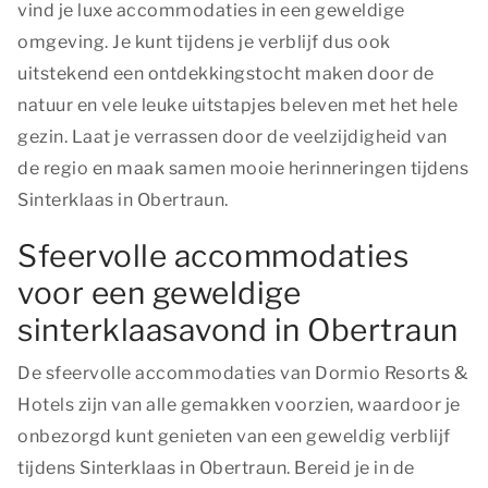
vind je luxe accommodaties in een geweldige
omgeving. Je kunt tijdens je verblijf dus ook
uitstekend een ontdekkingstocht maken door de
natuur en vele leuke uitstapjes beleven met het hele
gezin. Laat je verrassen door de veelzijdigheid van
de regio en maak samen mooie herinneringen tijdens
Sinterklaas in Obertraun.
Sfeervolle accommodaties
voor een geweldige
sinterklaasavond in Obertraun
De sfeervolle accommodaties van Dormio Resorts &
Hotels zijn van alle gemakken voorzien, waardoor je
onbezorgd kunt genieten van een geweldig verblijf
tijdens Sinterklaas in Obertraun. Bereid je in de