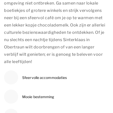
omgeving niet ontbreken. Ga samen naar lokale
boetiekjes of grotere winkels en strijk vervolgens
neer bij een sfeervol café om je op te warmen met
een lekker kopje chocolademelk. Ook zijn er allerlei
culturele bezienswaardigheden te ontdekken. Of je
nu slechts een nachtje tijdens Sinterklaas in
Obertraun wilt doorbrengen of van een langer
verblijf wilt genieten; er is genoeg te beleven voor
alle leeftijden!
Sfeervolle accommodaties
Mooie bestemming