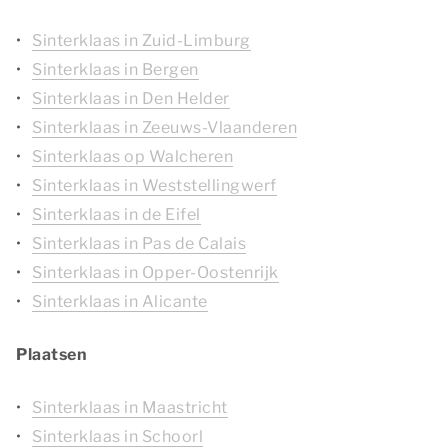
Sinterklaas in Zuid-Limburg
Sinterklaas in Bergen
Sinterklaas in Den Helder
Sinterklaas in Zeeuws-Vlaanderen
Sinterklaas op Walcheren
Sinterklaas in Weststellingwerf
Sinterklaas in de Eifel
Sinterklaas in Pas de Calais
Sinterklaas in Opper-Oostenrijk
Sinterklaas in Alicante
Plaatsen
Sinterklaas in Maastricht
Sinterklaas in Schoorl