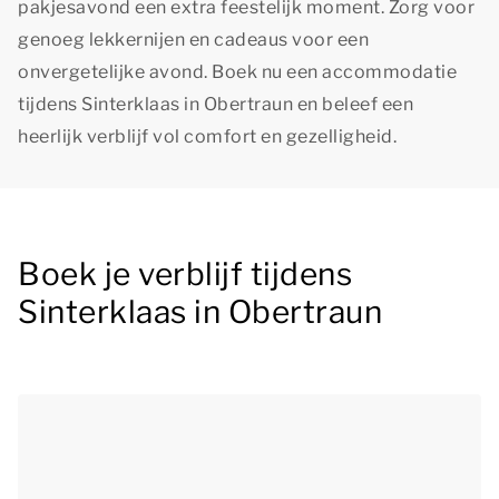
pakjesavond een extra feestelijk moment. Zorg voor
genoeg lekkernijen en cadeaus voor een
onvergetelijke avond. Boek nu een accommodatie
tijdens Sinterklaas in Obertraun en beleef een
heerlijk verblijf vol comfort en gezelligheid.
Boek je verblijf tijdens
Sinterklaas in Obertraun