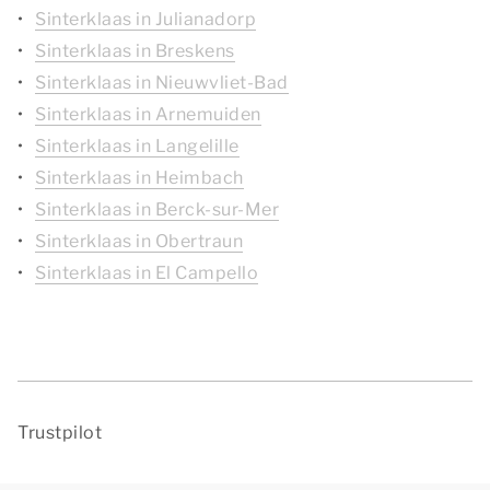
Sinterklaas in Julianadorp
Sinterklaas in Breskens
Sinterklaas in Nieuwvliet-Bad
Sinterklaas in Arnemuiden
Sinterklaas in Langelille
Sinterklaas in Heimbach
Sinterklaas in Berck-sur-Mer
Sinterklaas in Obertraun
Sinterklaas in El Campello
Trustpilot