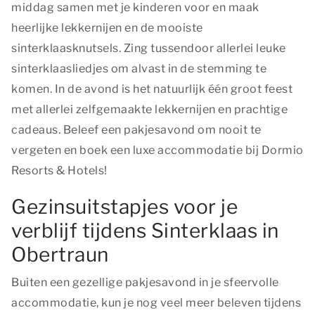
middag samen met je kinderen voor en maak
heerlijke lekkernijen en de mooiste
sinterklaasknutsels. Zing tussendoor allerlei leuke
sinterklaasliedjes om alvast in de stemming te
komen. In de avond is het natuurlijk één groot feest
met allerlei zelfgemaakte lekkernijen en prachtige
cadeaus. Beleef een pakjesavond om nooit te
vergeten en boek een luxe accommodatie bij Dormio
Resorts & Hotels!
Gezinsuitstapjes voor je
verblijf tijdens Sinterklaas in
Obertraun
Buiten een gezellige pakjesavond in je sfeervolle
accommodatie, kun je nog veel meer beleven tijdens