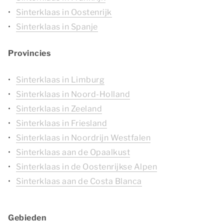
Sinterklaas in Oostenrijk
Sinterklaas in Spanje
Provincies
Sinterklaas in Limburg
Sinterklaas in Noord-Holland
Sinterklaas in Zeeland
Sinterklaas in Friesland
Sinterklaas in Noordrijn Westfalen
Sinterklaas aan de Opaalkust
Sinterklaas in de Oostenrijkse Alpen
Sinterklaas aan de Costa Blanca
Gebieden