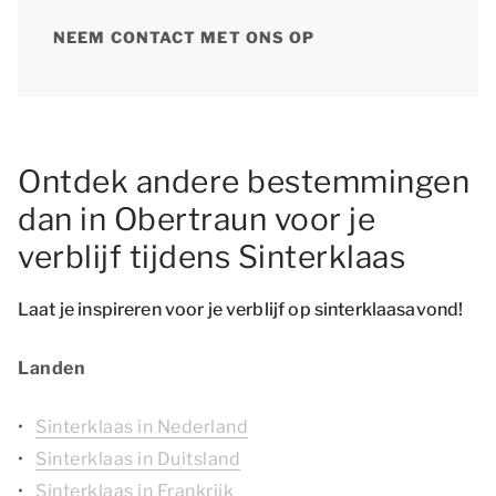
NEEM CONTACT MET ONS OP
Ontdek andere bestemmingen
dan in Obertraun voor je
verblijf tijdens Sinterklaas
Laat je inspireren voor je verblijf op sinterklaasavond!
Landen
Sinterklaas in Nederland
Sinterklaas in Duitsland
Sinterklaas in Frankrijk