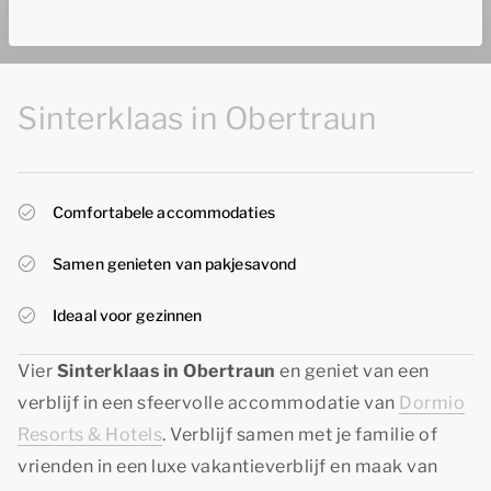
Sinterklaas in Obertraun
Comfortabele accommodaties
Samen genieten van pakjesavond
Ideaal voor gezinnen
Vier
Sinterklaas in Obertraun
en geniet van een
verblijf in een sfeervolle accommodatie van
Dormio
Resorts & Hotels
. Verblijf samen met je familie of
vrienden in een luxe vakantieverblijf en maak van