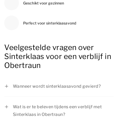
Geschikt voor gezinnen
Perfect voor sinterklaasavond
Veelgestelde vragen over
Sinterklaas voor een verblijf in
Obertraun
Wanneer wordt sinterklaasavond gevierd?
Sinterklaasavond wordt gevierd op zaterdag 5
december 2026.
Wat is er te beleven tijdens een verblijf met
Sinterklaas in Obertraun?