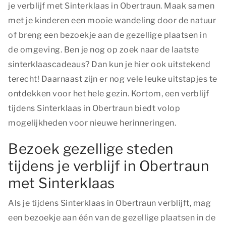
je verblijf met Sinterklaas in Obertraun. Maak samen
met je kinderen een mooie wandeling door de natuur
of breng een bezoekje aan de gezellige plaatsen in
de omgeving. Ben je nog op zoek naar de laatste
sinterklaascadeaus? Dan kun je hier ook uitstekend
terecht! Daarnaast zijn er nog vele leuke uitstapjes te
ontdekken voor het hele gezin. Kortom, een verblijf
tijdens Sinterklaas in Obertraun biedt volop
mogelijkheden voor nieuwe herinneringen.
Bezoek gezellige steden
tijdens je verblijf in Obertraun
met Sinterklaas
Als je tijdens Sinterklaas in Obertraun verblijft, mag
een bezoekje aan één van de gezellige plaatsen in de