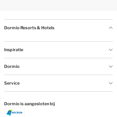
Dormio Resorts & Hotels
Inspiratie
Dormio
Service
Dormio is aangesloten bij