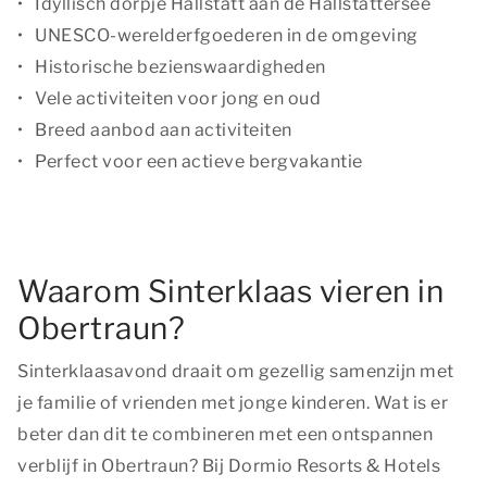
Idyllisch dorpje Hallstatt aan de Hallstättersee
UNESCO-werelderfgoederen in de omgeving
Historische bezienswaardigheden
Vele activiteiten voor jong en oud
Breed aanbod aan activiteiten
Perfect voor een actieve bergvakantie
Waarom Sinterklaas vieren in
Obertraun?
Sinterklaasavond draait om gezellig samenzijn met
je familie of vrienden met jonge kinderen. Wat is er
beter dan dit te combineren met een ontspannen
verblijf in Obertraun? Bij Dormio Resorts & Hotels