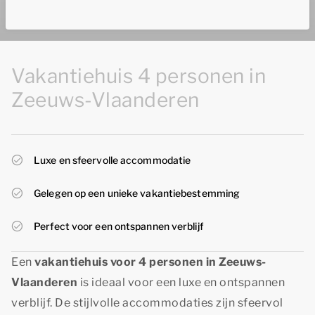
Vakantiehuis 4 personen in
Zeeuws-Vlaanderen
Luxe en sfeervolle accommodatie
Gelegen op een unieke vakantiebestemming
Perfect voor een ontspannen verblijf
Een
vakantiehuis voor 4 personen in Zeeuws-
Vlaanderen
is ideaal voor een luxe en ontspannen
verblijf. De stijlvolle accommodaties zijn sfeervol