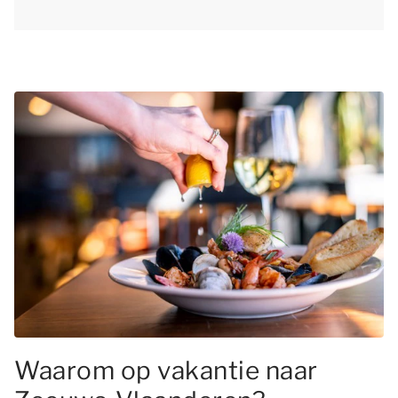
Waarom op vakantie naar