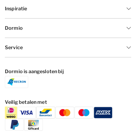
Inspiratie
Dormio
Service
Dormio is aangesloten bij
Veilig betalen met