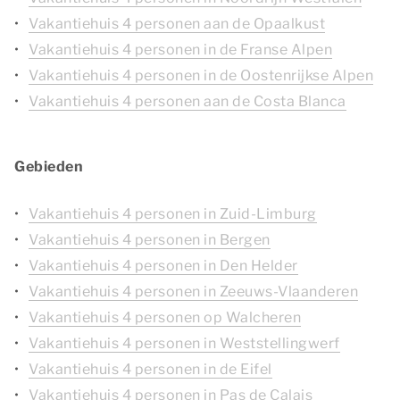
Vakantiehuis 4 personen aan de Opaalkust
Vakantiehuis 4 personen in de Franse Alpen
Vakantiehuis 4 personen in de Oostenrijkse Alpen
Vakantiehuis 4 personen aan de Costa Blanca
Gebieden
Vakantiehuis 4 personen in Zuid-Limburg
Vakantiehuis 4 personen in Bergen
Vakantiehuis 4 personen in Den Helder
Vakantiehuis 4 personen in Zeeuws-Vlaanderen
Vakantiehuis 4 personen op Walcheren
Vakantiehuis 4 personen in Weststellingwerf
Vakantiehuis 4 personen in de Eifel
Vakantiehuis 4 personen in Pas de Calais