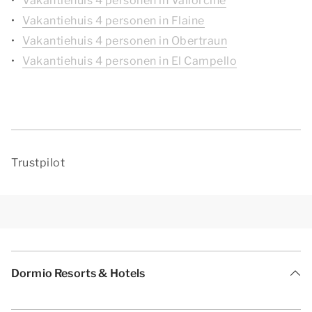
Vakantiehuis 4 personen in Vallorcine
Vakantiehuis 4 personen in Flaine
Vakantiehuis 4 personen in Obertraun
Vakantiehuis 4 personen in El Campello
Trustpilot
Dormio Resorts & Hotels