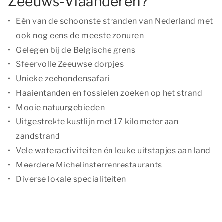
Zeeuws-Vlaanderen?
Eén van de schoonste stranden van Nederland met
ook nog eens de meeste zonuren
Gelegen bij de Belgische grens
Sfeervolle Zeeuwse dorpjes
Unieke zeehondensafari
Haaientanden en fossielen zoeken op het strand
Mooie natuurgebieden
Uitgestrekte kustlijn met 17 kilometer aan
zandstrand
Vele wateractiviteiten én leuke uitstapjes aan land
Meerdere Michelinsterrenrestaurants
Diverse lokale specialiteiten