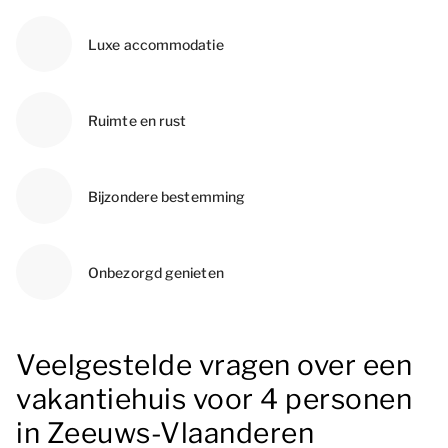
Luxe accommodatie
Ruimte en rust
Bijzondere bestemming
Onbezorgd genieten
Veelgestelde vragen over een
vakantiehuis voor 4 personen
in Zeeuws-Vlaanderen