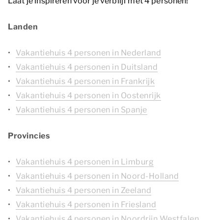
Laat je inspireren voor je verblijf met 4 personen!
Landen
Vakantiehuis 4 personen in Nederland
Vakantiehuis 4 personen in Duitsland
Vakantiehuis 4 personen in Frankrijk
Vakantiehuis 4 personen in Oostenrijk
Vakantiehuis 4 personen in Spanje
Provincies
Vakantiehuis 4 personen in Limburg
Vakantiehuis 4 personen in Noord-Holland
Vakantiehuis 4 personen in Zeeland
Vakantiehuis 4 personen in Friesland
Vakantiehuis 4 personen in Noordrijn Westfalen