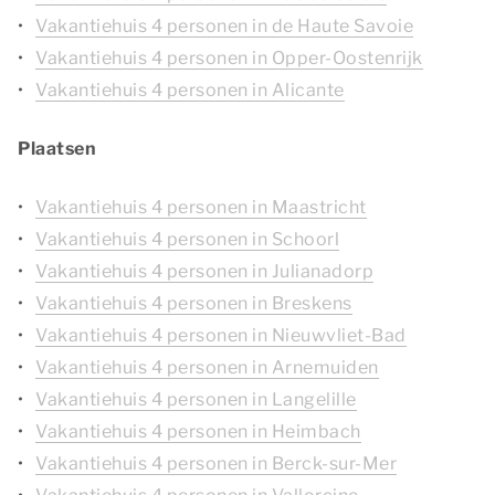
Vakantiehuis 4 personen in de Haute Savoie
Vakantiehuis 4 personen in Opper-Oostenrijk
Vakantiehuis 4 personen in Alicante
Plaatsen
Vakantiehuis 4 personen in Maastricht
Vakantiehuis 4 personen in Schoorl
Vakantiehuis 4 personen in Julianadorp
Vakantiehuis 4 personen in Breskens
Vakantiehuis 4 personen in Nieuwvliet-Bad
Vakantiehuis 4 personen in Arnemuiden
Vakantiehuis 4 personen in Langelille
Vakantiehuis 4 personen in Heimbach
Vakantiehuis 4 personen in Berck-sur-Mer