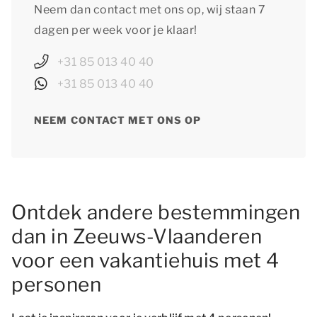
Neem dan contact met ons op, wij staan 7
dagen per week voor je klaar!
+31 85 013 40 40
+31 85 013 40 40
NEEM CONTACT MET ONS OP
Ontdek andere bestemmingen
dan in Zeeuws-Vlaanderen
voor een vakantiehuis met 4
personen