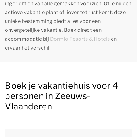
ingericht en van alle gemakken voorzien. Of je nu een
actieve vakantie plant of liever tot rust komt; deze
unieke bestemming biedt alles voor een
onvergetelijke vakantie. Boek direct een
accommodatie bij
Dormio Resorts & Hotels
en
ervaar het verschil!
Boek je vakantiehuis voor 4
personen in Zeeuws-
Vlaanderen