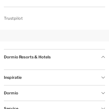
Trustpilot
Dormio Resorts & Hotels
Inspiratie
Dormio
Service