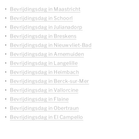
Bevrijdingsdag in Maastricht
Bevrijdingsdag in Schoorl
Bevrijdingsdag in Julianadorp
Bevrijdingsdag in Breskens
Bevrijdingsdag in Nieuwvliet-Bad
Bevrijdingsdag in Arnemuiden
Bevrijdingsdag in Langelille
Bevrijdingsdag in Heimbach
Bevrijdingsdag in Berck-sur-Mer
Bevrijdingsdag in Vallorcine
Bevrijdingsdag in Flaine
Bevrijdingsdag in Obertraun
Bevrijdingsdag in El Campello