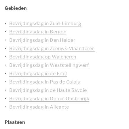
Gebieden
Bevrijdingsdag in Zuid-Limburg
Bevrijdingsdag in Bergen
Bevrijdingsdag in Den Helder
Bevrijdingsdag in Zeeuws-Vlaanderen
Bevrijdingsdag op Walcheren
Bevrijdingsdag in Weststellingwerf
Bevrijdingsdag in de Eifel
Bevrijdingsdag in Pas de Calais
Bevrijdingsdag in de Haute Savoie
Bevrijdingsdag in Opper-Oostenrijk
Bevrijdingsdag in Alicante
Plaatsen