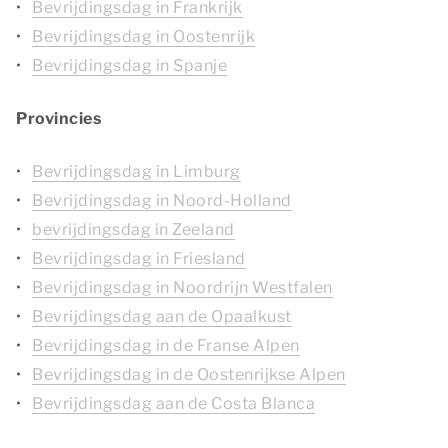
Bevrijdingsdag in Frankrijk
Bevrijdingsdag in Oostenrijk
Bevrijdingsdag in Spanje
Provincies
Bevrijdingsdag in Limburg
Bevrijdingsdag in Noord-Holland
bevrijdingsdag in Zeeland
Bevrijdingsdag in Friesland
Bevrijdingsdag in Noordrijn Westfalen
Bevrijdingsdag aan de Opaalkust
Bevrijdingsdag in de Franse Alpen
Bevrijdingsdag in de Oostenrijkse Alpen
Bevrijdingsdag aan de Costa Blanca