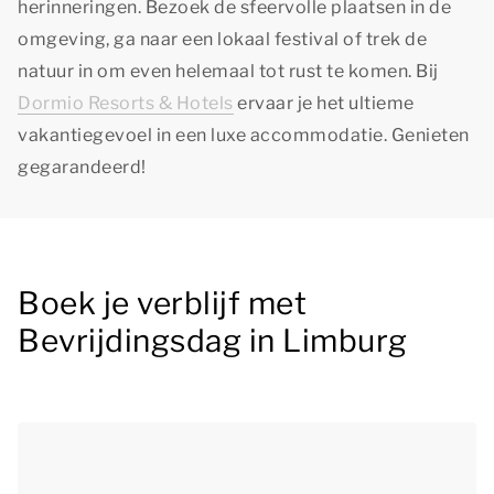
herinneringen. Bezoek de sfeervolle plaatsen in de
omgeving, ga naar een lokaal festival of trek de
natuur in om even helemaal tot rust te komen. Bij
Dormio Resorts & Hotels
ervaar je het ultieme
vakantiegevoel in een luxe accommodatie. Genieten
gegarandeerd!
Boek je verblijf met
Bevrijdingsdag in Limburg