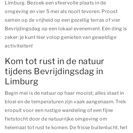
Limburg. Bezoek een sfeervolle plaats in de
omgeving en vier 5 mei als nooit tevoren. Proost
samen op de vrijheid op een gezellig terras of vier
Bevrijdingsdag op een lokaal evenement. Eén ding is
zeker: je kunt hier volop genieten van geweldige
activiteiten!
Kom tot rust in de natuur
tijdens Bevrijdingsdag in
Limburg
Begin mei is de natuur op haar mooist; alles staat in
bloei en de temperaturen zijn vaak aangenaam. Trek
eropuit voor een rustige wandeling of een fijne
fietstocht door de natuurrijke omgeving om
helemaal tot rust te komen. De frisse buitenlucht, het