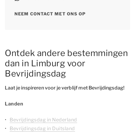
NEEM CONTACT MET ONS OP
Ontdek andere bestemmingen
dan in Limburg voor
Bevrijdingsdag
Laat je inspireren voor je verblijf met Bevrijdingsdag!
Landen
Bevrijdingsdag in Nederland
Bevrijdingsdag in Duitsland