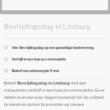
Bevrijdingsdag in Limburg
Vier Bevrijdingsdag op een geweldige bestemming
Verblijf in een luxe accommodatie
Beleef een onbezorgde 5 mei
Beleef
Bevrijdingsdag in Limburg
met een
ontspannen verblijf in een luxe accommodatie. Ga er
lekker even een paar dagen tussenuit om de vrijheid
te vieren en samen te proosten op nieuwe