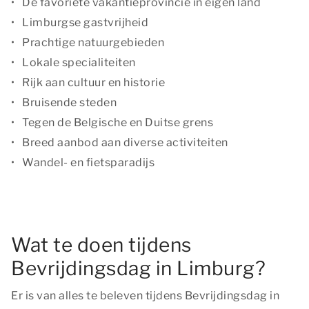
De favoriete vakantieprovincie in eigen land
Limburgse gastvrijheid
Prachtige natuurgebieden
Lokale specialiteiten
Rijk aan cultuur en historie
Bruisende steden
Tegen de Belgische en Duitse grens
Breed aanbod aan diverse activiteiten
Wandel- en fietsparadijs
Wat te doen tijdens
Bevrijdingsdag in Limburg?
Er is van alles te beleven tijdens Bevrijdingsdag in