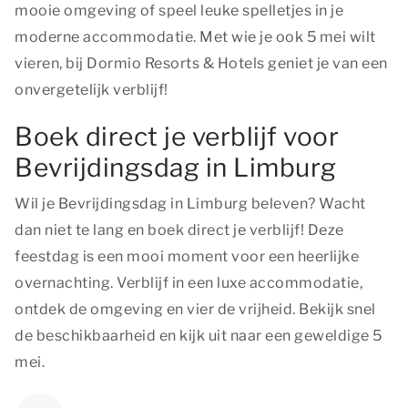
mooie omgeving of speel leuke spelletjes in je
moderne accommodatie. Met wie je ook 5 mei wilt
vieren, bij Dormio Resorts & Hotels geniet je van een
onvergetelijk verblijf!
Boek direct je verblijf voor
Bevrijdingsdag in Limburg
Wil je Bevrijdingsdag in Limburg beleven? Wacht
dan niet te lang en boek direct je verblijf! Deze
feestdag is een mooi moment voor een heerlijke
overnachting. Verblijf in een luxe accommodatie,
ontdek de omgeving en vier de vrijheid. Bekijk snel
de beschikbaarheid en kijk uit naar een geweldige 5
mei.