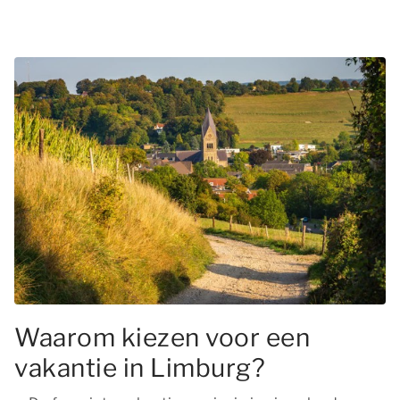
Waarom kiezen voor een
vakantie in Limburg?