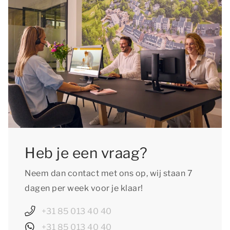
Heb je een vraag?
Neem dan contact met ons op, wij staan 7
dagen per week voor je klaar!
+31 85 013 40 40
+31 85 013 40 40