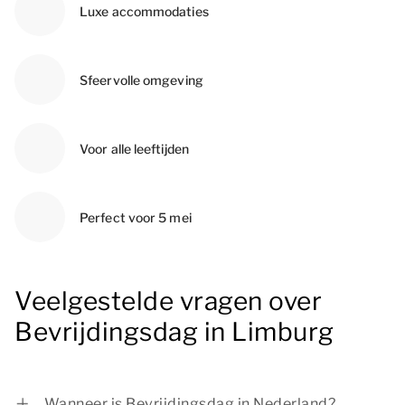
Luxe accommodaties
Sfeervolle omgeving
Voor alle leeftijden
Perfect voor 5 mei
Veelgestelde vragen over
Bevrijdingsdag in Limburg
Wanneer is Bevrijdingsdag in Nederland?