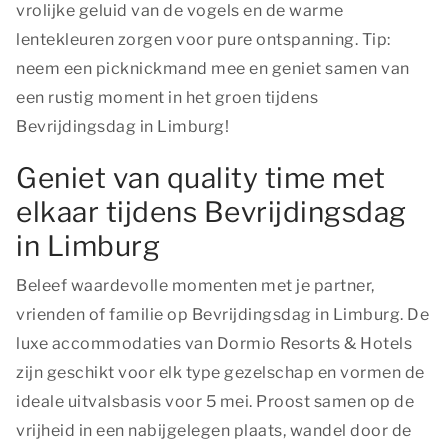
vrolijke geluid van de vogels en de warme
lentekleuren zorgen voor pure ontspanning. Tip:
neem een picknickmand mee en geniet samen van
een rustig moment in het groen tijdens
Bevrijdingsdag in Limburg!
Geniet van quality time met
elkaar tijdens Bevrijdingsdag
in Limburg
Beleef waardevolle momenten met je partner,
vrienden of familie op Bevrijdingsdag in Limburg. De
luxe accommodaties van Dormio Resorts & Hotels
zijn geschikt voor elk type gezelschap en vormen de
ideale uitvalsbasis voor 5 mei. Proost samen op de
vrijheid in een nabijgelegen plaats, wandel door de