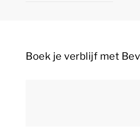
Boek je verblijf met Be