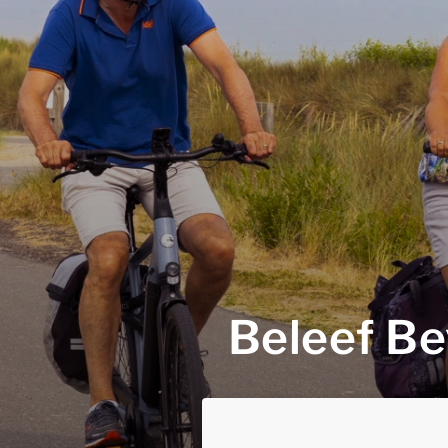
Beleef Be