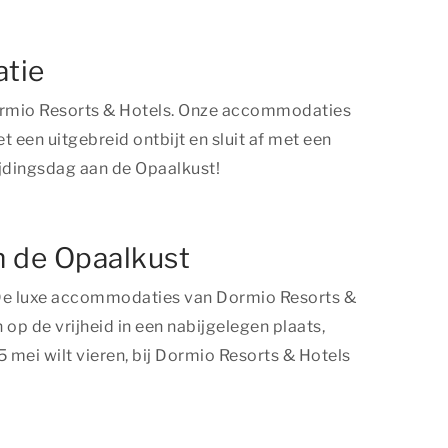
atie
 Dormio Resorts & Hotels. Onze accommodaties
t een uitgebreid ontbijt en sluit af met een
rijdingsdag aan de Opaalkust!
an de Opaalkust
. De luxe accommodaties van Dormio Resorts &
op de vrijheid in een nabijgelegen plaats,
mei wilt vieren, bij Dormio Resorts & Hotels