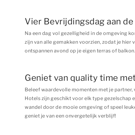
Vier Bevrijdingsdag aan de
Na een dag vol gezelligheid in de omgeving ko
zijn van alle gemakken voorzien, zodat je hier 
ontspannen avond op je eigen terras of balkon. 
Geniet van quality time me
Beleef waardevolle momenten met je partner, 
Hotels zijn geschikt voor elk type gezelschap 
wandel door de mooie omgeving of speel leuke 
geniet je van een onvergetelijk verblijf!