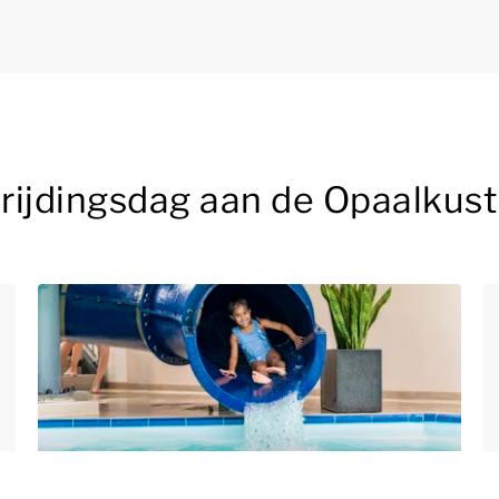
vrijdingsdag aan de Opaalkust