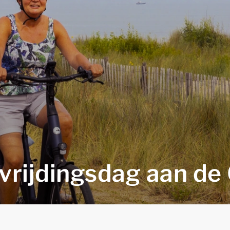
vrijdingsdag aan de