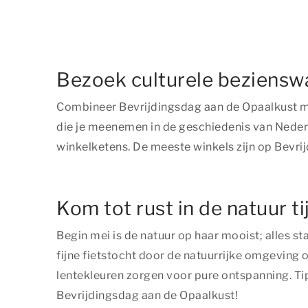
Bezoek culturele beziensw
Combineer Bevrijdingsdag aan de Opaalkust me
die je meenemen in de geschiedenis van Nederl
winkelketens. De meeste winkels zijn op Bevri
Kom tot rust in de natuur t
Begin mei is de natuur op haar mooist; alles s
fijne fietstocht door de natuurrijke omgeving 
lentekleuren zorgen voor pure ontspanning. T
Bevrijdingsdag aan de Opaalkust!