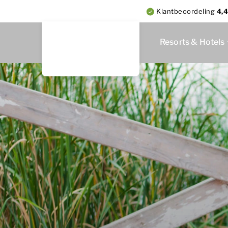
Klantbeoordeling
4,4
Resorts & Hotels