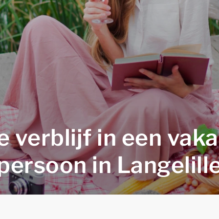
 verblijf in een vak
persoon in Langelill