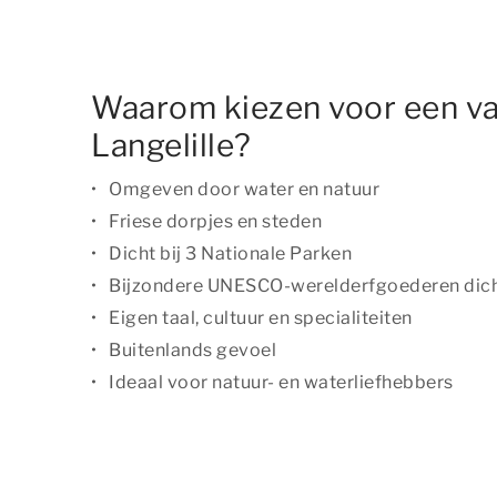
Waarom kiezen voor een va
Langelille?
Omgeven door water en natuur
Friese dorpjes en steden
Dicht bij 3 Nationale Parken
Bijzondere UNESCO-werelderfgoederen dich
Eigen taal, cultuur en specialiteiten
Buitenlands gevoel
Ideaal voor natuur- en waterliefhebbers