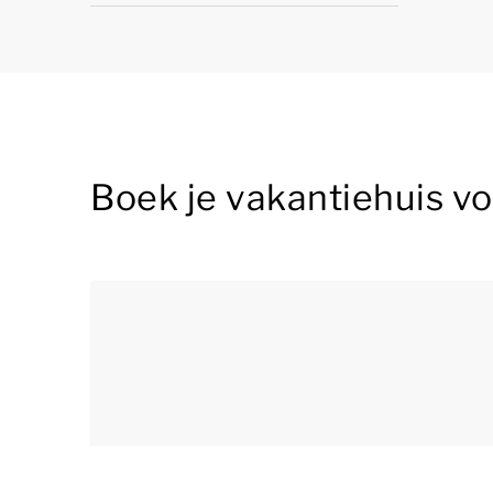
Boek je vakantiehuis voo