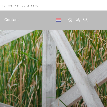
in binnen- en buitenland
Contact