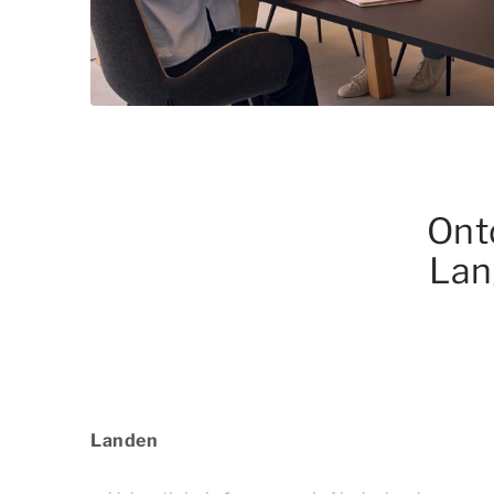
Ont
Lan
Landen