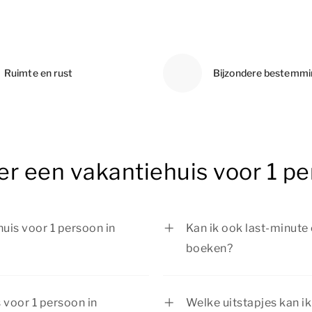
Ruimte en rust
Bijzondere bestemm
r een vakantiehuis voor 1 per
huis voor 1 persoon in
Kan ik ook last-minute 
boeken?
tiehuis voor 1 persoon in
Ja, je kunt last-minute
boeken, zolang er nog b
 voor 1 persoon in
Welke uitstapjes kan i