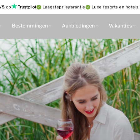
/5
op
Laagsteprijsgarantie
Luxe resorts en hotels 
Bestemmingen
Aanbiedingen
Vakanties