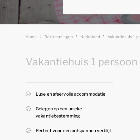
Home
Bestemmingen
Nederland
Vakantiehuis 1 p
Vakantiehuis 1 persoon 
Luxe en sfeervolle accommodatie
Gelegen op een unieke
vakantiebestemming
Perfect voor een ontspannen verblijf