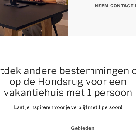
NEEM CONTACT 
tdek andere bestemmingen 
op de Hondsrug voor een
vakantiehuis met 1 persoon
Laat je inspireren voor je verblijf met 1 persoon!
Gebieden