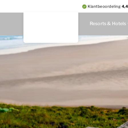
Klantbeoordeling
4,4
Resorts & Hotels