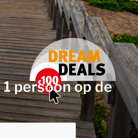
r 1 persoon op de