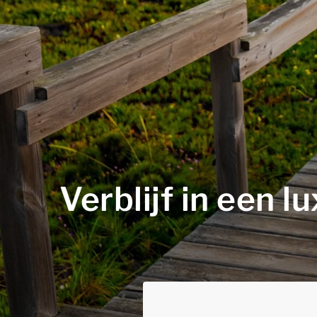
Verblijf in een 