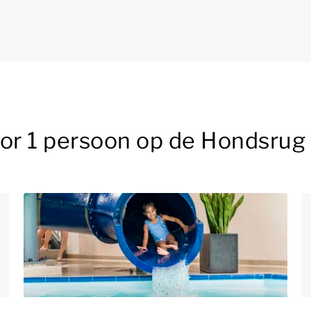
oor 1 persoon op de Hondsrug