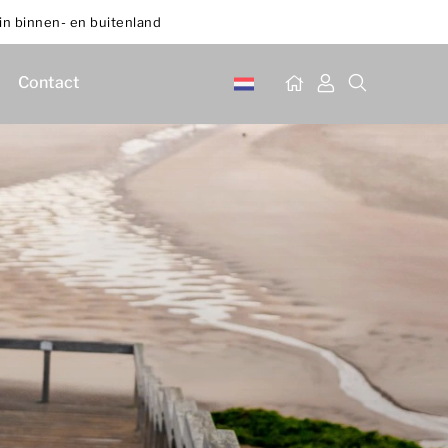
in binnen- en buitenland
Contact