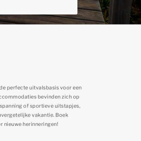
 de perfecte uitvalsbasis voor een
e accommodaties bevinden zich op
spanning of sportieve uitstapjes,
vergetelijke vakantie. Boek
r nieuwe herinneringen!