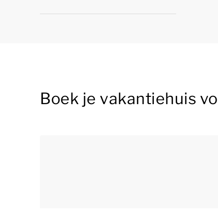
Boek je vakantiehuis v