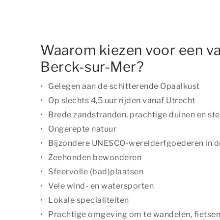
Waarom kiezen voor een va
Berck-sur-Mer?
Gelegen aan de schitterende Opaalkust
Op slechts 4,5 uur rijden vanaf Utrecht
Brede zandstranden, prachtige duinen en stei
Ongerepte natuur
Bijzondere UNESCO-werelderfgoederen in 
Zeehonden bewonderen
Sfeervolle (bad)plaatsen
Vele wind- en watersporten
Lokale specialiteiten
Prachtige omgeving om te wandelen, fietse