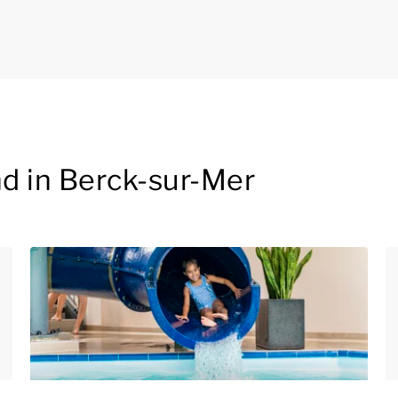
d in Berck-sur-Mer