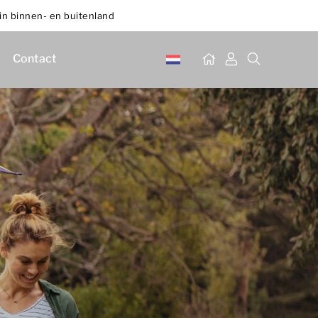
in binnen- en buitenland
Contact