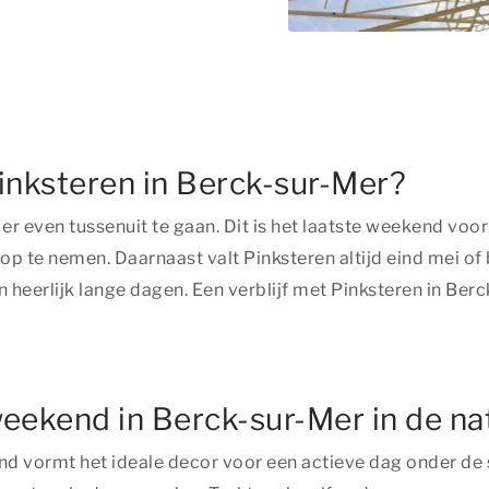
inksteren in Berck-sur-Mer?
r even tussenuit te gaan. Dit is het laatste weekend voor
 op te nemen. Daarnaast valt Pinksteren altijd eind mei of
eerlijk lange dagen. Een verblijf met Pinksteren in Berc
weekend in Berck-sur-Mer in de na
nd vormt het ideale decor voor een actieve dag onder de