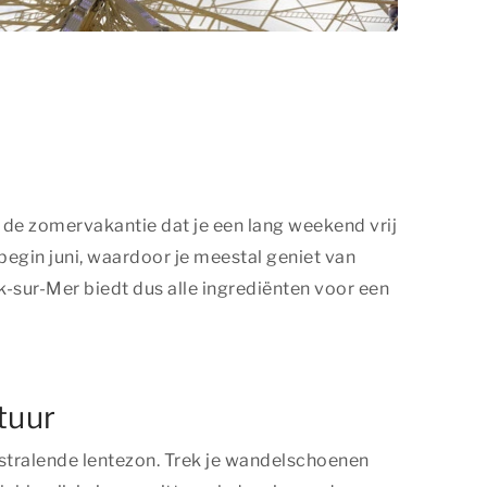
 de zomervakantie dat je een lang weekend vrij
 begin juni, waardoor je meestal geniet van
k-sur-Mer biedt dus alle ingrediënten voor een
tuur
 stralende lentezon. Trek je wandelschoenen