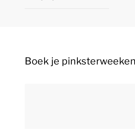
Boek je pinksterweeken