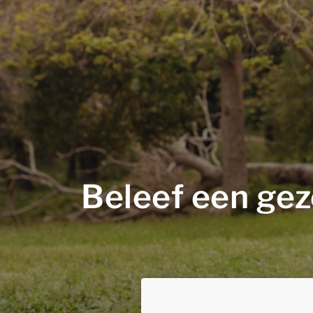
Beleef een gez