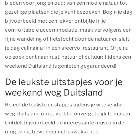
bieden voor jong en oud; van een mooie natuur tot
gezellige plaatsen die je kunt bezoeken. Begin je dag
bijvoorbeeld met een lekker ontbijtje in je
comfortabele accommodatie, maak vervolgens een
fijne wandeling of fietstocht door de natuur en sluit
je dag culinair af in een sfeervol restaurant. Of je nu
op zoek bent naar rust, natuur of cultuur; tijdens een
weekend Duitsland is genieten gegarandeerd!
De leukste uitstapjes voor je
weekend weg Duitsland
Beleef de leukste uitstapjes tijdens je weekendje
weg Duitsland om je verblijf onvergetelijk te maken.
Ontdek bijvoorbeeld de interessante musea in de
omgeving, bewonder indrukwekkende