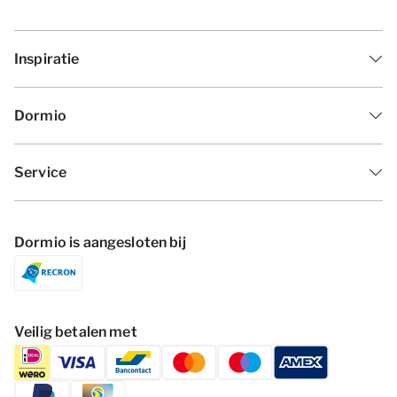
Inspiratie
Dormio
Service
Dormio is aangesloten bij
Veilig betalen met