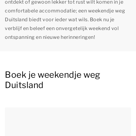
ontdekt of gewoon lekker tot rust wilt komen in je
comfortabele accommodatie; een weekendje weg
Duitsland biedt voor ieder wat wils. Boek nu je
verblijf en beleef een onvergetelijk weekend vol
ontspanning en nieuwe herinneringen!
Boek je weekendje weg
Duitsland