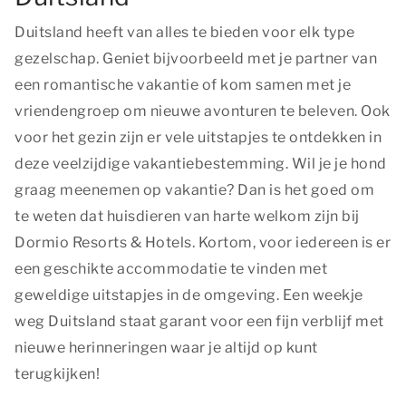
Duitsland heeft van alles te bieden voor elk type
gezelschap. Geniet bijvoorbeeld met je partner van
een romantische vakantie of kom samen met je
vriendengroep om nieuwe avonturen te beleven. Ook
voor het gezin zijn er vele uitstapjes te ontdekken in
deze veelzijdige vakantiebestemming. Wil je je hond
graag meenemen op vakantie? Dan is het goed om
te weten dat huisdieren van harte welkom zijn bij
Dormio Resorts & Hotels. Kortom, voor iedereen is er
een geschikte accommodatie te vinden met
geweldige uitstapjes in de omgeving. Een weekje
weg Duitsland staat garant voor een fijn verblijf met
nieuwe herinneringen waar je altijd op kunt
terugkijken!