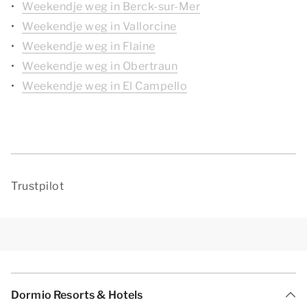
Weekendje weg in Berck-sur-Mer
Weekendje weg in Vallorcine
Weekendje weg in Flaine
Weekendje weg in Obertraun
Weekendje weg in El Campello
Trustpilot
Dormio Resorts & Hotels