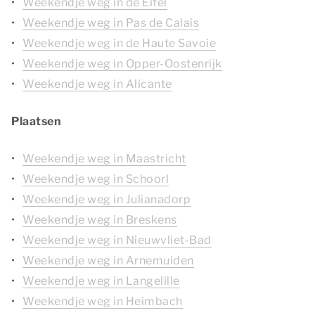
Weekendje weg in de Eifel
Weekendje weg in Pas de Calais
Weekendje weg in de Haute Savoie
Weekendje weg in Opper-Oostenrijk
Weekendje weg in Alicante
Plaatsen
Weekendje weg in Maastricht
Weekendje weg in Schoorl
Weekendje weg in Julianadorp
Weekendje weg in Breskens
Weekendje weg in Nieuwvliet-Bad
Weekendje weg in Arnemuiden
Weekendje weg in Langelille
Weekendje weg in Heimbach