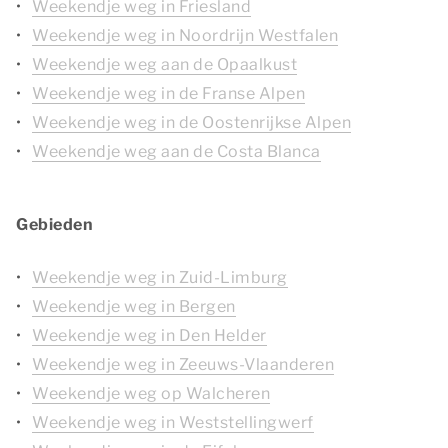
Weekendje weg in Friesland
Weekendje weg in Noordrijn Westfalen
Weekendje weg aan de Opaalkust
Weekendje weg in de Franse Alpen
Weekendje weg in de Oostenrijkse Alpen
Weekendje weg aan de Costa Blanca
Gebieden
Weekendje weg in Zuid-Limburg
Weekendje weg in Bergen
Weekendje weg in Den Helder
Weekendje weg in Zeeuws-Vlaanderen
Weekendje weg op Walcheren
Weekendje weg in Weststellingwerf