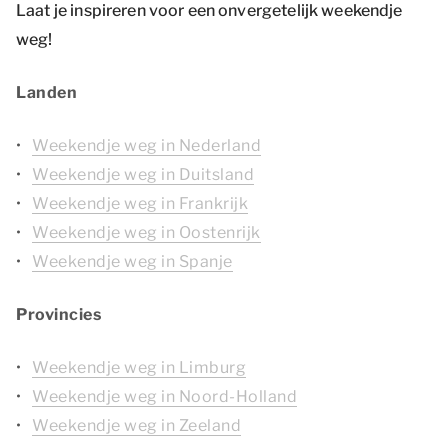
Laat je inspireren voor een onvergetelijk weekendje
weg!
Landen
Weekendje weg in Nederland
Weekendje weg in Duitsland
Weekendje weg in Frankrijk
Weekendje weg in Oostenrijk
Weekendje weg in Spanje
Provincies
Weekendje weg in Limburg
Weekendje weg in Noord-Holland
Weekendje weg in Zeeland