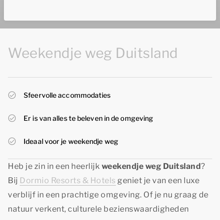
Weekendje weg Duitsland
Sfeervolle accommodaties
Er is van alles te beleven in de omgeving
Ideaal voor je weekendje weg
Heb je zin in een heerlijk
weekendje weg Duitsland
?
Bij
Dormio Resorts & Hotels
geniet je van een luxe
verblijf in een prachtige omgeving. Of je nu graag de
natuur verkent, culturele bezienswaardigheden