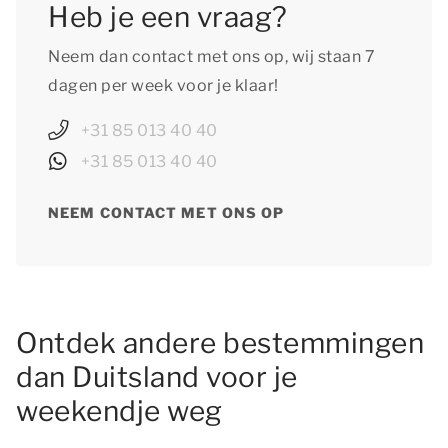
Heb je een vraag?
Neem dan contact met ons op, wij staan 7
dagen per week voor je klaar!
+31 85 013 40 40
+31 85 013 40 40
NEEM CONTACT MET ONS OP
Ontdek andere bestemmingen
dan Duitsland voor je
weekendje weg