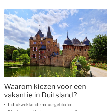
Waarom kiezen voor een
vakantie in Duitsland?
Indrukwekkende natuurgebieden