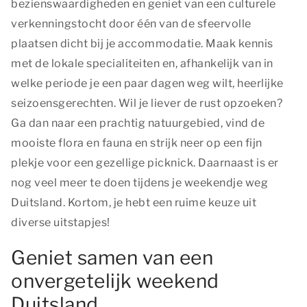
bezienswaardigheden en geniet van een culturele
verkenningstocht door één van de sfeervolle
plaatsen dicht bij je accommodatie. Maak kennis
met de lokale specialiteiten en, afhankelijk van in
welke periode je een paar dagen weg wilt, heerlijke
seizoensgerechten. Wil je liever de rust opzoeken?
Ga dan naar een prachtig natuurgebied, vind de
mooiste flora en fauna en strijk neer op een fijn
plekje voor een gezellige picknick. Daarnaast is er
nog veel meer te doen tijdens je weekendje weg
Duitsland. Kortom, je hebt een ruime keuze uit
diverse uitstapjes!
Geniet samen van een
onvergetelijk weekend
Duitsland