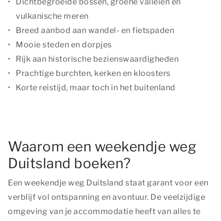
Dichtbegroeide bossen, groene valleien en
vulkanische meren
Breed aanbod aan wandel- en fietspaden
Mooie steden en dorpjes
Rijk aan historische bezienswaardigheden
Prachtige burchten, kerken en kloosters
Korte reistijd, maar toch in het buitenland
Waarom een weekendje weg
Duitsland boeken?
Een weekendje weg Duitsland staat garant voor een
verblijf vol ontspanning en avontuur. De veelzijdige
omgeving van je accommodatie heeft van alles te