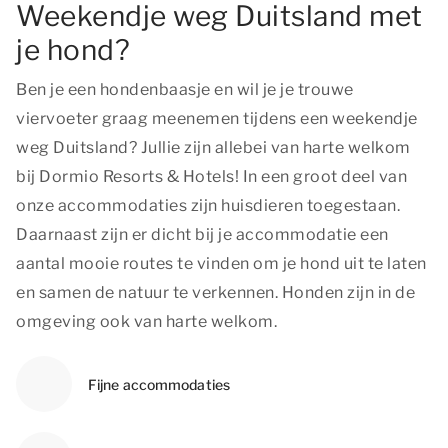
Weekendje weg Duitsland met
je hond?
Ben je een hondenbaasje en wil je je trouwe
viervoeter graag meenemen tijdens een weekendje
weg Duitsland? Jullie zijn allebei van harte welkom
bij Dormio Resorts & Hotels! In een groot deel van
onze accommodaties zijn huisdieren toegestaan.
Daarnaast zijn er dicht bij je accommodatie een
aantal mooie routes te vinden om je hond uit te laten
en samen de natuur te verkennen. Honden zijn in de
omgeving ook van harte welkom.
Fijne accommodaties