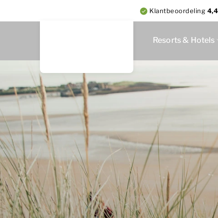
Klantbeoordeling
4,4
Resorts & Hotels