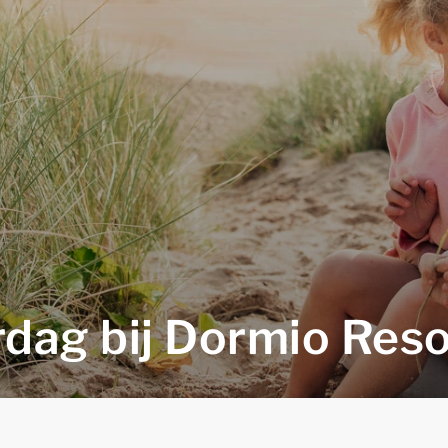
dag bij Dormio Reso