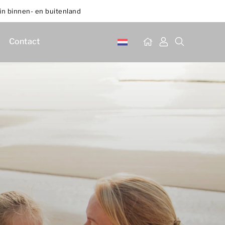
in binnen- en buitenland
Contact