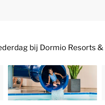
ederdag bij Dormio Resorts &