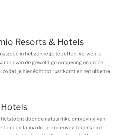
rmio Resorts & Hotels
 goed in het zonnetje te zetten. Verwen je
t samen van de geweldige omgeving en creëer
zodat je hier écht tot rust komt en het ultieme
 Hotels
 fietstocht door de natuurrijke omgeving van
e flora en fauna die je onderweg tegenkomt.