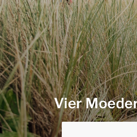
Vier Moeder