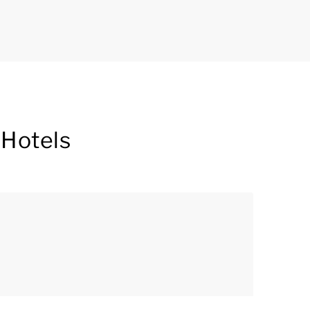
 Hotels