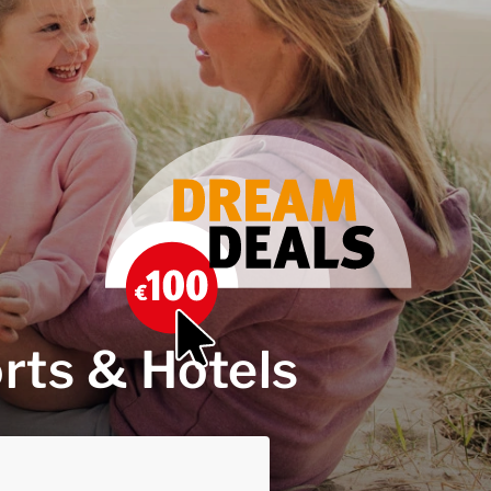
rts & Hotels