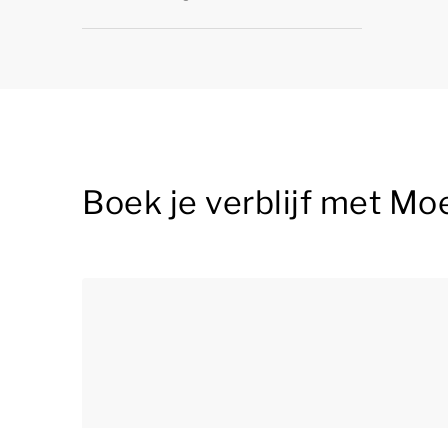
Boek je verblijf met Mo