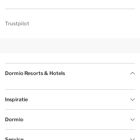
Trustpilot
Dormio Resorts & Hotels
Inspiratie
Dormio
Service