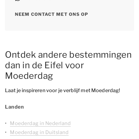
NEEM CONTACT MET ONS OP
Ontdek andere bestemmingen
dan in de Eifel voor
Moederdag
Laat je inspireren voor je verblijf met Moederdag!
Landen
Moederdag in Nederland
Moederdag in Duitsland