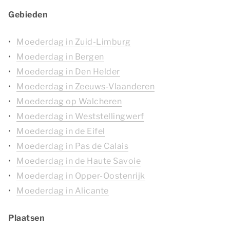
Gebieden
Moederdag in Zuid-Limburg
Moederdag in Bergen
Moederdag in Den Helder
Moederdag in Zeeuws-Vlaanderen
Moederdag op Walcheren
Moederdag in Weststellingwerf
Moederdag in de Eifel
Moederdag in Pas de Calais
Moederdag in de Haute Savoie
Moederdag in Opper-Oostenrijk
Moederdag in Alicante
Plaatsen