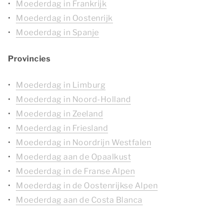
Moederdag in Frankrijk
Moederdag in Oostenrijk
Moederdag in Spanje
Provincies
Moederdag in Limburg
Moederdag in Noord-Holland
Moederdag in Zeeland
Moederdag in Friesland
Moederdag in Noordrijn Westfalen
Moederdag aan de Opaalkust
Moederdag in de Franse Alpen
Moederdag in de Oostenrijkse Alpen
Moederdag aan de Costa Blanca