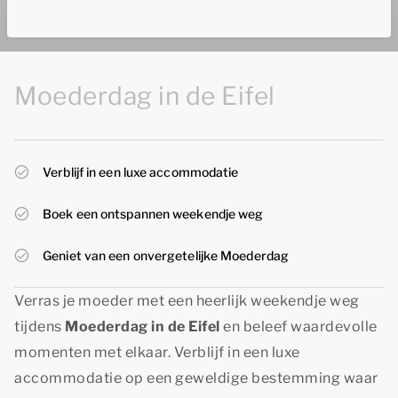
Moederdag in de Eifel
Verblijf in een luxe accommodatie
Boek een ontspannen weekendje weg
Geniet van een onvergetelijke Moederdag
Verras je moeder met een heerlijk weekendje weg
tijdens
Moederdag in de Eifel
en beleef waardevolle
momenten met elkaar. Verblijf in een luxe
accommodatie op een geweldige bestemming waar