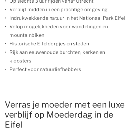
Op slechts 3 uur rijden vanaf Utrecht
Verblijf midden in een prachtige omgeving
Indrukwekkende natuur in het Nationaal Park Eifel
Volop mogelijkheden voor wandelingen en
mountainbiken
Historische Eifeldorpjes en steden
Rijk aan eeuwenoude burchten, kerken en
kloosters
Perfect voor natuurliefhebbers
Verras je moeder met een luxe
verblijf op Moederdag in de
Eifel