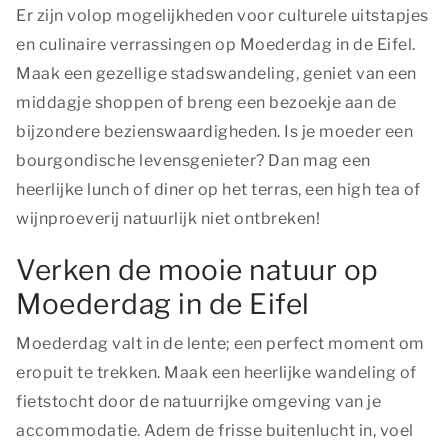
Er zijn volop mogelijkheden voor culturele uitstapjes
en culinaire verrassingen op Moederdag in de Eifel.
Maak een gezellige stadswandeling, geniet van een
middagje shoppen of breng een bezoekje aan de
bijzondere bezienswaardigheden. Is je moeder een
bourgondische levensgenieter? Dan mag een
heerlijke lunch of diner op het terras, een high tea of
wijnproeverij natuurlijk niet ontbreken!
Verken de mooie natuur op
Moederdag in de Eifel
Moederdag valt in de lente; een perfect moment om
eropuit te trekken. Maak een heerlijke wandeling of
fietstocht door de natuurrijke omgeving van je
accommodatie. Adem de frisse buitenlucht in, voel