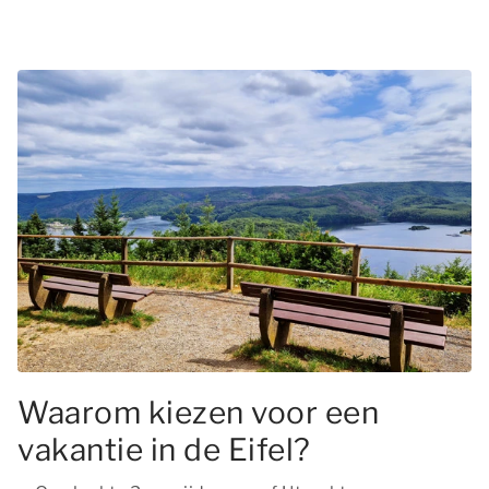
Waarom kiezen voor een
vakantie in de Eifel?