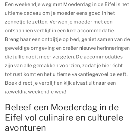
Een weekendje weg met Moederdag in de Eifel is het
ultieme cadeau om je moeder eens goed in het
zonnetje te zetten. Verwen je moeder met een
ontspannen verblijf in een luxe accommodatie.
Breng haar een ontbijtje op bed, geniet samen van de
geweldige omgeving en creëer nieuwe herinneringen
die jullie nooit meer vergeten. De accommodaties
zijn van alle gemakken voorzien, zodat je hier écht
tot rust komt en het ultieme vakantiegevoel beleeft.
Boek direct je verblijf en kijk alvast uit naar een
geweldig weekendje weg!
Beleef een Moederdag in de
Eifel vol culinaire en culturele
avonturen