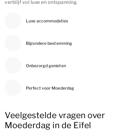
verblijf vol luxe en ontspanning.
Luxe accommodaties
Bijzondere bestemming
Onbezorgd genieten
Perfect voor Moederdag
Veelgestelde vragen over
Moederdag in de Eifel