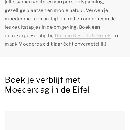
jullie samen genieten van pure ontspanning,
gezellige plaatsen en mooie natuur. Verwen je
moeder met een ontbijt op bed en onderneem de
leuke uitstapjes in de omgeving. Boek een
onbezorgd verblijf bij
Dormio Resorts & Hotels
en
maak Moederdag dit jaar écht onvergetelijk!
Boek je verblijf met
Moederdag in de Eifel