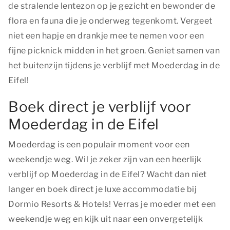
de stralende lentezon op je gezicht en bewonder de
flora en fauna die je onderweg tegenkomt. Vergeet
niet een hapje en drankje mee te nemen voor een
fijne picknick midden in het groen. Geniet samen van
het buitenzijn tijdens je verblijf met Moederdag in de
Eifel!
Boek direct je verblijf voor
Moederdag in de Eifel
Moederdag is een populair moment voor een
weekendje weg. Wil je zeker zijn van een heerlijk
verblijf op Moederdag in de Eifel? Wacht dan niet
langer en boek direct je luxe accommodatie bij
Dormio Resorts & Hotels! Verras je moeder met een
weekendje weg en kijk uit naar een onvergetelijk