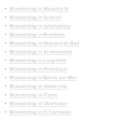
Moederdag in Maastricht
Moederdag in Schoorl
Moederdag in Julianadorp
Moederdag in Breskens
Moederdag in Nieuwvliet-Bad
Moederdag in Arnemuiden
Moederdag in Langelille
Moederdag in Heimbach
Moederdag in Berck-sur-Mer
Moederdag in Vallorcine
Moederdag in Flaine
Moederdag in Obertraun
Moederdag in El Campello