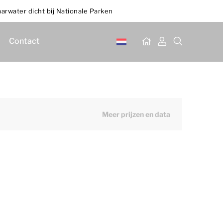
arwater dicht bij Nationale Parken
Contact
Meer prijzen en data