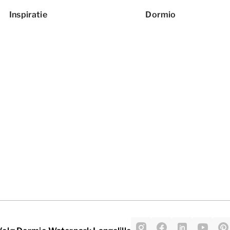
Inspiratie
Dormio