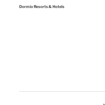
Dormio Resorts & Hotels