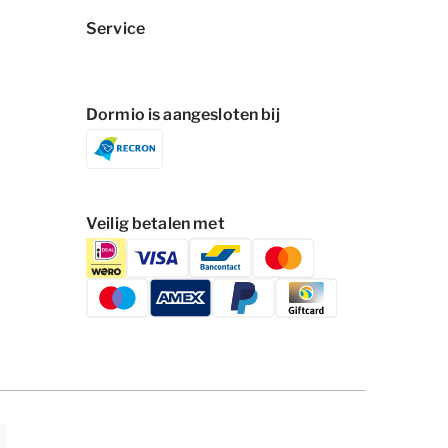
Service
Dormio is aangesloten bij
Veilig betalen met