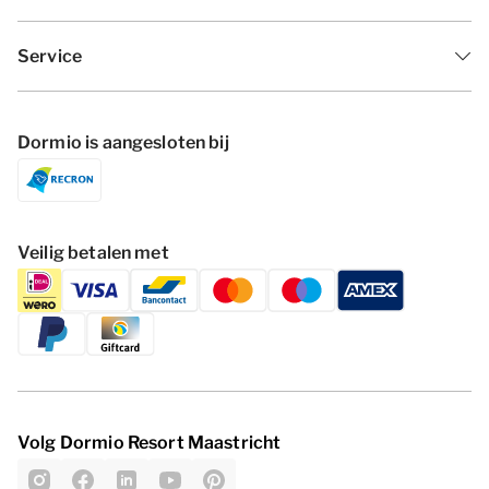
Service
Dormio is aangesloten bij
Veilig betalen met
Volg Dormio Resort Maastricht