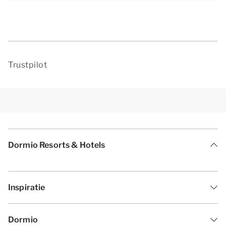
Trustpilot
Dormio Resorts & Hotels
Inspiratie
Dormio