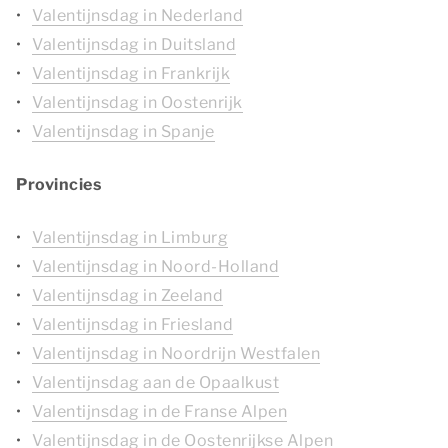
Valentijnsdag in Nederland
Valentijnsdag in Duitsland
Valentijnsdag in Frankrijk
Valentijnsdag in Oostenrijk
Valentijnsdag in Spanje
Provincies
Valentijnsdag in Limburg
Valentijnsdag in Noord-Holland
Valentijnsdag in Zeeland
Valentijnsdag in Friesland
Valentijnsdag in Noordrijn Westfalen
Valentijnsdag aan de Opaalkust
Valentijnsdag in de Franse Alpen
Valentijnsdag in de Oostenrijkse Alpen