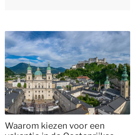
Waarom kiezen voor een