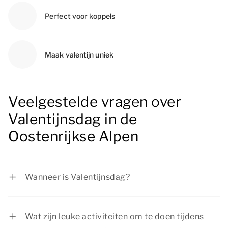
Perfect voor koppels
Maak valentijn uniek
Veelgestelde vragen over
Valentijnsdag in de
Oostenrijkse Alpen
Wanneer is Valentijnsdag?
Valentijnsdag is op zondag 14 februari 2027.
Wat zijn leuke activiteiten om te doen tijdens