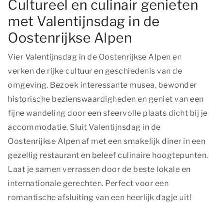
Cultureel en culinair genieten
met Valentijnsdag in de
Oostenrijkse Alpen
Vier Valentijnsdag in de Oostenrijkse Alpen en
verken de rijke cultuur en geschiedenis van de
omgeving. Bezoek interessante musea, bewonder
historische bezienswaardigheden en geniet van een
fijne wandeling door een sfeervolle plaats dicht bij je
accommodatie. Sluit Valentijnsdag in de
Oostenrijkse Alpen af met een smakelijk diner in een
gezellig restaurant en beleef culinaire hoogtepunten.
Laat je samen verrassen door de beste lokale en
internationale gerechten. Perfect voor een
romantische afsluiting van een heerlijk dagje uit!