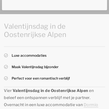
Valentijnsdag in de
Oostenrijkse Alpen
Luxe accommodaties
Maak Valentijnsdag bijzonder
Perfect voor een romantisch verblijf
Vier
Valentijnsdag in de Oostenrijkse Alpen
en
beleef een ontspannen verblijf met je partner.
Overnacht in een luxe accommodatie van
Dormio