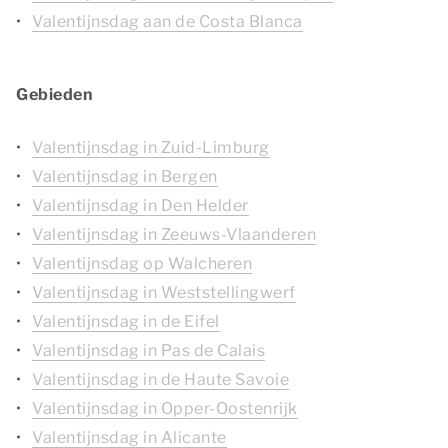
Valentijnsdag aan de Costa Blanca
Gebieden
Valentijnsdag in Zuid-Limburg
Valentijnsdag in Bergen
Valentijnsdag in Den Helder
Valentijnsdag in Zeeuws-Vlaanderen
Valentijnsdag op Walcheren
Valentijnsdag in Weststellingwerf
Valentijnsdag in de Eifel
Valentijnsdag in Pas de Calais
Valentijnsdag in de Haute Savoie
Valentijnsdag in Opper-Oostenrijk
Valentijnsdag in Alicante