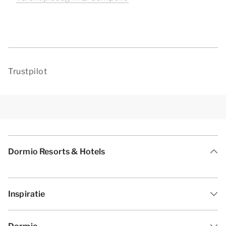
Trustpilot
Dormio Resorts & Hotels
Inspiratie