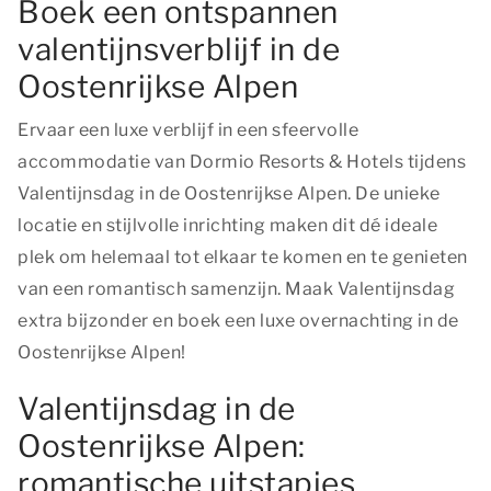
Boek een ontspannen
valentijnsverblijf in de
Oostenrijkse Alpen
Ervaar een luxe verblijf in een sfeervolle
accommodatie van Dormio Resorts & Hotels tijdens
Valentijnsdag in de Oostenrijkse Alpen. De unieke
locatie en stijlvolle inrichting maken dit dé ideale
plek om helemaal tot elkaar te komen en te genieten
van een romantisch samenzijn. Maak Valentijnsdag
extra bijzonder en boek een luxe overnachting in de
Oostenrijkse Alpen!
Valentijnsdag in de
Oostenrijkse Alpen:
romantische uitstapjes