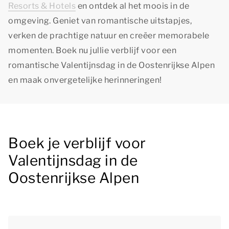
Resorts & Hotels
en ontdek al het moois in de
omgeving. Geniet van romantische uitstapjes,
verken de prachtige natuur en creëer memorabele
momenten. Boek nu jullie verblijf voor een
romantische Valentijnsdag in de Oostenrijkse Alpen
en maak onvergetelijke herinneringen!
Boek je verblijf voor
Valentijnsdag in de
Oostenrijkse Alpen