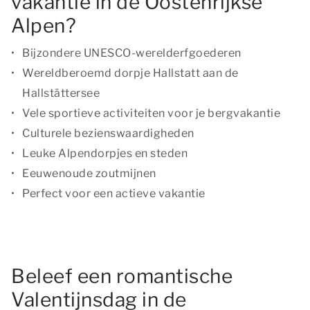
vakantie in de Oostenrijkse
Alpen?
Bijzondere UNESCO-werelderfgoederen
Wereldberoemd dorpje Hallstatt aan de
Hallstättersee
Vele sportieve activiteiten voor je bergvakantie
Culturele bezienswaardigheden
Leuke Alpendorpjes en steden
Eeuwenoude zoutmijnen
Perfect voor een actieve vakantie
Beleef een romantische
Valentijnsdag in de