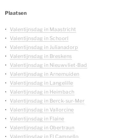
Plaatsen
Valentijnsdag in Maastricht
Valentijnsdag in Schoorl
Valentijnsdag in Julianadorp
Valentijnsdag in Breskens
Valentijnsdag in Nieuwvliet-Bad
Valentijnsdag in Arnemuiden
Valentijnsdag in Langelille
Valentijnsdag in Heimbach
Valentijnsdag in Berck-sur-Mer
Valentijnsdag in Vallorcine
Valentijnsdag in Flaine
Valentijnsdag in Obertraun
Valentijnsdag in El Campello