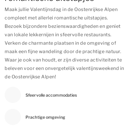
Maak jullie Valentijnsdag in de Oostenrijkse Alpen
compleet met allerlei romantische uitstapjes.
Bezoek bijzondere bezienswaardigheden en geniet
van lokale lekkernijen in sfeervolle restaurants.
Verken de charmante plaatsen in de omgeving of
maak een fijne wandeling door de prachtige natuur.
Waar je ook van houdt, er zijn diverse activiteiten te
beleven voor een onvergetelijk valentijnsweekend in
de Oostenrijkse Alpen!
Sfeervolle accommodaties
Prachtige omgeving