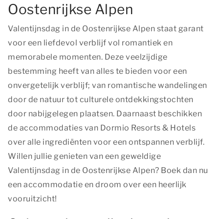
Oostenrijkse Alpen
Valentijnsdag in de Oostenrijkse Alpen staat garant
voor een liefdevol verblijf vol romantiek en
memorabele momenten. Deze veelzijdige
bestemming heeft van alles te bieden voor een
onvergetelijk verblijf; van romantische wandelingen
door de natuur tot culturele ontdekkingstochten
door nabijgelegen plaatsen. Daarnaast beschikken
de accommodaties van Dormio Resorts & Hotels
over alle ingrediënten voor een ontspannen verblijf.
Willen jullie genieten van een geweldige
Valentijnsdag in de Oostenrijkse Alpen? Boek dan nu
een accommodatie en droom over een heerlijk
vooruitzicht!