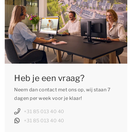
Heb je een vraag?
Neem dan contact met ons op, wij staan 7
dagen per week voor je klaar!
+31 85 013 40 40
+31 85 013 40 40