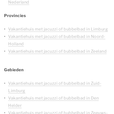
Nederland
Provincies
Vakantiehuis met jacuzzi of bubbelbad in Limburg
Vakantiehuis met jacuzzi of bubbelbad in Noord-
Holland
Vakantiehuis met jacuzzi of bubbelbad in Zeeland
Gebieden
Vakantiehuis met jacuzzi of bubbelbad in Zuid-
Limburg
Vakantiehuis met jacuzzi of bubbelbad in Den
Helder
Vakantiehuis met jacuzzi of bubbelbad in Zeeuws-