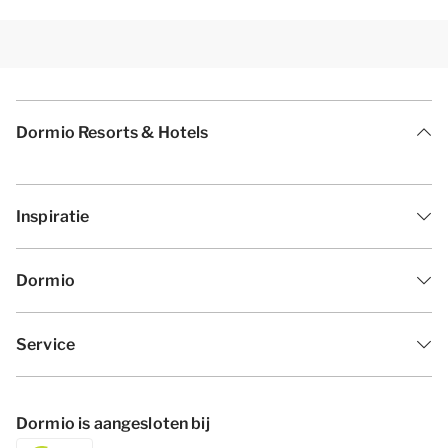
Dormio Resorts & Hotels
Inspiratie
Dormio
Service
Dormio is aangesloten bij