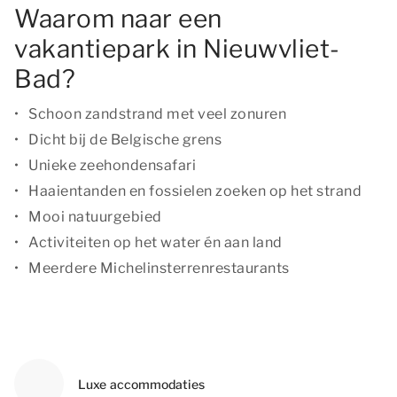
Waarom naar een
vakantiepark in Nieuwvliet-
Bad?
Schoon zandstrand met veel zonuren
Dicht bij de Belgische grens
Unieke zeehondensafari
Haaientanden en fossielen zoeken op het strand
Mooi natuurgebied
Activiteiten op het water én aan land
Meerdere Michelinsterrenrestaurants
Luxe accommodaties