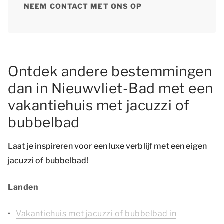
NEEM CONTACT MET ONS OP
Ontdek andere bestemmingen
dan in Nieuwvliet-Bad met een
vakantiehuis met jacuzzi of
bubbelbad
Laat je inspireren voor een luxe verblijf met een eigen
jacuzzi of bubbelbad!
Landen
Vakantiehuis met jacuzzi of bubbelbad in