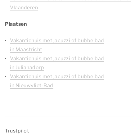
Vlaanderen
Plaatsen
Vakantiehuis met jacuzzi of bubbelbad
in Maastricht
Vakantiehuis met jacuzzi of bubbelbad
in Julianadorp
Vakantiehuis met jacuzzi of bubbelbad
in Nieuwvliet-Bad
Trustpilot