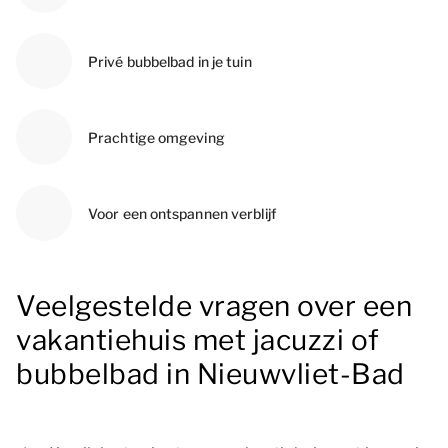
Privé bubbelbad in je tuin
Prachtige omgeving
Voor een ontspannen verblijf
Veelgestelde vragen over een
vakantiehuis met jacuzzi of
bubbelbad in Nieuwvliet-Bad