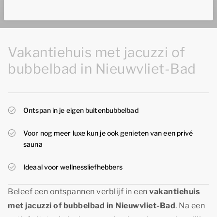
Vakantiehuis met jacuzzi of
bubbelbad in Nieuwvliet-Bad
Ontspan in je eigen buitenbubbelbad
Voor nog meer luxe kun je ook genieten van een privé
sauna
Ideaal voor wellnessliefhebbers
Beleef een ontspannen verblijf in een
vakantiehuis
met jacuzzi of bubbelbad in Nieuwvliet-Bad
. Na een