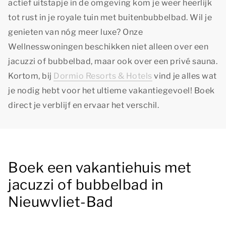
actief uitstapje in de omgeving kom je weer heerlijk
tot rust in je royale tuin met buitenbubbelbad. Wil je
genieten van nóg meer luxe? Onze
Wellnesswoningen beschikken niet alleen over een
jacuzzi of bubbelbad, maar ook over een privé sauna.
Kortom, bij
Dormio Resorts & Hotels
vind je alles wat
je nodig hebt voor het ultieme vakantiegevoel! Boek
direct je verblijf en ervaar het verschil.
Boek een vakantiehuis met
jacuzzi of bubbelbad in
Nieuwvliet-Bad