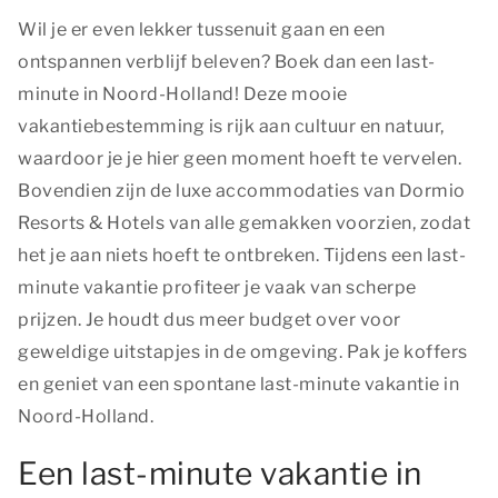
Wil je er even lekker tussenuit gaan en een
ontspannen verblijf beleven? Boek dan een last-
minute in Noord-Holland! Deze mooie
vakantiebestemming is rijk aan cultuur en natuur,
waardoor je je hier geen moment hoeft te vervelen.
Bovendien zijn de luxe accommodaties van Dormio
Resorts & Hotels van alle gemakken voorzien, zodat
het je aan niets hoeft te ontbreken. Tijdens een last-
minute vakantie profiteer je vaak van scherpe
prijzen. Je houdt dus meer budget over voor
geweldige uitstapjes in de omgeving. Pak je koffers
en geniet van een spontane last-minute vakantie in
Noord-Holland.
Een last-minute vakantie in