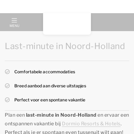
MENU
Last-minute in Noord-Holland
Comfortabele accommodaties
Breed aanbod aan diverse uitstapjes
Perfect voor een spontane vakantie
Plan een
last-minute in Noord-Holland
en ervaar een
ontspannen vakantie bij
Dormio Resorts & Hotels
.
Perfect als je er spontaan even tussenuit wilt gaan!