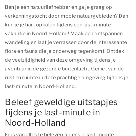
Ben je een natuurliefhebber en ga je graag op
verkenningstocht door mooie natuurgebieden? Dan
kun je je hart ophalen tijdens een last-minute
vakantie in Noord-Holland! Maak een ontspannen
wandeling en laat je verrassen door de interessante
flora en fauna die je onderweg tegenkomt. Ontdek
de veelzijdigheid van deze omgeving tijdens je
avontuur in de gezonde buitenlucht. Geniet van de
rust en ruimte in deze prachtige omgeving tijdens je
last-minute in Noord-Holland.
Beleef geweldige uitstapjes
tijdens je last-minute in
Noord-Holland
Er is van alles te beleven tijdens je last-minute