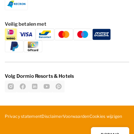
Veilig betalen met
Volg Dormio Resorts & Hotels
Cookies wijzigen
Privacy statement
Disclaimer
Voorwaarden