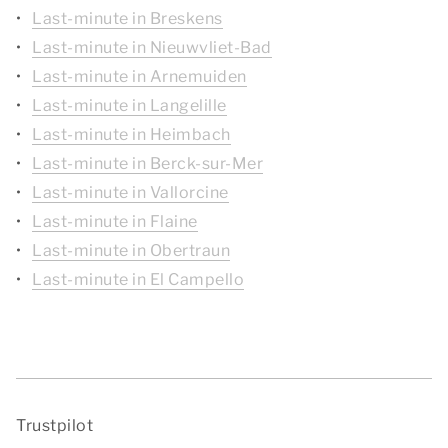
Last-minute in Breskens
Last-minute in Nieuwvliet-Bad
Last-minute in Arnemuiden
Last-minute in Langelille
Last-minute in Heimbach
Last-minute in Berck-sur-Mer
Last-minute in Vallorcine
Last-minute in Flaine
Last-minute in Obertraun
Last-minute in El Campello
Trustpilot