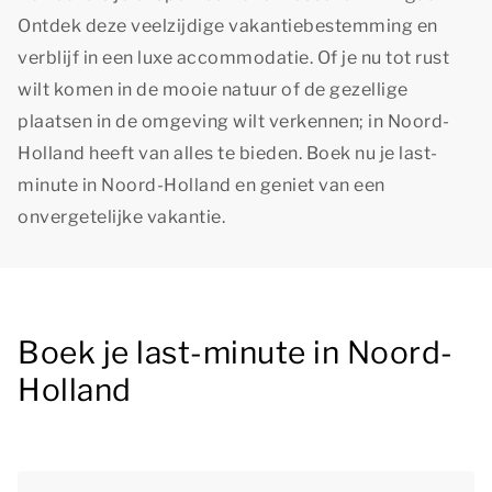
Ontdek deze veelzijdige vakantiebestemming en
verblijf in een luxe accommodatie. Of je nu tot rust
wilt komen in de mooie natuur of de gezellige
plaatsen in de omgeving wilt verkennen; in Noord-
Holland heeft van alles te bieden. Boek nu je last-
minute in Noord-Holland en geniet van een
onvergetelijke vakantie.
Boek je last-minute in Noord-
Holland