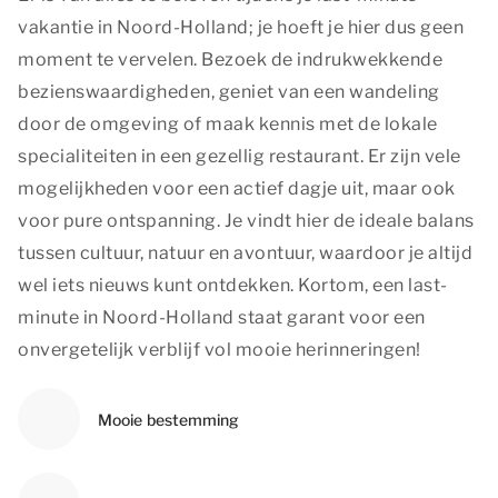
vakantie in Noord-Holland; je hoeft je hier dus geen
moment te vervelen. Bezoek de indrukwekkende
bezienswaardigheden, geniet van een wandeling
door de omgeving of maak kennis met de lokale
specialiteiten in een gezellig restaurant. Er zijn vele
mogelijkheden voor een actief dagje uit, maar ook
voor pure ontspanning. Je vindt hier de ideale balans
tussen cultuur, natuur en avontuur, waardoor je altijd
wel iets nieuws kunt ontdekken. Kortom, een last-
minute in Noord-Holland staat garant voor een
onvergetelijk verblijf vol mooie herinneringen!
Mooie bestemming