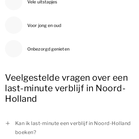
Vele uitstapjes
Voor jong en oud
Onbezorgd genieten
Veelgestelde vragen over een
last-minute verblijf in Noord-
Holland
Kan ik last-minute een verblijf in Noord-Holland
boeken?