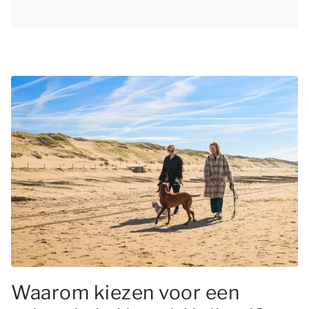
Waarom kiezen voor een