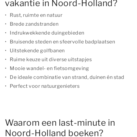
vakantie in Noord-Holland?
Rust, ruimte en natuur
Brede zandstranden
Indrukwekkende duingebieden
Bruisende steden en sfeervolle badplaatsen
Uitstekende golfbanen
Ruime keuze uit diverse uitstapjes
Mooie wandel- en fietsomgeving
De ideale combinatie van strand, duinen én stad
Perfect voor natuurgenieters
Waarom een last-minute in
Noord-Holland boeken?