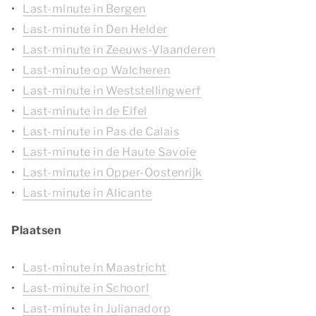
Last-minute in Bergen
Last-minute in Den Helder
Last-minute in Zeeuws-Vlaanderen
Last-minute op Walcheren
Last-minute in Weststellingwerf
Last-minute in de Eifel
Last-minute in Pas de Calais
Last-minute in de Haute Savoie
Last-minute in Opper-Oostenrijk
Last-minute in Alicante
Plaatsen
Last-minute in Maastricht
Last-minute in Schoorl
Last-minute in Julianadorp