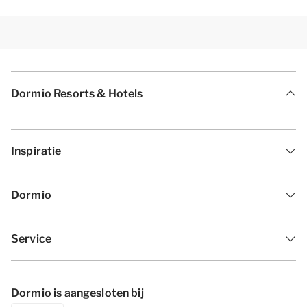
Dormio Resorts & Hotels
Inspiratie
Dormio
Service
Dormio is aangesloten bij