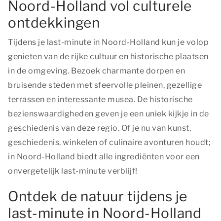
Noord-Holland vol culturele
ontdekkingen
Tijdens je last-minute in Noord-Holland kun je volop
genieten van de rijke cultuur en historische plaatsen
in de omgeving. Bezoek charmante dorpen en
bruisende steden met sfeervolle pleinen, gezellige
terrassen en interessante musea. De historische
bezienswaardigheden geven je een uniek kijkje in de
geschiedenis van deze regio. Of je nu van kunst,
geschiedenis, winkelen of culinaire avonturen houdt;
in Noord-Holland biedt alle ingrediënten voor een
onvergetelijk last-minute verblijf!
Ontdek de natuur tijdens je
last-minute in Noord-Holland