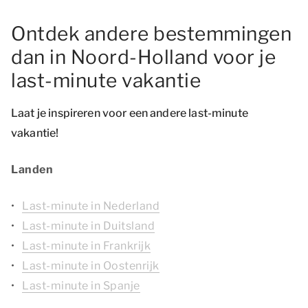
Ontdek andere bestemmingen
dan in Noord-Holland voor je
last-minute vakantie
Laat je inspireren voor een andere last-minute
vakantie!
Landen
Last-minute in Nederland
Last-minute in Duitsland
Last-minute in Frankrijk
Last-minute in Oostenrijk
Last-minute in Spanje