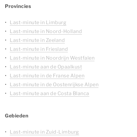
Provincies
Last-minute in Limburg
Last-minute in Noord-Holland
Last-minute in Zeeland
Last-minute in Friesland
Last-minute in Noordrijn Westfalen
Last-minute aan de Opaalkust
Last-minute in de Franse Alpen
Last-minute in de Oostenrijkse Alpen
Last-minute aan de Costa Blanca
Gebieden
Last-minute in Zuid-Limburg