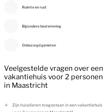
Ruimte en rust
Bijzondere bestemming
Onbezorgd genieten
Veelgestelde vragen over een
vakantiehuis voor 2 personen
in Maastricht
Zijn huisdieren toegestaan in een vakantiehuis