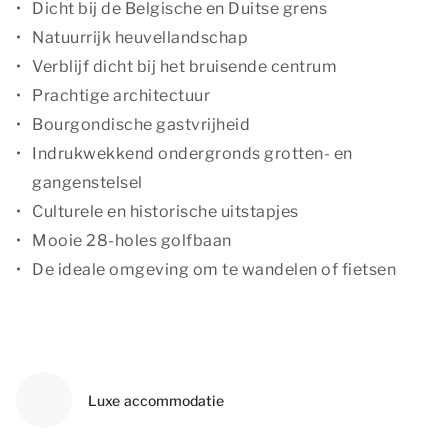
Dicht bij de Belgische en Duitse grens
Natuurrijk heuvellandschap
Verblijf dicht bij het bruisende centrum
Prachtige architectuur
Bourgondische gastvrijheid
Indrukwekkend ondergronds grotten- en
gangenstelsel
Culturele en historische uitstapjes
Mooie 28-holes golfbaan
De ideale omgeving om te wandelen of fietsen
Luxe accommodatie