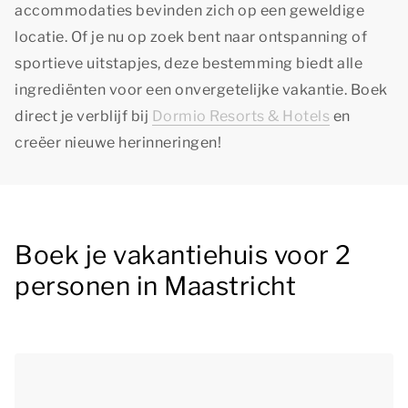
accommodaties bevinden zich op een geweldige
locatie. Of je nu op zoek bent naar ontspanning of
sportieve uitstapjes, deze bestemming biedt alle
ingrediënten voor een onvergetelijke vakantie. Boek
direct je verblijf bij
Dormio Resorts & Hotels
en
creëer nieuwe herinneringen!
Boek je vakantiehuis voor 2
personen in Maastricht