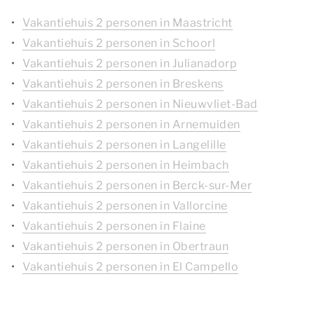
Vakantiehuis 2 personen in Maastricht
Vakantiehuis 2 personen in Schoorl
Vakantiehuis 2 personen in Julianadorp
Vakantiehuis 2 personen in Breskens
Vakantiehuis 2 personen in Nieuwvliet-Bad
Vakantiehuis 2 personen in Arnemuiden
Vakantiehuis 2 personen in Langelille
Vakantiehuis 2 personen in Heimbach
Vakantiehuis 2 personen in Berck-sur-Mer
Vakantiehuis 2 personen in Vallorcine
Vakantiehuis 2 personen in Flaine
Vakantiehuis 2 personen in Obertraun
Vakantiehuis 2 personen in El Campello