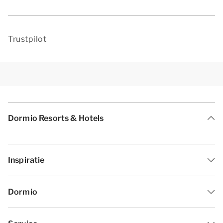
Trustpilot
Dormio Resorts & Hotels
Inspiratie
Dormio