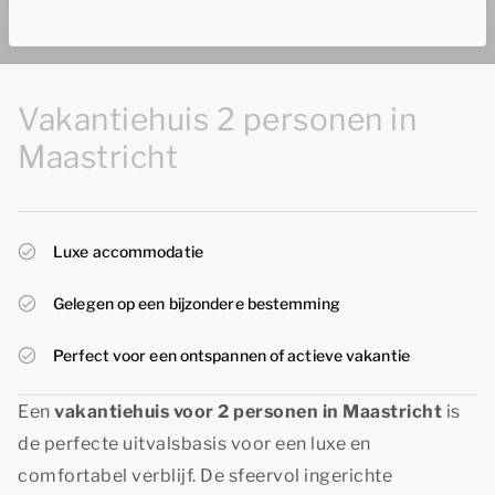
Vakantiehuis 2 personen in
Maastricht
Luxe accommodatie
Gelegen op een bijzondere bestemming
Perfect voor een ontspannen of actieve vakantie
Een
vakantiehuis voor 2 personen in Maastricht
is
de perfecte uitvalsbasis voor een luxe en
comfortabel verblijf. De sfeervol ingerichte