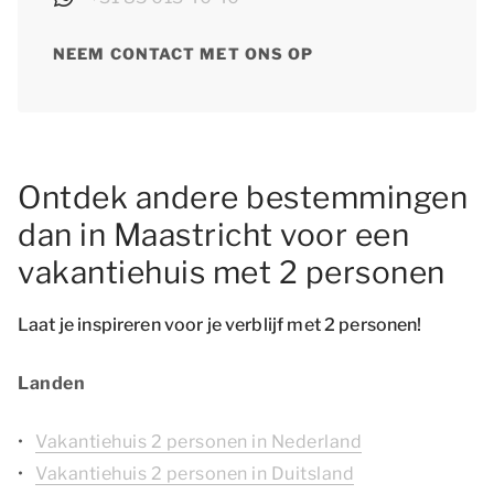
NEEM CONTACT MET ONS OP
Ontdek andere bestemmingen
dan in Maastricht voor een
vakantiehuis met 2 personen
Laat je inspireren voor je verblijf met 2 personen!
Landen
Vakantiehuis 2 personen in Nederland
Vakantiehuis 2 personen in Duitsland