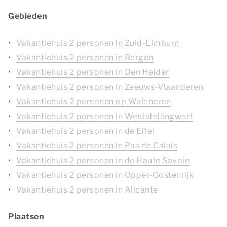
Gebieden
Vakantiehuis 2 personen in Zuid-Limburg
Vakantiehuis 2 personen in Bergen
Vakantiehuis 2 personen in Den Helder
Vakantiehuis 2 personen in Zeeuws-Vlaanderen
Vakantiehuis 2 personen op Walcheren
Vakantiehuis 2 personen in Weststellingwerf
Vakantiehuis 2 personen in de Eifel
Vakantiehuis 2 personen in Pas de Calais
Vakantiehuis 2 personen in de Haute Savoie
Vakantiehuis 2 personen in Opper-Oostenrijk
Vakantiehuis 2 personen in Alicante
Plaatsen