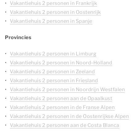
Vakantiehuis 2 personen in Frankrijk
Vakantiehuis 2 personen in Oostenrijk
Vakantiehuis 2 personen in Spanje
Provincies
Vakantiehuis 2 personen in Limburg
Vakantiehuis 2 personen in Noord-Holland
Vakantiehuis 2 personen in Zeeland
Vakantiehuis 2 personen in Friesland
Vakantiehuis 2 personen in Noordrijn Westfalen
Vakantiehuis 2 personen aan de Opaalkust
Vakantiehuis 2 personen in de Franse Alpen
Vakantiehuis 2 personen in de Oostenrijkse Alpen
Vakantiehuis 2 personen aan de Costa Blanca