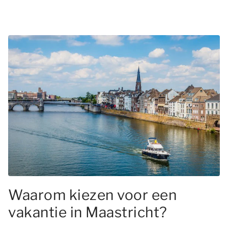
Waarom kiezen voor een
vakantie in Maastricht?