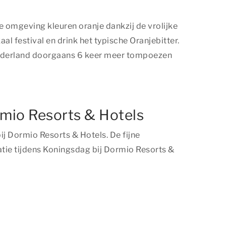
de omgeving kleuren oranje dankzij de vrolijke
aal festival en drink het typische Oranjebitter.
n Nederland doorgaans 6 keer meer tompoezen
rmio Resorts & Hotels
ij Dormio Resorts & Hotels. De fijne
tie tijdens Koningsdag bij Dormio Resorts &