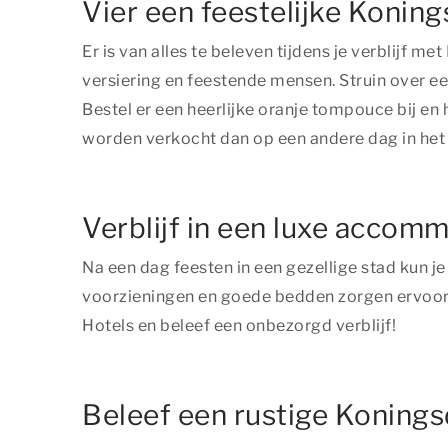
Vier een feestelijke Konin
Er is van alles te beleven tijdens je verblijf 
versiering en feestende mensen. Struin over een 
Bestel er een heerlijke oranje tompouce bij e
worden verkocht dan op een andere dag in het 
Verblijf in een luxe accom
Na een dag feesten in een gezellige stad kun j
voorzieningen en goede bedden zorgen ervoor 
Hotels en beleef een onbezorgd verblijf!
Beleef een rustige Konings