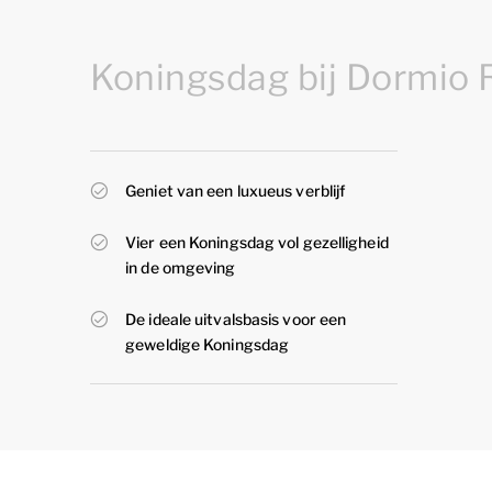
Koningsdag bij Dormio 
Geniet van een luxueus verblijf
Vier een Koningsdag vol gezelligheid
in de omgeving
De ideale uitvalsbasis voor een
geweldige Koningsdag