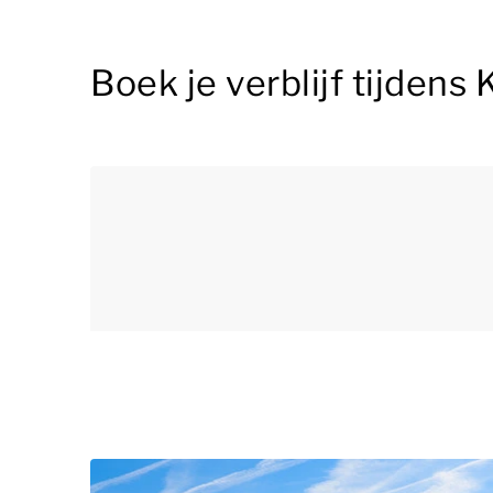
Boek je verblijf tijden