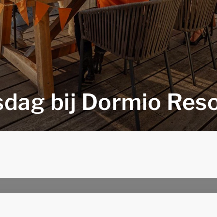
sdag bij Dormio Reso