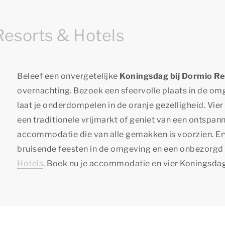
Resorts & Hotels
Beleef een onvergetelijke
Koningsdag bij Dormio Re
overnachting. Bezoek een sfeervolle plaats in de om
laat je onderdompelen in de oranje gezelligheid. Vier f
een traditionele vrijmarkt of geniet van een ontspa
accommodatie die van alle gemakken is voorzien. Er
bruisende feesten in de omgeving en een onbezorgd v
Hotels
. Boek nu je accommodatie en vier Koningsdag i