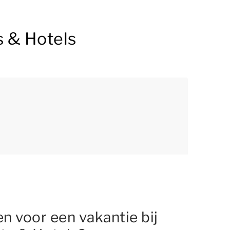
s & Hotels
 voor een vakantie bij