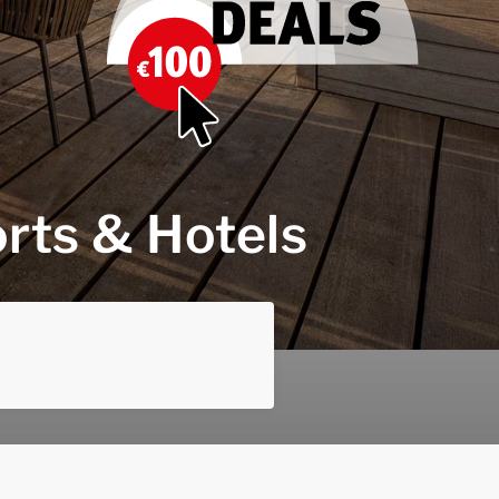
rts & Hotels